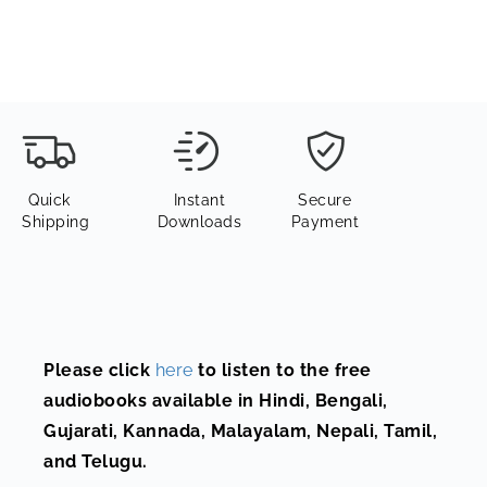
Quick
Instant
Secure
Shipping
Downloads
Payment
Please click
here
to listen to the free
audiobooks available in Hindi, Bengali,
Gujarati, Kannada, Malayalam, Nepali, Tamil,
and Telugu.