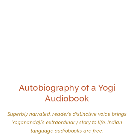
Autobiography of a Yogi
Audiobook
Superbly narrated, reader’s distinctive voice brings
Yoganandaji’s extraordinary story to life. Indian
language audiobooks are free.