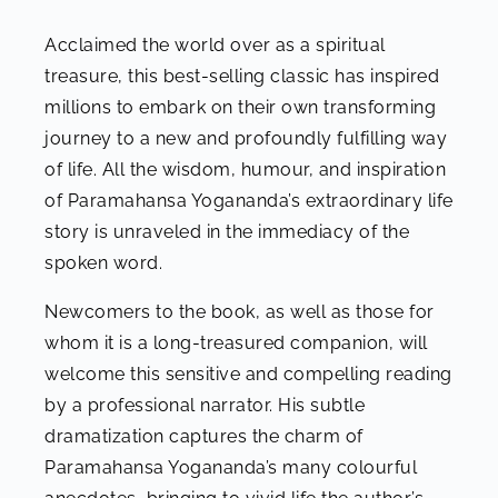
Acclaimed the world over as a spiritual
treasure, this best-selling classic has inspired
millions to embark on their own transforming
journey to a new and profoundly fulfilling way
of life. All the wisdom, humour, and inspiration
of Paramahansa Yogananda’s extraordinary life
story is unraveled in the immediacy of the
spoken word.
Newcomers to the book, as well as those for
whom it is a long-treasured companion, will
welcome this sensitive and compelling reading
by a professional narrator. His subtle
dramatization captures the charm of
Paramahansa Yogananda’s many colourful