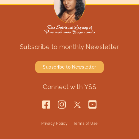
Subscribe to monthly Newsletter
Subscribe to Newsletter
Connect with YSS
Privacy Policy
Terms of Use