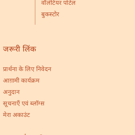
वॉलंटियर पोर्टल
बुकस्टोर
जरूरी लिंक
प्रार्थना के लिए निवेदन
आग़ामी कार्यक्रम
अनुदान
सूचनाएँ एवं ब्लॉग्स
मेरा अकाउंट