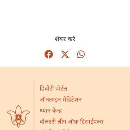
शेयर करें
डिवोटी पोर्टल
ऑनलाइन मेडिटेशन
ध्यान केन्द्र
वॉलंटरी लीग ऑफ़ डिसाईपल्स