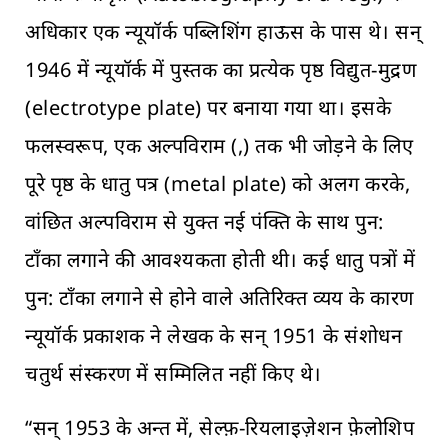
अधिकार एक न्यूयॉर्क पब्लिशिंग हाऊस के पास थे। सन्
1946 में न्यूयॉर्क में पुस्तक का प्रत्येक पृष्ठ विद्युत-मुद्रण
(electrotype plate) पर बनाया गया था। इसके
फलस्वरूप, एक अल्पविराम (,) तक भी जोड़ने के लिए
पूरे पृष्ठ के धातु पत्र (metal plate) को अलग करके,
वांछित अल्पविराम से युक्त नई पंक्ति के साथ पुन:
टाँका लगाने की आवश्यकता होती थी। कई धातु पत्रों में
पुन: टाँका लगाने से होने वाले अतिरिक्त व्यय के कारण
न्यूयॉर्क प्रकाशक ने लेखक के सन् 1951 के संशोधन
चतुर्थ संस्करण में सम्मिलित नहीं किए थे।
“सन् 1953 के अन्त में, सेल्फ़-रियलाइज़ेशन फे़लोशिप