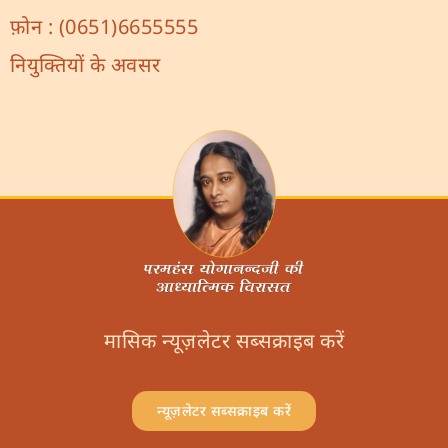
फ़ोन :
(0651)6655555
नियुक्तियों के अवसर
मासिक न्यूज़लेटर सब्सक्राइब करें
न्यूज़लेटर सब्सक्राइब करें