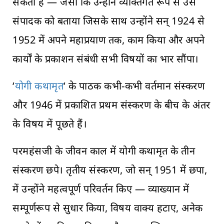
सकता है — जैसा कि उन्होंने व्यक्तिगत रूप से उस
संपादक को बताया जिसके साथ उन्होंने सन् 1924 से
1952 में अपने महाप्रयाण तक, काम किया और अपने
कार्यों के प्रकाशन संबंधी सभी विषयों का भार सौंपा।
‘
योगी कथामृत
‘ के पाठक कभी-कभी वर्तमान संस्करण
और 1946 में प्रकाशित प्रथम संस्करण के बीच के अंतर
के विषय में पूछते हैं।
परमहंसजी के जीवन काल में योगी कथामृत के तीन
संस्करण छपे। तृतीय संस्करण, जो सन् 1951 में छपा,
में उन्होंने महत्वपूर्ण परिवर्तन किए — व्याख्यान में
सम्पूर्णरूप से सुधार किया, विषय वाक्य हटाए, अनेक