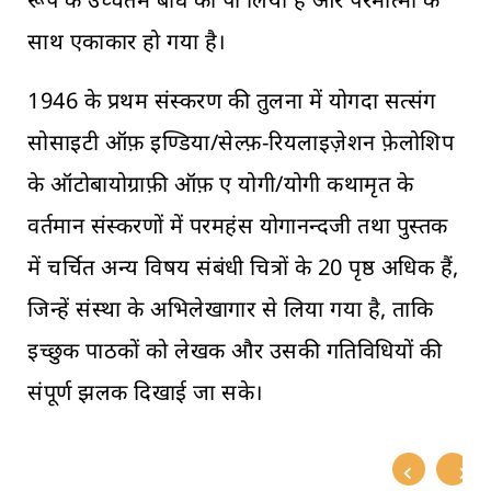
साथ एकाकार हो गया है।
1946 के प्रथम संस्करण की तुलना में योगदा सत्संग
सोसाइटी ऑफ़ इण्डिया/सेल्फ़-रियलाइज़ेशन फ़ेलोशिप
के ऑटोबायोग्राफ़ी ऑफ़ ए योगी/योगी कथामृत के
वर्तमान संस्करणों में परमहंस योगानन्दजी तथा पुस्तक
में चर्चित अन्य विषय संबंधी चित्रों के 20 पृष्ठ अधिक हैं,
जिन्हें संस्था के अभिलेखागार से लिया गया है, ताकि
इच्छुक पाठकों को लेखक और उसकी गतिविधियों की
संपूर्ण झलक दिखाई जा सके।