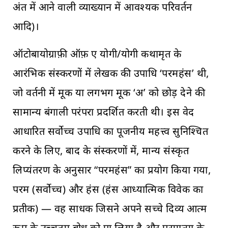
अंत में आने वाली व्याख्यान में आवश्यक परिवर्तन
आदि)।
ऑटोबायोग्राफ़ी ऑफ़ ए योगी/योगी कथामृत के
आरंभिक संस्करणों में लेखक की उपाधि ‘परमहंस’ थी,
जो वर्तनी में मूक या लगभग मूक ‘अ’ को छोड़ देने की
सामान्य बंगाली परंपरा प्रदर्शित करती थी। इस वेद
आधारित सर्वोच्च उपाधि का पूजनीय महत्त्व सुनिश्चित
करने के लिए, बाद के संस्करणों में, मान्य संस्कृत
लिप्यंतरण के अनुसार “परमहंस” का प्रयोग किया गया,
परम (सर्वोच्च) और हंस (हंस आध्यात्मिक विवेक का
प्रतीक) — वह साधक जिसने अपने सच्चे दिव्य आत्म
रूप के उच्चतम बोध को पा लिया है और परमात्मा के