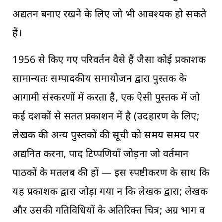
अद्यतन बनाए रखने के लिए जो भी आवश्यक हो सकते
हैं।
1956 से किए गए परिवर्तन वैसे हैं जैसा कोई प्रकाशक
सामान्यतः सम्पादकीय समायोजन द्वारा पुस्तक के
आगामी संस्करणों में करता है, एक ऐसी पुस्तक में जो
कई दशकों से सतत प्रकाशन में है (उदहारण के लिए;
लेखक की अन्य पुस्तकों की सूची को समय समय पर
अद्यनित करना, पाद टिप्पणियाँ जोड़ना जो वर्तमान
पाठकों के मतलब की हों — इस स्पष्टीकरण के साथ कि
यह प्रकाशक द्वारा जोड़ा गया न कि लेखक द्वारा; लेखक
और उसकी गतिविधियों के अतिरिक्त चित्र; अग्र भाग व