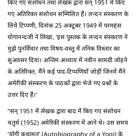
किए गए संशोधन तथा लेखक द्वारा सन् 1951 में किए
गए अतिरिक्त संशोधन सम्मिलित हैं। लन्दन संस्करण के
लिये टिप्पणी, दिनांक 25 अक्टूबर 1949 में परमहंस
योगानन्दजी ने लिखा, ‘इस पुस्तक के लन्दन संस्करण ने
मुझे पुनर्विचार तथा विषय-वस्तु में तनिक विस्तार का
सुअवसर दिया। अन्तिम अध्याय में नवीन सामग्री जोड़ने
के अतिरिक्त, मैंने कई पाद-टिप्पणियाँ जोड़ीं जिनमें मैंने
अमेरीकी संस्करण के पाठकों द्वारा भेजे गए प्रश्नों के
उत्तर दिए हैं।’
“सन् 1951 में लेखक द्वारा बाद में किए गए संशोधन
चतुर्थ (1952) अमेरिकी संस्करण में आने थे। उस समय
‘योगी कथामृत’ (Autobiography of a Yogi) के