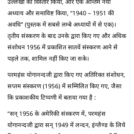
उल्लेखों का विस्तार किया, और एक अन्तिम नया
अध्याय और समाविष्ट किया, “1940 – 1951 की
अवधि” (पुस्तक में सबसे लम्बे अध्यायों में से एक)।
तृतीय संस्करण के बाद उनके द्वारा किए गए और अधिक
संशोधन 1956 में प्रकाशित सातवें संस्करण आने से
पहले तक, शामिल नहीं किए जा सके।
परमहंस योगानन्दजी द्वारा किए गए अतिरिक्त संशोधन,
सप्तम संस्करण (1956) में सम्मिलित किए गए, जैसा
कि प्रकाशकीय टिप्पणी में बताया गया है :
“सन् 1956 के अमेरिकी संस्करण में, परमहंस
योगानन्दजी द्वारा सन् 1949 में लन्दन, इंग्लैण्ड के लिये