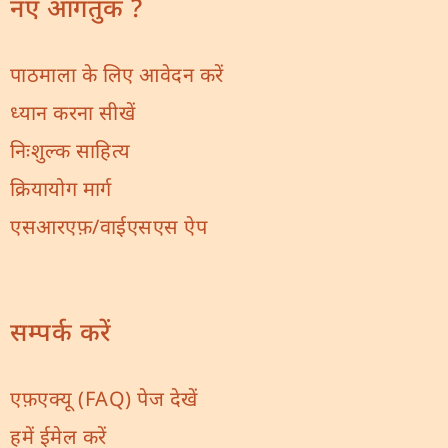
नए आगंतुक ?
पाठमाला के लिए आवेदन करें
ध्यान करना सीखें
निःशुल्क साहित्य
क्रियायोग मार्ग
एसआरएफ़/वाईएसएस ऐप
सम्पर्क करें
एफ़एक्यू (FAQ) पेज देखें
हमें ईमेल करें