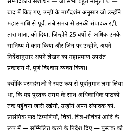
सम्पादकीय संशोधन — जो सभी बहुत मामूली थे —
बाद में किए गए, उन्हीं के मार्गदर्शन अनुसार जो उन्होंने
महासमाधि से पूर्व, लंबे समय से उनकी संपादक रही,
तारा माता, को दिया, जिन्होंने 25 वर्षों से अधिक उनके
सानिध्य में काम किया और जिन पर उन्होंने, अपने
निर्देशानुसार अपने लेखन का महाप्रयाण उपरांत
प्रकाशन में, पूर्ण विश्वास व्यक्त किया।
क्योंकि परमहंसजी ने स्पष्ट रूप से पूर्वानुमान लगा लिया
था, कि यह पुस्तक समय के साथ अधिकाधिक पाठकों
तक पहुँचना जारी रखेगी, उन्होंने अपने संपादक को,
प्रासंगिक पाद टिप्पणियों, चित्रों, चित्र-शीर्षकों आदि के
रूप में — सम्मिलित करने के निर्देश दिए — पुस्तक को