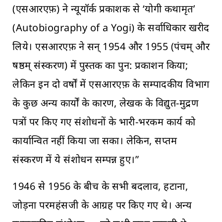
(एसआरएफ़) ने न्यूयॉर्क प्रकाशक से ‘योगी कथामृत’
(Autobiography of a Yogi) के सर्वाधिकार खरीद
लिये। एसआरएफ़ ने सन् 1954 और 1955 (पंचम् और
षष्ठम् संस्करण) में पुस्तक का पुन: प्रकाशन किया;
लेकिन इन दो वर्षों में एसआरएफ़ के सम्पादकीय विभाग
के कुछ अन्य कार्यों के कारण, लेखक के विद्युत-मुद्रण
पत्रों पर किए गए संशोधनों के भारी-भरकम कार्य को
कार्यान्वित नहीं किया जा सका। लेकिन, सप्तम
संस्करण में ये संशोधन सम्पन्न हुए।”
1946 से 1956 के बीच के सभी बदलाव, हटाना,
जोड़ना परमहंसजी के आग्रह पर किए गए थे। अन्य