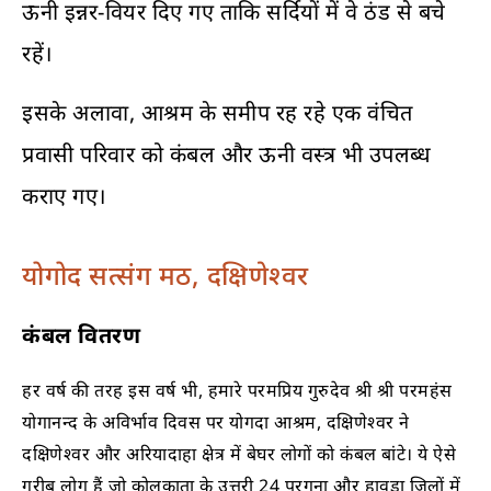
ऊनी इन्नर-वियर दिए गए ताकि सर्दियों में वे ठंड से बचे
रहें।
इसके अलावा, आश्रम के समीप रह रहे एक वंचित
प्रवासी परिवार को कंबल और ऊनी वस्त्र भी उपलब्ध
कराए गए।
योगोद सत्संग मठ, दक्षिणेश्वर
कंबल वितरण
हर वर्ष की तरह इस वर्ष भी, हमारे परमप्रिय गुरुदेव श्री श्री परमहंस
योगानन्द के अविर्भाव दिवस पर योगदा आश्रम, दक्षिणेश्वर ने
दक्षिणेश्वर और अरियादाहा क्षेत्र में बेघर लोगों को कंबल बांटे। ये ऐसे
गरीब लोग हैं जो कोलकाता के उत्तरी 24 परगना और हावड़ा जिलों में