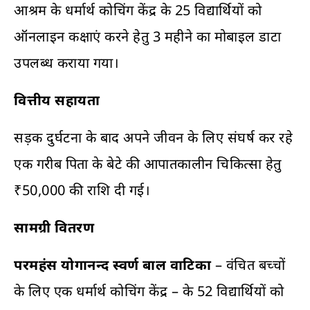
आश्रम के धर्मार्थ कोचिंग केंद्र के 25 विद्यार्थियों को
ऑनलाइन कक्षाएं करने हेतु 3 महीने का मोबाइल डाटा
उपलब्ध कराया गया।
वित्तीय सहायता
सड़क दुर्घटना के बाद अपने जीवन के लिए संघर्ष कर रहे
एक गरीब पिता के बेटे की आपातकालीन चिकित्सा हेतु
₹50,000 की राशि दी गई।
सामग्री वितरण
परमहंस योगानन्द स्वर्ण बाल वाटिका
– वंचित बच्चों
के लिए एक धर्मार्थ कोचिंग केंद्र – के 52 विद्यार्थियों को