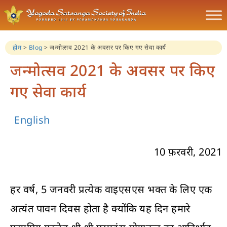
होम
>
Blog
>
जन्मोत्सव 2021 के अवसर पर किए गए सेवा कार्य
जन्मोत्सव 2021 के अवसर पर किए
गए सेवा कार्य
English
10 फ़रवरी, 2021
हर वर्ष, 5 जनवरी प्रत्येक वाइएसएस भक्त के लिए एक
अत्यंत पावन दिवस होता है क्योंकि यह दिन हमारे