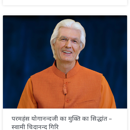
परमहंस योगानन्दजी का मुक्ति का सिद्धांत –
स्वामी चिदानन्द गिरि