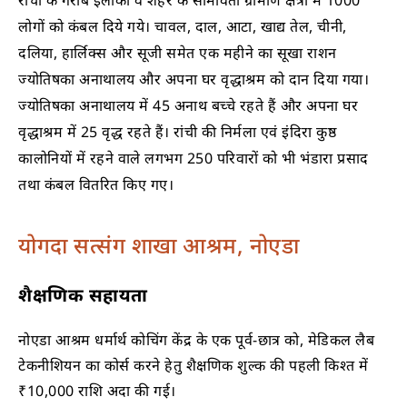
लोगों को कंबल दिये गये। चावल, दाल, आटा, खाद्य तेल, चीनी,
दलिया, हार्लिक्स और सूजी समेत एक महीने का सूखा राशन
ज्योतिषका अनाथालय और अपना घर वृद्धाश्रम को दान दिया गया।
ज्योतिषका अनाथालय में 45 अनाथ बच्चे रहते हैं और अपना घर
वृद्धाश्रम में 25 वृद्ध रहते हैं। रांची की निर्मला एवं इंदिरा कुष्ठ
कालोनियों में रहने वाले लगभग 250 परिवारों को भी भंडारा प्रसाद
तथा कंबल वितरित किए गए।
योगदा सत्संग शाखा आश्रम, नोएडा
शैक्षणिक सहायता
नोएडा आश्रम धर्मार्थ कोचिंग केंद्र के एक पूर्व-छात्र को, मेडिकल लैब
टेकनीशियन का कोर्स करने हेतु शैक्षणिक शुल्क की पहली किश्त में
₹10,000 राशि अदा की गई।