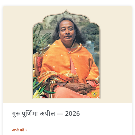
गुरु पूर्णिमा अपील — 2026
अभी पढ़ें »