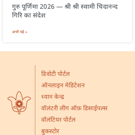
गुरु पूर्णिमा 2026 — श्री श्री स्वामी चिदानन्द
गिरि का संदेश
अभी पढ़ें »
डिवोटी पोर्टल
ऑनलाइन मेडिटेशन
ध्यान केन्द्र
वॉलंटरी लीग ऑफ़ डिसाईपल्स
वॉलंटियर पोर्टल
बुकस्टोर