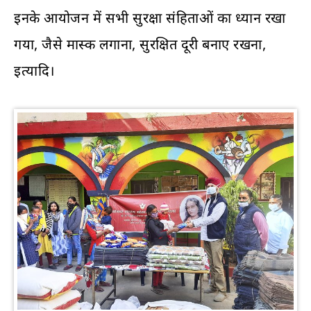
इनके आयोजन में सभी सुरक्षा संहिताओं का ध्यान रखा
गया, जैसे मास्क लगाना, सुरक्षित दूरी बनाए रखना,
इत्यादि।