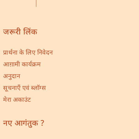
जरूरी लिंक
प्रार्थना के लिए निवेदन
आग़ामी कार्यक्रम
अनुदान
सूचनाएँ एवं ब्लॉग्स
मेरा अकाउंट
नए आगंतुक ?