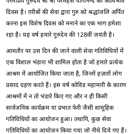
परमप्रिय गुरुदेव श्री श्री परमहंस योगानन्द का आविर्भाव
दिवस है। ग़रीबों की सेवा द्वारा गुरु को श्रद्धांजलि अर्पित
करना इस विशेष दिवस को मनाने का एक भाग हमेशा
रहा है। यह वर्ष हमारे गुरुदेव की 128वीं जयंती है।
आमतौर पर उस दिन की जाने वाली सेवा गतिविधियों में
एक विशाल भंडारा भी शामिल होता है जो हमारे प्रत्येक
आश्रम में आयोजित किया जाता है, जिनमें हज़ारों लोग
प्रसाद ग्रहण करते हैं। इस वर्ष कोविड महामारी के कारण
आश्रमों में न तो भंडारे किए गए और न ही किसी
सार्वजनिक कार्यक्रम या प्रभात फेरी जैसी सामूहिक
गतिविधियों का आयोजन हुआ। तथापि, कुछ सेवा
गतिविधियों का आयोजन किया गया जो नीचे दिये गए हैं।