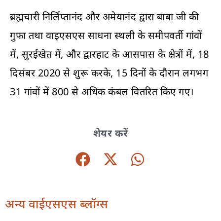
ब्रह्मचारी निर्लिप्तानंद और अमेयानंद द्वारा बाबा जी की
गुफा तथा वाइएसएस साधना स्थली के समीपवर्ती गांवों
में, सुरईखेत में, और द्वारहाट के आसपास के क्षेत्रों में, 18
दिसंबर 2020 से शुरू करके, 15 दिनों के दौरान लगभग
31 गांवों में 800 से अधिक कंबल वितरित किए गए।
शेयर करें
अन्य वाईएसएस ब्लॉग्स