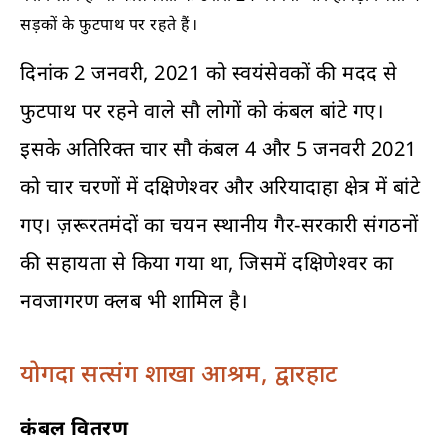
सड़कों के फुटपाथ पर रहते हैं।
दिनांक 2 जनवरी, 2021 को स्वयंसेवकों की मदद से
फुटपाथ पर रहने वाले सौ लोगों को कंबल बांटे गए।
इसके अतिरिक्त चार सौ कंबल 4 और 5 जनवरी 2021
को चार चरणों में दक्षिणेश्वर और अरियादाहा क्षेत्र में बांटे
गए। ज़रूरतमंदों का चयन स्थानीय गैर-सरकारी संगठनों
की सहायता से किया गया था, जिसमें दक्षिणेश्वर का
नवजागरण क्लब भी शामिल है।
योगदा सत्संग शाखा आश्रम, द्वारहाट
कंबल वितरण