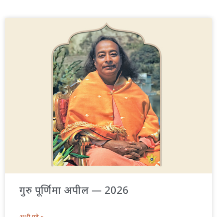
गुरु पूर्णिमा अपील — 2026
अभी पढ़ें »