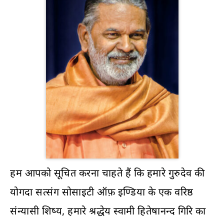
हम आपको सूचित करना चाहते हैं कि हमारे गुरुदेव की
योगदा सत्संग सोसाइटी ऑफ़ इण्डिया के एक वरिष्ठ
संन्यासी शिष्य, हमारे श्रद्धेय स्वामी हितेषानन्द गिरि का