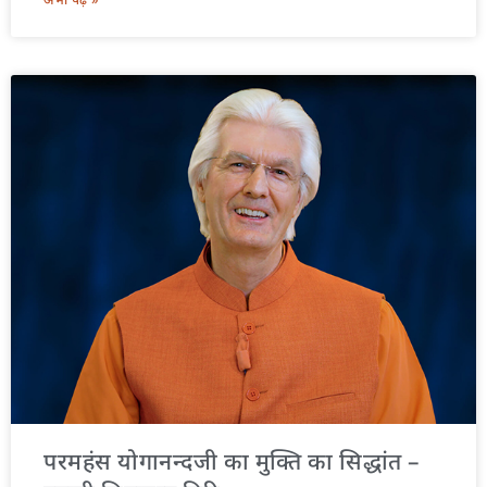
परमहंस योगानन्दजी का मुक्ति का सिद्धांत –