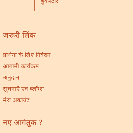
बुकस्टोर
जरूरी लिंक
प्रार्थना के लिए निवेदन
आग़ामी कार्यक्रम
अनुदान
सूचनाएँ एवं ब्लॉग्स
मेरा अकाउंट
नए आगंतुक ?