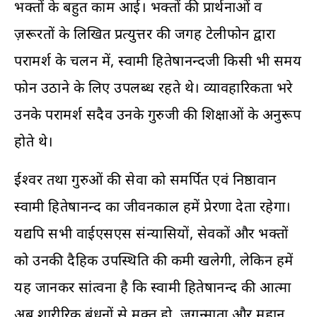
भक्तों के बहुत काम आई। भक्तों की प्रार्थनाओं व
ज़रूरतों के लिखित प्रत्युत्तर की जगह टेलीफोन द्वारा
परामर्श के चलन में, स्वामी हितेषानन्दजी किसी भी समय
फोन उठाने के लिए उपलब्ध रहते थे। व्यावहारिकता भरे
उनके परामर्श सदैव उनके गुरुजी की शिक्षाओं के अनुरूप
होते थे।
ईश्वर तथा गुरुओं की सेवा को समर्पित एवं निष्ठावान
स्वामी हितेषानन्द का जीवनकाल हमें प्रेरणा देता रहेगा।
यद्यपि सभी वाईएसएस संन्यासियों, सेवकों और भक्तों
को उनकी दैहिक उपस्थिति की कमी खलेगी, लेकिन हमें
यह जानकर सांत्वना है कि स्वामी हितेषानन्द की आत्मा
अब शारीरिक बंधनों से मुक्त हो, जगन्माता और महान्