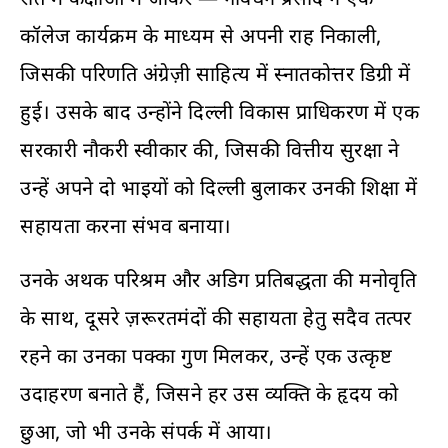
कॉलेज कार्यक्रम के माध्यम से अपनी राह निकाली,
जिसकी परिणति अंग्रेज़ी साहित्य में स्नातकोत्तर डिग्री में
हुई। उसके बाद उन्होंने दिल्ली विकास प्राधिकरण में एक
सरकारी नौकरी स्वीकार की, जिसकी वित्तीय सुरक्षा ने
उन्हें अपने दो भाइयों को दिल्ली बुलाकर उनकी शिक्षा में
सहायता करना संभव बनाया।
उनके अथक परिश्रम और अडिग प्रतिबद्धता की मनोवृति
के साथ, दूसरे ज़रूरतमंदों की सहायता हेतु सदैव तत्पर
रहने का उनका पक्का गुण मिलकर, उन्हें एक उत्कृष्ट
उदाहरण बनाते हैं, जिसने हर उस व्यक्ति के हृदय को
छुआ, जो भी उनके संपर्क में आया।