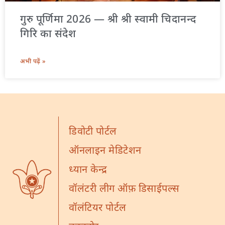
गुरु पूर्णिमा 2026 — श्री श्री स्वामी चिदानन्द
गिरि का संदेश
अभी पढ़ें »
डिवोटी पोर्टल
ऑनलाइन मेडिटेशन
ध्यान केन्द्र
वॉलंटरी लीग ऑफ़ डिसाईपल्स
वॉलंटियर पोर्टल