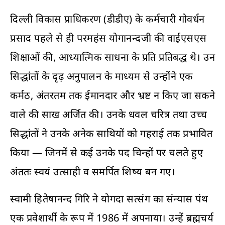
दिल्ली विकास प्राधिकरण (डीडीए) के कर्मचारी गोवर्धन
प्रसाद पहले से ही परमहंस योगानन्दजी की वाईएसएस
शिक्षाओं की, आध्यात्मिक साधना के प्रति प्रतिबद्ध थे। उन
सिद्धांतों के दृढ़ अनुपालन के माध्यम से उन्होंने एक
कर्मठ, अंतरतम तक ईमानदार और भ्रष्ट न किए जा सकने
वाले की साख अर्जित की। उनके धवल चरित्र तथा उच्च
सिद्धांतों ने उनके अनेक साथियों को गहराई तक प्रभावित
किया — जिनमें से कई उनके पद चिन्हों पर चलते हुए
अंततः स्वयं उत्साही व समर्पित शिष्य बन गए।
स्वामी हितेषानन्द गिरि ने योगदा सत्संग का संन्यास पंथ
एक प्रवेशार्थी के रूप में 1986 में अपनाया। उन्हें ब्रह्मचर्य