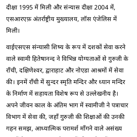
दीक्षा 1995 में मिली और संन्यास दीक्षा 2004 में,
एसआरएफ़ अंतर्राष्ट्रीय मुख्यालय, लॉस एंजेलिस में
मिली।
वाईएसएस संन्यासी शिष्य के रूप में दशकों सेवा करने
वाले स्वामी हितेषानन्द ने विभिन्न योग्यताओं से गुरुजी के
राँची, दक्षिणेश्वर, द्वाराहाट और नोएडा आश्रमों में सेवा
की। इनमें राँची में सुन्दर स्मृति मन्दिर और ध्यान मन्दिर
के निर्माण में सहायता विशेष रूप से उल्लेखनीय है।
अपने जीवन काल के अंतिम भाग में स्वामीजी ने पत्राचार
विभाग में सेवा की, जहाँ गुरुजी की शिक्षाओं की उनकी
गहन समझ, आध्यात्मिक परामर्श माँगने वाले असंख्य