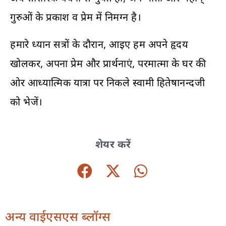
गुरुओं के प्रकाश व प्रेम में निमग्न है।
हमारे ध्यान सत्रों के दौरान, आइए हम अपने हृदय
खोलकर, अपना प्रेम और प्रार्थनाएं, परमात्मा के घर की
ओर आध्यात्मिक यात्रा पर निकले स्वामी हितेषानन्दजी
को भेजें।
शेयर करें
अन्य वाईएसएस ब्लॉग्स