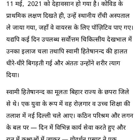
11 मई, 2021 को देहावसान हो गया है। कोविड के
प्राथमिक लक्षण दिखते ही, उन्हें स्थानीय राँची अस्पताल
ले जाया गया, जहाँ वे वायरस के लिए पॉज़िटिव पाए गए।
यद्यपि कई दिन उपलब्ध सर्वोत्तम चिकित्सीय देखभाल में
उनका इलाज चला तथापि स्वामी हितेषानन्द की हालत
धीरे-धीरे बिगड़ती गई और अंततः उन्होंने शरीर त्याग
दिया।
स्वामी हितेषानन्द का मूलतः बिहार राज्य के छपरा जिले
से थे। एक युवा के रूप में वह रोज़गार व उच्च शिक्षा की
तलाश में नई दिल्ली चले आए। कठिन परिश्रम और लगन
के बल पर — दिन में विभिन्न कार्य सेवा करते हुए और
रात में कक्षाओं में जाकर — गोवर्धन प्रसाद ने एक