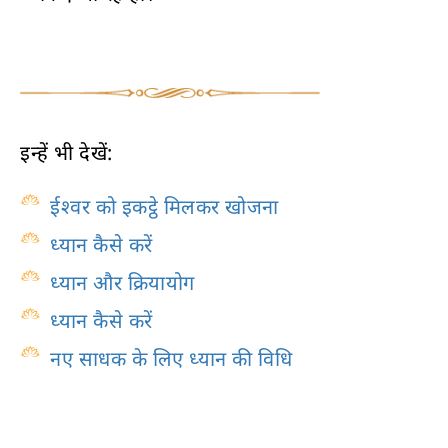
इन्हें भी देखें:
ईश्वर को इकट्ठे मिलकर खोजना
ध्यान कैसे करें
ध्यान और क्रियायोग
ध्यान कैसे करें
नए साधक के लिए ध्यान की विधि