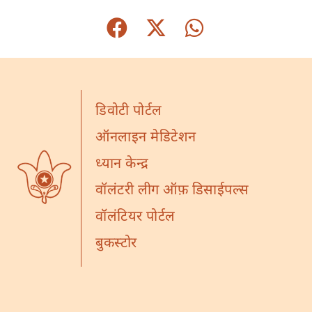
डिवोटी पोर्टल
ऑनलाइन मेडिटेशन
ध्यान केन्द्र
वॉलंटरी लीग ऑफ़ डिसाईपल्स
वॉलंटियर पोर्टल
बुकस्टोर