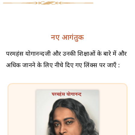
नए आगंतुक
परमहंस योगानन्दजी और उनकी शिक्षाओं के बारे में और
अधिक जानने के लिए नीचे दिए गए लिंक्स पर जाएँ :