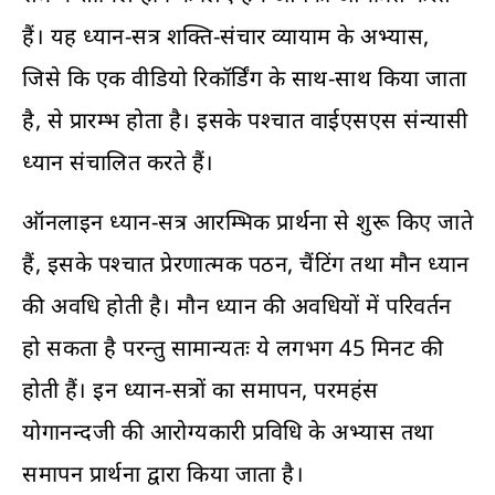
हैं। यह ध्यान-सत्र शक्ति-संचार व्यायाम के अभ्यास,
जिसे कि एक वीडियो रिकॉर्डिंग के साथ-साथ किया जाता
है, से प्रारम्भ होता है। इसके पश्चात वाईएसएस संन्यासी
ध्यान संचालित करते हैं।
ऑनलाइन ध्यान-सत्र आरम्भिक प्रार्थना से शुरू किए जाते
हैं, इसके पश्चात प्रेरणात्मक पठन, चैंटिंग तथा मौन ध्यान
की अवधि होती है। मौन ध्यान की अवधियों में परिवर्तन
हो सकता है परन्तु सामान्यतः ये लगभग 45 मिनट की
होती हैं। इन ध्यान-सत्रों का समापन, परमहंस
योगानन्दजी की आरोग्यकारी प्रविधि के अभ्यास तथा
समापन प्रार्थना द्वारा किया जाता है।