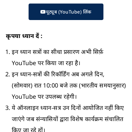
यूट्यूब (YouTube) लिंक
कृपया ध्यान दें :
इन ध्यान सत्रों का सीधा प्रसारण अभी सिर्फ़
YouTube पर किया जा रहा है।
इन ध्यान-सत्रों की रिकॉर्डिंग अब अगले दिन,
(सोमवार) रात 10:00 बजे तक (भारतीय समयानुसार)
YouTube पर उपलब्ध रहेगी।
ये ऑनलाइन ध्यान-सत्र उन दिनों आयोजित नहीं किए
जाएंगे जब संन्यासियों द्वारा विशेष कार्यक्रम संचालित
किए जा रहे हों।