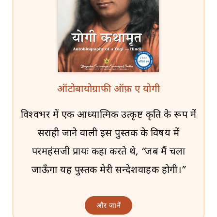
ऑटोबायोग्राफी ऑफ़ ए योगी
विश्वभर में एक आध्यात्मिक उत्कृष्ट कृति के रूप में
सराही जाने वाली इस पुस्तक के विषय में
परमहंसजी प्रायः कहा करते थे, “जब मैं चला
जाऊँगा यह पुस्तक मेरी सन्देशवाहक होगी।”
और जानें