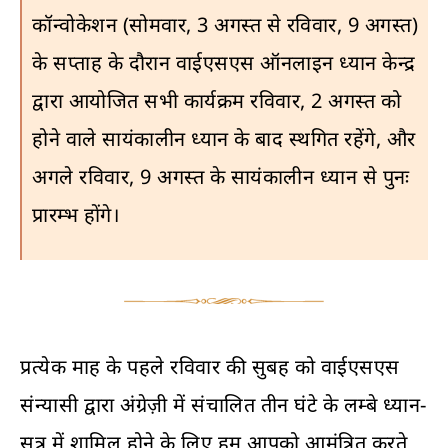
कॉन्वोकेशन (सोमवार, 3 अगस्त से रविवार, 9 अगस्त)
के सप्ताह के दौरान वाईएसएस ऑनलाइन ध्यान केन्द्र
द्वारा आयोजित सभी कार्यक्रम रविवार, 2 अगस्त को
होने वाले सायंकालीन ध्यान के बाद स्थगित रहेंगे, और
अगले रविवार, 9 अगस्त के सायंकालीन ध्यान से पुनः
प्रारम्भ होंगे।
प्रत्येक माह के पहले रविवार की सुबह को वाईएसएस
संन्यासी द्वारा अंग्रेज़ी में संचालित तीन घंटे के लम्बे ध्यान-
सत्र में शामिल होने के लिए हम आपको आमंत्रित करते