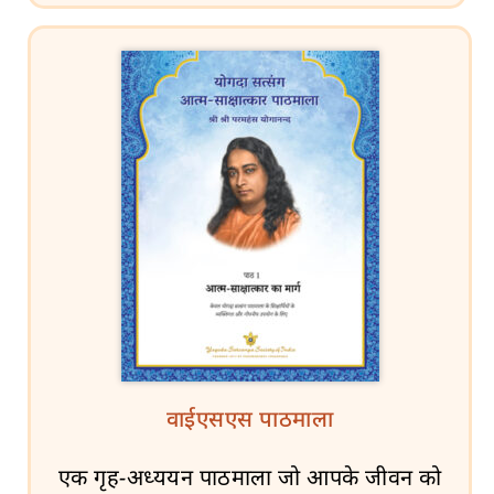
वाईएसएस पाठमाला
एक गृह-अध्ययन पाठमाला जो आपके जीवन को