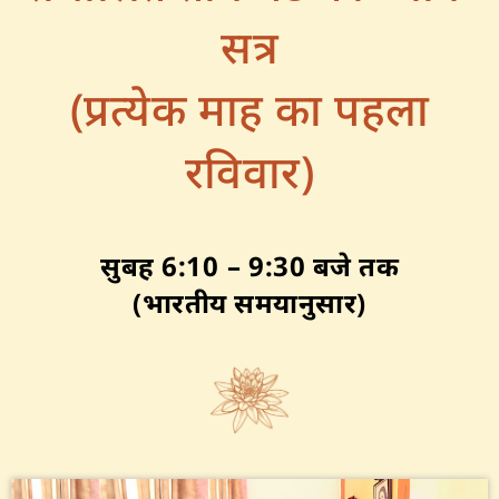
सत्र
(प्रत्येक माह का पहला
रविवार)
सुबह 6:10
– 9:30 बजे तक
(भारतीय समयानुसार)