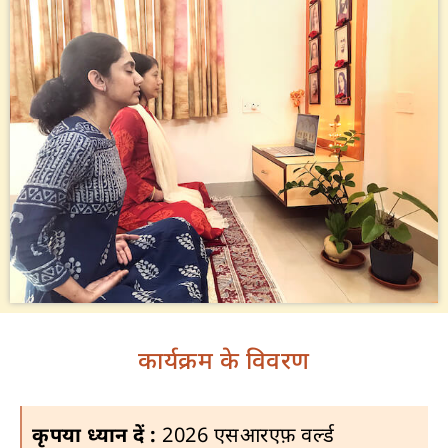
कार्यक्रम के विवरण
कृपया ध्यान दें :
2026 एसआरएफ़ वर्ल्ड