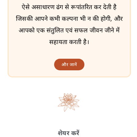
ऐसे असाधारण ढंग से रूपांतरित कर देती है
जिसकी आपने कभी कल्पना भी न की होगी, और
आपको एक संतुलित एवं सफल जीवन जीने में
सहायता करती है।
और जानें
शेयर करें