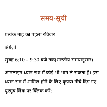
समय-सूची
प्रत्येक माह का पहला रविवार
अंग्रेज़ी
सुबह 6:10 – 9:30 बजे तक(भारतीय समयानुसार)
ऑनलाइन ध्यान-सत्र में कोई भी भाग ले सकता है। इस
ध्यान-सत्र में शामिल होने के लिए कृपया नीचे दिए गए
यूट्यूब लिंक पर क्लिक करें: