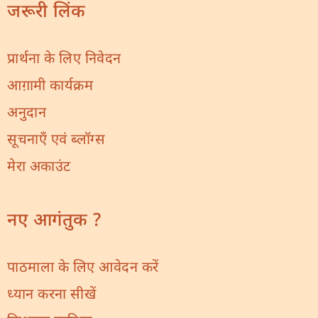
जरूरी लिंक
प्रार्थना के लिए निवेदन
आग़ामी कार्यक्रम
अनुदान
सूचनाएँ एवं ब्लॉग्स
मेरा अकाउंट
नए आगंतुक ?
पाठमाला के लिए आवेदन करें
ध्यान करना सीखें