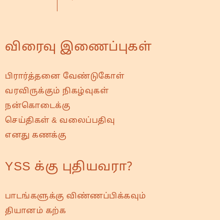
விரைவு இணைப்புகள்
பிரார்த்தனை வேண்டுகோள்
வரவிருக்கும் நிகழ்வுகள்
நன்கொடைக்கு
செய்திகள் & வலைப்பதிவு
எனது கணக்கு
YSS க்கு புதியவரா?
பாடங்களுக்கு விண்ணப்பிக்கவும்
தியானம் கற்க