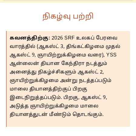
நிகழ்வு பற்றி
கவனத்திற்கு:
2026 SRF உலகப் பேரவை
வாரத்தில் (ஆகஸ்ட் 3, திங்கட்கிழமை முதல்
ஆகஸ்ட் 9, ஞாயிற்றுக்கிழமை வரை), YSS
ஆன்லைன் தியான கேந்திரா நடத்தும்
அனைத்து நிகழ்ச்சிகளும் ஆகஸ்ட் 2,
ஞாயிற்றுக்கிழமை அன்று நடத்தப்படும்
மாலை தியானத்திற்குப் பிறகு
இடைநிறுத்தப்படும். பிறகு, ஆகஸ்ட் 9,
அடுத்த ஞாயிற்றுக்கிழமை மாலை
தியானத்துடன் மீண்டும் தொடங்கும்.