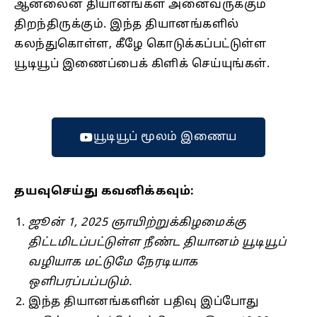
ஆன்லைன் தியானங்கள் அனைவருக்கும்
திறந்திருக்கும். இந்த தியானங்களில்
கலந்துகொள்ள, கீழே கொடுக்கப்பட்டுள்ள
யூடியூப் இணைப்பைக் கிளிக் செய்யுங்கள்.
யூடியூப் மூலம் இணைய
தயவுசெய்து கவனிக்கவும்:
ஜூன் 1, 2025 ஞாயிற்றுக்கிழமைக்கு
திட்டமிடப்பட்டுள்ள நீண்ட தியானம் யூடியூப்
வழியாக மட்டுமே நேரடியாக
ஒளிபரப்பப்படும்.
இந்த தியானங்களின் பதிவு இப்போது