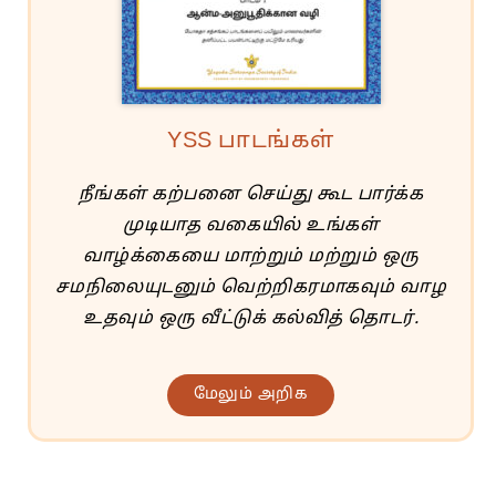
YSS பாடங்கள்
நீங்கள் கற்பனை செய்து கூட பார்க்க
முடியாத வகையில் உங்கள்
வாழ்க்கையை மாற்றும் மற்றும் ஒரு
சமநிலையுடனும் வெற்றிகரமாகவும் வாழ
உதவும் ஒரு வீட்டுக் கல்வித் தொடர்.
மேலும் அறிக