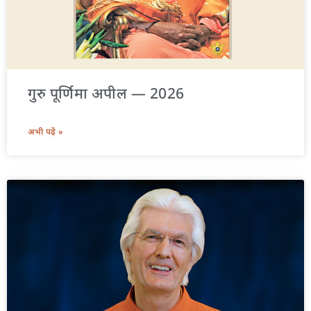
गुरु पूर्णिमा अपील — 2026
अभी पढ़ें »