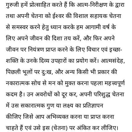
गुरुजी हमें प्रोत्साहित करते हैं कि आत्म-निरीक्षण के द्वारा
तथा अपनी चेतना को ईश्वर की विशाल सहायक चेतना
से समस्वर करने हेतु ध्यान करके हम आगामी वर्ष के
लिए अपने जीवन की दिशा तय करें, और फिर अपने
जीवन पर नियंत्रण प्राप्त करने के लिए विचार एवं इच्छा-
शक्ति के उनके दिव्य उपहारों का प्रयोग करें। आत्मसंदेह,
पिछली भूलों पर दु:ख, और अन्य किसी भी प्रकार की
नकारात्मक सोच से मन को मुक्त करना पहला महत्त्वपूर्ण
कदम है। उन अवरोधों को दूर कर, अपनी परिशुद्ध चेतना
में उस सकारात्मक गुण या लक्ष्य का प्रतिज्ञापन
कीजिए जिसे आप अभिव्यक्त करना या प्राप्त करना
चाहते हैं एवं उसे इस (चेतना) पर अंकित कर लीजिए।