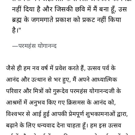
नहीं दिया है और जिसकी छवि में मैं बना हूँ, उस
ब्रह्म के जगमगाते प्रकाश को प्रकट नहीं किया
है।"
—परमहंस योगानन्द
जैसे ही हम नव वर्ष में प्रवेश करते हैं, उत्सव पर्व के
आनंद और उत्थान से भर हुए, मैं अपने आध्यात्मिक
परिवार और मित्रों को गुरूदेव परमहंस योगानन्दजी के
आश्रमों में अनुभव किए गए क्रिसमस के आनंद को,
विश्वभर से आई हुई आपकी प्रेमपूर्ण शुभकामनाओं द्वारा,
बढ़ाने के लिए धन्यवाद देना चाहता हूँ। हम इस उत्सव