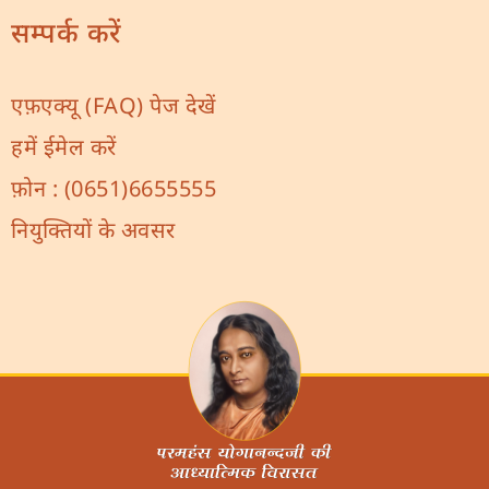
सम्पर्क करें
एफ़एक्यू (FAQ) पेज देखें
हमें ईमेल करें
फ़ोन :
(0651)6655555
नियुक्तियों के अवसर