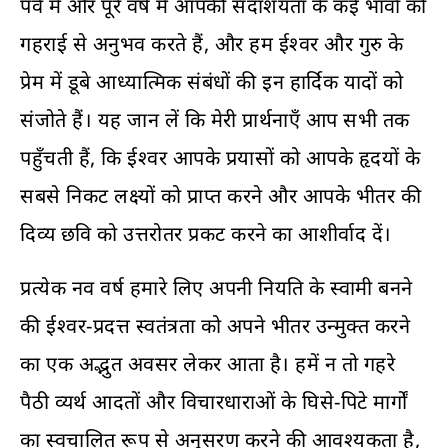
पर्व में और पूरे वर्ष में आपकी सदाशयता के कई भावों को
गहराई से अनुभव करते हैं, और हम ईश्वर और गुरु के
प्रेम में डूबे आध्यात्मिक संबंधों की इन हार्दिक यादों को
संजोते हैं। यह जान लें कि मेरी प्रार्थनाएँ आप सभी तक
पहुँचती हैं, कि ईश्वर आपके प्रयासों को आपके हृदयों के
सबसे निकट लक्ष्यों को प्राप्त करने और आपके भीतर की
दिव्य छवि को उत्तरोतर प्रकट करने का आशीर्वाद दें।
प्रत्येक नव वर्ष हमारे लिए अपनी नियति के स्वामी बनने
की ईश्वर-प्रदत्त स्वतंत्रता को अपने भीतर उन्मुक्त करने
का एक अद्भुत अवसर लेकर आता है। हमें न तो गहरे
पैठी व्यर्थ आदतों और विचारधाराओं के घिसे-पिटे मार्गों
का स्वचालित रूप से अनुसरण करने की आवश्यकता है,