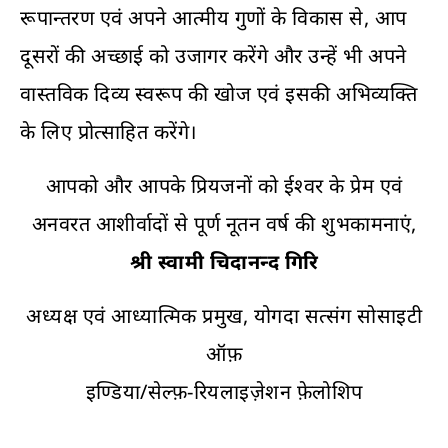
रूपान्तरण एवं अपने आत्मीय गुणों के विकास से, आप
दूसरों की अच्छाई को उजागर करेंगे और उन्हें भी अपने
वास्तविक दिव्य स्वरूप की खोज एवं इसकी अभिव्यक्ति
के लिए प्रोत्साहित करेंगे।
आपको और आपके प्रियजनों को ईश्वर के प्रेम एवं
अनवरत आशीर्वादों से पूर्ण नूतन वर्ष की शुभकामनाएं,
श्री स्वामी चिदानन्द गिरि
अध्यक्ष एवं आध्यात्मिक प्रमुख, योगदा सत्संग सोसाइटी
ऑफ़
इण्डिया/सेल्फ़-रियलाइजे़शन फ़ेलोशिप