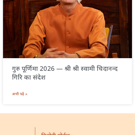
गुरु पूर्णिमा 2026 — श्री श्री स्वामी चिदानन्द
गिरि का संदेश
अभी पढ़ें »