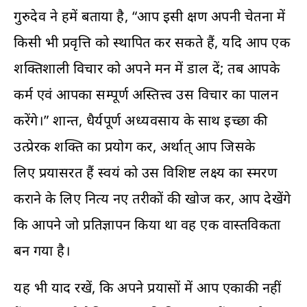
गुरुदेव ने हमें बताया है, “आप इसी क्षण अपनी चेतना में
किसी भी प्रवृत्ति को स्थापित कर सकते हैं, यदि आप एक
शक्तिशाली विचार को अपने मन में डाल दें; तब आपके
कर्म एवं आपका सम्पूर्ण अस्तित्त्व उस विचार का पालन
करेंगे।” शान्त, धैर्यपूर्ण अध्यवसाय के साथ इच्छा की
उत्प्रेरक शक्ति का प्रयोग कर, अर्थात् आप जिसके
लिए प्रयासरत हैं स्वयं को उस विशिष्ट लक्ष्य का स्मरण
कराने के लिए नित्य नए तरीकों की खोज कर, आप देखेंगे
कि आपने जो प्रतिज्ञापन किया था वह एक वास्तविकता
बन गया है।
यह भी याद रखें, कि अपने प्रयासों में आप एकाकी नहीं