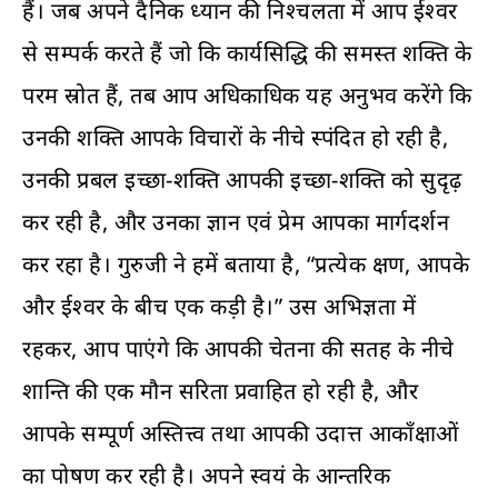
हैं। जब अपने दैनिक ध्यान की निश्चलता में आप ईश्वर
से सम्पर्क करते हैं जो कि कार्यसिद्धि की समस्त शक्ति के
परम स्रोत हैं, तब आप अधिकाधिक यह अनुभव करेंगे कि
उनकी शक्ति आपके विचारों के नीचे स्पंदित हो रही है,
उनकी प्रबल इच्छा-शक्ति आपकी इच्छा-शक्ति को सुदृढ़
कर रही है, और उनका ज्ञान एवं प्रेम आपका मार्गदर्शन
कर रहा है। गुरुजी ने हमें बताया है, “प्रत्येक क्षण, आपके
और ईश्वर के बीच एक कड़ी है।” उस अभिज्ञता में
रहकर, आप पाएंगे कि आपकी चेतना की सतह के नीचे
शान्ति की एक मौन सरिता प्रवाहित हो रही है, और
आपके सम्पूर्ण अस्तित्त्व तथा आपकी उदात्त आकाँक्षाओं
का पोषण कर रही है। अपने स्वयं के आन्तरिक