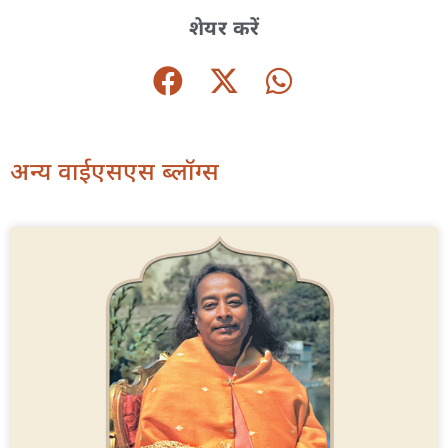
शेयर करें
अन्य वाईएसएस ब्लॉग्स