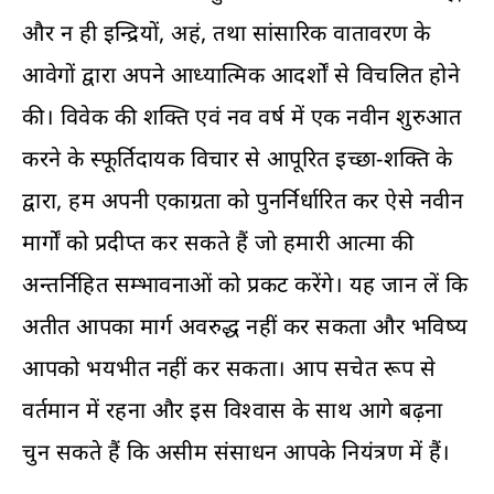
और न ही इन्द्रियों, अहं, तथा सांसारिक वातावरण के
आवेगों द्वारा अपने आध्यात्मिक आदर्शों से विचलित होने
की। विवेक की शक्ति एवं नव वर्ष में एक नवीन शुरुआत
करने के स्फूर्तिदायक विचार से आपूरित इच्छा-शक्ति के
द्वारा, हम अपनी एकाग्रता को पुनर्निर्धारित कर ऐसे नवीन
मार्गों को प्रदीप्त कर सकते हैं जो हमारी आत्मा की
अन्तर्निहित सम्भावनाओं को प्रकट करेंगे। यह जान लें कि
अतीत आपका मार्ग अवरुद्ध नहीं कर सकता और भविष्य
आपको भयभीत नहीं कर सकता। आप सचेत रूप से
वर्तमान में रहना और इस विश्वास के साथ आगे बढ़ना
चुन सकते हैं कि असीम संसाधन आपके नियंत्रण में हैं।