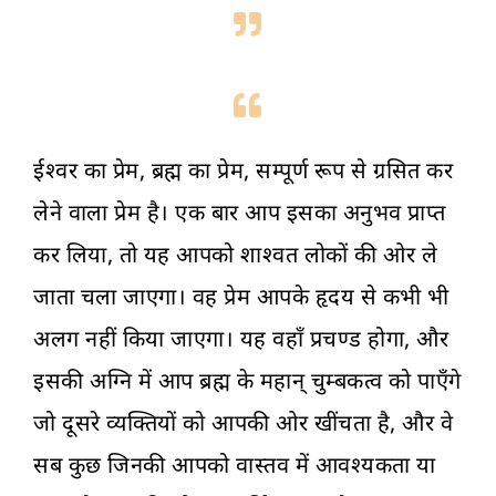
ईश्वर का प्रेम, ब्रह्म का प्रेम, सम्पूर्ण रूप से ग्रसित कर
लेने वाला प्रेम है। एक बार आप इसका अनुभव प्राप्त
कर लिया, तो यह आपको शाश्वत लोकों की ओर ले
जाता चला जाएगा। वह प्रेम आपके हृदय से कभी भी
अलग नहीं किया जाएगा। यह वहाँ प्रचण्ड होगा, और
इसकी अग्नि में आप ब्रह्म के महान् चुम्बकत्व को पाएँगे
जो दूसरे व्यक्तियों को आपकी ओर खींचता है, और वे
सब कुछ जिनकी आपको वास्तव में आवश्यकता या