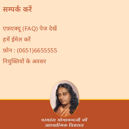
सम्पर्क करें
एफ़एक्यू (FAQ) पेज देखें
हमें ईमेल करें
फ़ोन :
(0651)6655555
नियुक्तियों के अवसर