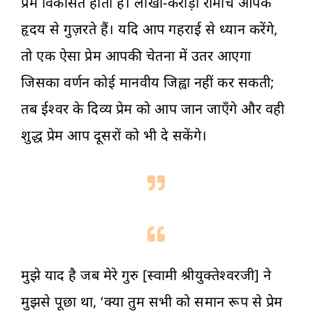
प्रेम विकसित होता है। लाखों-करोड़ों रोमांच आपके
हृदय से गुज़रते हैं। यदि आप गहराई से ध्यान करेंगे,
तो एक ऐसा प्रेम आपकी चेतना में उतर आएगा
जिसका वर्णन कोई मानवीय जिह्वा नहीं कर सकती;
तब ईश्वर के दिव्य प्रेम को आप जान जाएँगे और वही
शुद्ध प्रेम आप दूसरों को भी दे सकेंगे।
मुझे याद है जब मेरे गुरु [स्वामी श्रीयुक्तेश्वरजी] ने
मुझसे पूछा था, ‘क्या तुम सभी को समान रूप से प्रेम