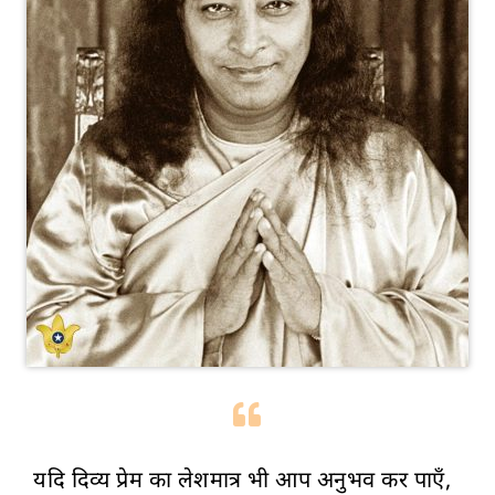
यदि दिव्य प्रेम का लेशमात्र भी आप अनुभव कर पाएँ,