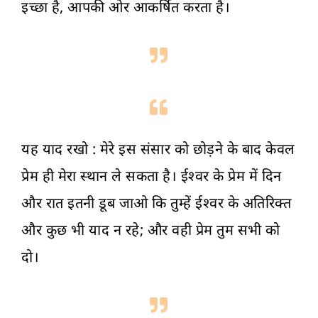
इच्छा है, आपकी ओर आकर्षित करता है।
यह याद रखो : मेरे इस संसार को छोड़ने के बाद केवल
प्रेम ही मेरा स्थान ले सकता है। ईश्वर के प्रेम में दिन
और रात इतनी डूब जाओ कि तुम्हें ईश्वर के अतिरिक्त
और कुछ भी याद न रहे; और वही प्रेम तुम सभी को
दो।