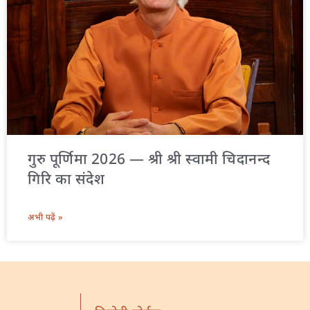
गुरु पूर्णिमा 2026 — श्री श्री स्वामी चिदानन्द
गिरि का संदेश
अभी पढ़ें »