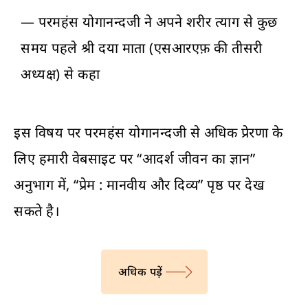
— परमहंस योगानन्दजी ने अपने शरीर त्याग से कुछ
समय पहले श्री दया माता (एसआरएफ़ की तीसरी
अध्यक्ष) से कहा
इस विषय पर परमहंस योगानन्दजी से अधिक प्रेरणा के
लिए हमारी वेबसाइट पर “आदर्श जीवन का ज्ञान”
अनुभाग में, “प्रेम : मानवीय और दिव्य” पृष्ठ पर देख
सकते है।
अधिक पड़ें