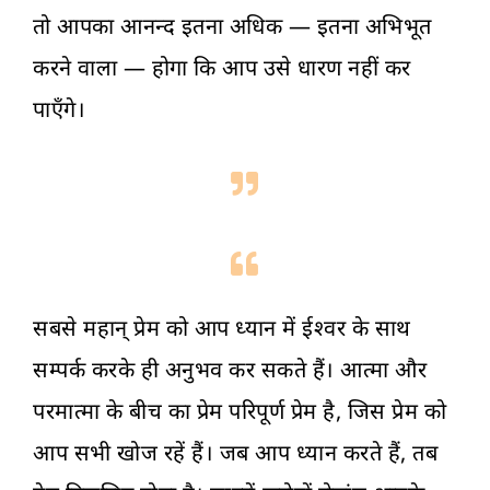
तो आपका आनन्द इतना अधिक — इतना अभिभूत
करने वाला — होगा कि आप उसे धारण नहीं कर
पाएँगे।
सबसे महान् प्रेम को आप ध्यान में ईश्वर के साथ
सम्पर्क करके ही अनुभव कर सकते हैं। आत्मा और
परमात्मा के बीच का प्रेम परिपूर्ण प्रेम है, जिस प्रेम को
आप सभी खोज रहें हैं। जब आप ध्यान करते हैं, तब