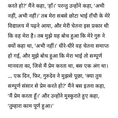
करते हो?’ मैंने कहा, ‘हाँ।’ परन्तु उन्होंने कहा, ‘अभी
नहीं, अभी नहीं।’ तब मेरा सबसे छोटा भाई राँची के मेरे
विद्यालय में पढ़ने आया, और मेरी चेतना इस प्रकार थी
कि वह मेरा है। तब मुझे यह बोध हुआ कि मेरे गुरु ने
क्यों कहा था, ‘अभी नहीं।’ धीरे-धीरे वह चेतना समाप्त
हो गई, और मुझे बोध हुआ कि मेरा भाई तो सम्पूर्ण
मानवता का, जिसे मैं प्रेम करता था, बस एक अंग था।
… एक दिन, फिर, गुरुदेव ने मुझसे पूछा, ‘क्या तुम
सम्पूर्ण संसार से प्रेम करते हो?’ मैंने बस इतना कहा,
‘मैं प्रेम करता हूँ।’ और उन्होंने मुस्कुराते हुए कहा,
‘तुम्हारा काम पूर्ण हुआ।’