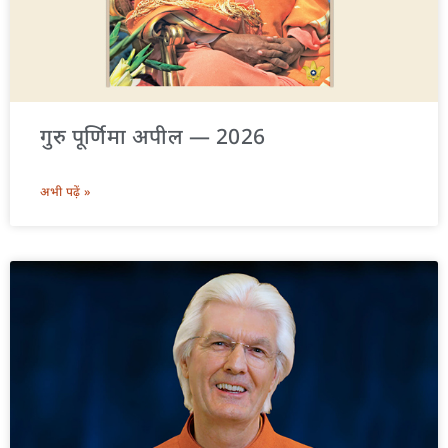
गुरु पूर्णिमा अपील — 2026
अभी पढ़ें »