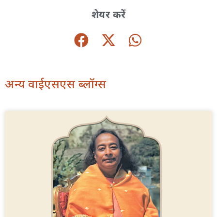
शेयर करें
अन्य वाईएसएस ब्लॉग्स