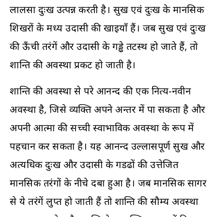
लालसा दुःख उत्पन्न करती है। सुख एवं दुःख के मानसिक
शिखरों के मध्य उदासी की खाइयाँ हैं। जब सुख एवं दुःख
की ऊँची तरंगें और उदासी के गड्ढे तटस्थ हो जाते हैं, तो
शान्ति की अवस्था प्रकट हो जाती है।
शान्ति की अवस्था से परे आनन्द की एक नित्य-नवीन
अवस्था है, जिसे व्यक्ति अपने अन्तर में पा सकता है और
अपनी आत्मा की सच्ची स्वाभाविक अवस्था के रूप में
पहचान कर सकता है। यह आनन्द उल्लासपूर्ण सुख और
अत्यधिक दुःख और उदासी के गडढों की उत्तेजित
मानसिक तरंगों के नीचे दबा हुआ है। जब मानसिक सागर
से ये तरंगें लुप्त हो जाती हैं तो शान्ति की सौम्य अवस्था