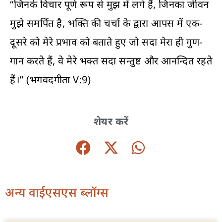
“जिनके विचार पूर्ण रूप से मुझ में लगे हैं, जिनका जीवन
मुझे समर्पित है, भक्ति की चर्चा के द्वारा आपस में एक-
दूसरे को मेरे प्रभाव को बताते हुए जो सदा मेरा ही गुण-
गान करते हैं, वे मेरे भक्त सदा सन्तुष्ट और आनन्दित रहते
हैं।” (भगवदगीता V:9)
शेयर करें
अन्य वाईएसएस ब्लॉग्स