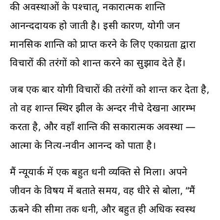
की अवस्थाओं के पश्चात्‌, नकारात्मक शान्ति
आनन्ददायक हो जाती है। इसी कारण, योगी जन
मानसिक शान्ति को प्राप्त करने के लिए एकाग्रता द्वारा
विचारों की तरंगों को शान्त करने का सुझाव देते हैं।
जब एक बार योगी विचारों की तरंगों को शान्त कर देता है,
तो वह शान्त स्थिर झील के अन्दर नीचे देखना आरम्भ
करता है, और वहाँ शान्ति की सकारात्मक अवस्था —
आत्मा के नित्य-नवीन आनन्द को पाता है।
मैं न्यूयार्क में एक बहुत धनी व्यक्ति से मिला। अपने
जीवन के विषय में बताते समय, वह धीरे से बोला, “मैं
ऊबने की सीमा तक धनी, और बहुत ही अधिक स्वस्थ