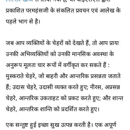
प्रकाशित परमहंसजी के संकलित प्रवचन एवं आलेख के
पहले भाग से है।
जब आप व्यक्तियों के चेहरों को देखते हैं, तो आप प्रायः
उनकी अभिव्यक्तियों को उनकी मानसिक अवस्था के
अनुरूप मूलतः चार रूपों में वर्गीकृत कर सकते हैं :
मुस्कराते चेहरे, जो बाहरी और आन्तरिक प्रसन्नता जताते
हैं; उदास चेहरे, उदासी व्यक्त करते हुए; नीरस, अप्रसन्न
चेहरे, आन्तरिक उकताहट को प्रकट करते हुए; और शान्त
चेहरे, आन्तरिक शान्ति को प्रदर्शित करते हुए।
एक सन्तुष्ट हुई इच्छा सुख उत्पन्न करती है। एक अपूर्ण