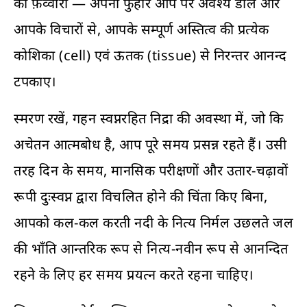
का फ़व्वारा — अपनी फुहार आप पर अवश्य डाले और
आपके विचारों से, आपके सम्पूर्ण अस्तित्व की प्रत्येक
कोशिका (cell) एवं ऊतक (tissue) से निरन्तर आनन्द
टपकाए।
स्मरण रखें, गहन स्वप्नरहित निद्रा की अवस्था में, जो कि
अचेतन आत्मबोध है, आप पूरे समय प्रसन्न रहते हैं। उसी
तरह दिन के समय, मानसिक परीक्षणों और उतार-चढ़ावों
रूपी दुःस्वप्न द्वारा विचलित होने की चिंता किए बिना,
आपको कल-कल करती नदी के नित्य निर्मल उछलते जल
की भाँति आन्तरिक रूप से नित्य-नवीन रूप से आनन्दित
रहने के लिए हर समय प्रयत्न करते रहना चाहिए।