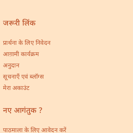
जरूरी लिंक
प्रार्थना के लिए निवेदन
आग़ामी कार्यक्रम
अनुदान
सूचनाएँ एवं ब्लॉग्स
मेरा अकाउंट
नए आगंतुक ?
पाठमाला के लिए आवेदन करें