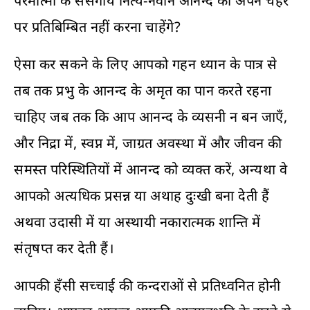
परमात्मा के संसर्गीय नित्य-नवीन आनन्द को अपने चेहरे
पर प्रतिबिम्बित नहीं करना चाहेंगे?
ऐसा कर सकने के लिए आपको गहन ध्यान के पात्र से
तब तक प्रभु के आनन्द के अमृत का पान करते रहना
चाहिए जब तक कि आप आनन्द के व्यसनी न बन जाएँ,
और निद्रा में, स्वप्न में, जाग्रत अवस्था में और जीवन की
समस्त परिस्थितियों में आनन्द को व्यक्त करें, अन्यथा वे
आपको अत्यधिक प्रसन्न या अथाह दुःखी बना देती हैं
अथवा उदासी में या अस्थायी नकारात्मक शान्ति में
संतृषप्त कर देती हैं।
आपकी हँसी सच्चाई की कन्दराओं से प्रतिध्वनित होनी