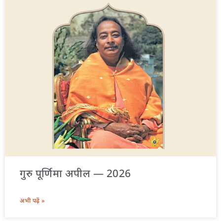
गुरु पूर्णिमा अपील — 2026
अभी पढ़ें »