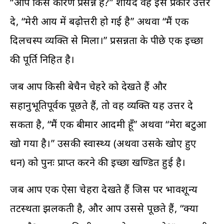
“आप किस कारण प्रसन्न हैं?” शायद वह इस प्रकार उत्तर
दे, “मेरी आय में बढ़ोत्तरी हो गई है” अथवा “मैं एक
दिलचस्प व्यक्ति से मिला।” प्रसन्नता के पीछे एक इच्छा
की पूर्ति निहित है।
जब आप किसी बेचैन चेहरे को देखते हैं और
सहानुभूतिपूर्वक पूछते हैं, तो वह व्यक्ति यह उत्तर दे
सकता है, “मैं एक बीमार आदमी हूँ” अथवा “मेरा बटुआ
खो गया है।” उसकी स्वास्थ्य (अथवा उसके खोए हुए
धन) को पुनः प्राप्त करने की इच्छा खण्डित हुई है।
जब आप एक ऐसा चेहरा देखते हैं जिस पर भावशून्य
तटस्थता झलकती है, और आप उससे पूछते हैं, “क्या