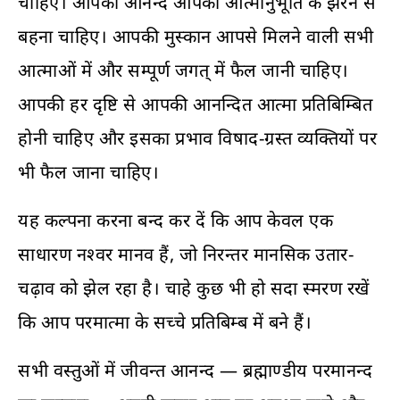
चाहिए। आपका आनन्द आपकी आत्मानुभूति के झरने से
बहना चाहिए। आपकी मुस्कान आपसे मिलने वाली सभी
आत्माओं में और सम्पूर्ण जगत्‌ में फैल जानी चाहिए।
आपकी हर दृष्टि से आपकी आनन्दित आत्मा प्रतिबिम्बित
होनी चाहिए और इसका प्रभाव विषाद-ग्रस्त व्यक्तियों पर
भी फैल जाना चाहिए।
यह कल्पना करना बन्द कर दें कि आप केवल एक
साधारण नश्वर मानव हैं, जो निरन्तर मानसिक उतार-
चढ़ाव को झेल रहा है। चाहे कुछ भी हो सदा स्मरण रखें
कि आप परमात्मा के सच्चे प्रतिबिम्ब में बने हैं।
सभी वस्तुओं में जीवन्त आनन्द — ब्रह्माण्डीय परमानन्द