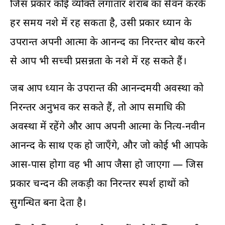
जिस प्रकार कोई व्यक्ति लगातार शराब का सेवन करके
हर समय नशे में रह सकता है, उसी प्रकार ध्यान के
उपरान्त अपनी आत्मा के आनन्द का निरन्तर बोध करने
से आप भी सच्ची प्रसन्नता के नशे में रह सकते हैं।
जब आप ध्यान के उपरान्त की आनन्दमयी अवस्था को
निरन्तर अनुभव कर सकते हैं, तो आप समाधि की
अवस्था में रहेंगे और आप अपनी आत्मा के नित्य-नवीन
आनन्द के साथ एक हो जाएँगे, और जो कोई भी आपके
आस-पास होगा वह भी आप जैसा हो जाएगा — जिस
प्रकार चन्दन की लकड़ी का निरन्तर स्पर्श हाथों को
सुगन्धित बना देता है।