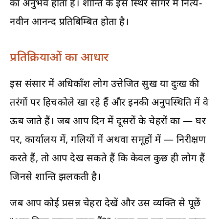
का अनुभव होता है। शान्ति के इस स्थिर सागर में नित्य-
नवीन आनन्द प्रतिबिम्बित होता है।
प्रतिक्रियाओं का आधार
इस संसार में अधिकाँश लोग उत्तेजित सुख या दुःख की
तरंगों पर हिचकोले खा रहे हैं और इनकी अनुपस्थिति में वे
ऊब जाते हैं। जब आप दिन में दूसरों के चेहरों का — घर
पर, कार्यालय में, गलियों में अथवा समूहों में — निरीक्षण
करते हैं, तो आप देख सकते हैं कि केवल कुछ ही लोग हैं
जिनसे शान्ति झलकती है।
जब आप कोई प्रसन्न चेहरा देखें और उस व्यक्ति से पूछें