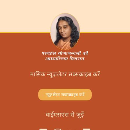
मासिक न्यूज़लेटर सब्सक्राइब करें
न्यूज़लेटर सब्सक्राइब करें
वाईएसएस से जुड़ें