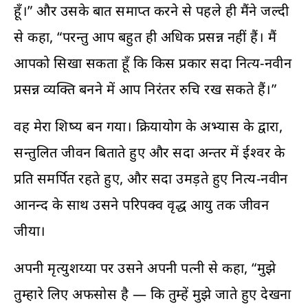
हूँ।” और उसके बात समाप्त करने से पहले ही मैंने जल्दी
से कहा, “परन्तु आप बहुत ही अधिक प्रसन्न नहीं हैं। मैं
आपको सिखा सकता हूँ कि किस प्रकार सदा नित्य-नवीन
प्रसन्न व्यक्ति बनने में आप निरंतर रुचि रख सकते हैं।”
वह मेरा शिष्य बन गया। क्रियायोग के अभ्यास के द्वारा,
सन्तुलित जीवन बिताते हुए और सदा अन्तर में ईश्वर के
प्रति समर्पित रहते हुए, और सदा उमड़ते हुए नित्य-नवीन
आनन्द के साथ उसने परिपक्व वृद्ध आयु तक जीवन
जीया।
अपनी मृत्युशय्या पर उसने अपनी पत्नी से कहा, “मुझे
तुम्हारे लिए अफसोस है — कि तुम्हें मुझे जाते हुए देखना