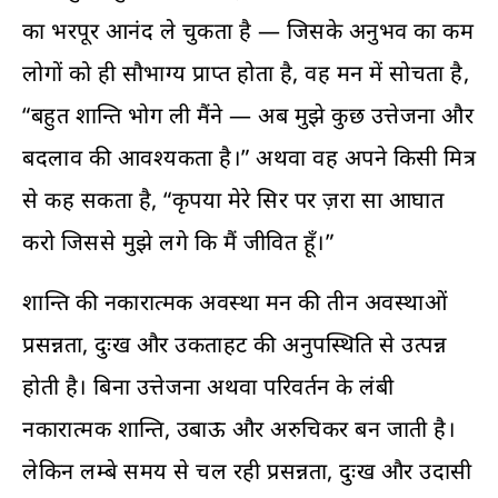
का भरपूर आनंद ले चुकता है — जिसके अनुभव का कम
लोगों को ही सौभाग्य प्राप्त होता है, वह मन में सोचता है,
“बहुत शान्ति भोग ली मैंने — अब मुझे कुछ उत्तेजना और
बदलाव की आवश्यकता है।” अथवा वह अपने किसी मित्र
से कह सकता है, “कृपया मेरे सिर पर ज़रा सा आघात
करो जिससे मुझे लगे कि मैं जीवित हूँ।”
शान्ति की नकारात्मक अवस्था मन की तीन अवस्थाओं
प्रसन्नता, दुःख और उकताहट की अनुपस्थिति से उत्पन्न
होती है। बिना उत्तेजना अथवा परिवर्तन के लंबी
नकारात्मक शान्ति, उबाऊ और अरुचिकर बन जाती है।
लेकिन लम्बे समय से चल रही प्रसन्नता, दुःख और उदासी