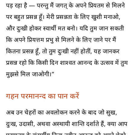
पड़ रहा है — परन्तु मैं जगत्‌ के अपने प्रियतम से मिलने
पर बहुत प्रसन्न हूँ। मेरी प्रसन्नता के लिए खुशी मनाओ,
और दुःखी होकर स्वार्थी मत बनो। यदि तुम जान सकती
कि अपने प्रियत्तम प्रभु से मिलने के लिए जाने पर मैं
कितना प्रसन्न हूँ, तो तुम दुःखी नहीं होतीं, यह जानकर
प्रसन्न रहो कि किसी दिन शाश्वत आनन्द के उत्सव में तुम
मुझसे मिल जाओगी।”
गहन परमानन्द का पान करें
अब उन चेहरों का अवलोकन करने के बाद जो सुख,
दुःख, उदासी, अथवा अस्थायी शान्ति दर्शाते हैं, क्या आप