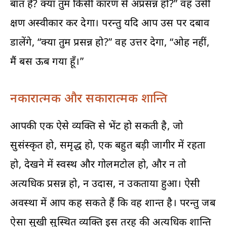
बात है? क्‍या तुम किसी कारण से अप्रसन्न हो?” वह उसी
क्षण अस्वीकार कर देगा। परन्तु यदि आप उस पर दबाव
डालेंगे, “क्या तुम प्रसन्न हो?” वह उत्तर देगा, “ओह नहीं,
मैं बस ऊब गया हूँ।”
नकारात्मक और सकारात्मक शान्ति
आपकी एक ऐसे व्यक्ति से भेंट हो सकती है, जो
सुसंस्कृत हो, समृद्ध हो, एक बहुत बड़ी जागीर में रहता
हो, देखने में स्वस्थ और गोलमटोल हो, और न तो
अत्यधिक प्रसन्न हो, न उदास, न उकताया हुआ। ऐसी
अवस्था में आप कह सकते हैं कि वह शान्त है। परन्तु जब
ऐसा सुखी सुस्थित व्यक्ति इस तरह की अत्यधिक शान्ति