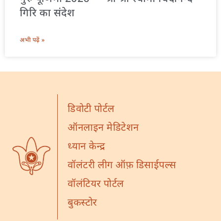
गिरि का संदेश
अभी पढ़ें »
डिवोटी पोर्टल
ऑनलाइन मेडिटेशन
ध्यान केन्द्र
वॉलंटरी लीग ऑफ़ डिसाईपल्स
वॉलंटियर पोर्टल
बुकस्टोर