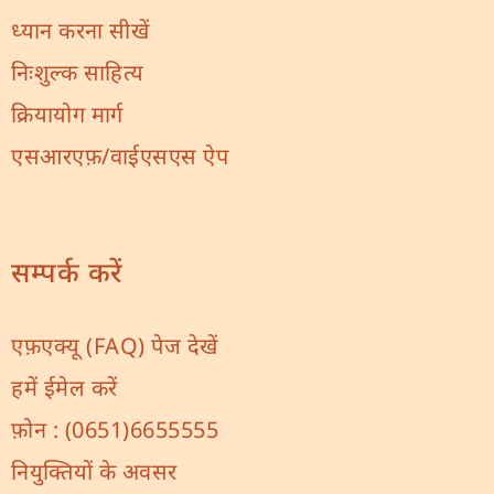
ध्यान करना सीखें
निःशुल्क साहित्य
क्रियायोग मार्ग
एसआरएफ़/वाईएसएस ऐप
सम्पर्क करें
एफ़एक्यू (FAQ) पेज देखें
हमें ईमेल करें
फ़ोन :
(0651)6655555
नियुक्तियों के अवसर