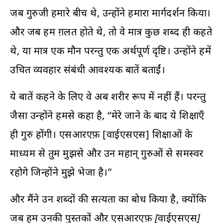
जब गुरुजी हमारे बीच थे, उन्होंने हमारा मार्गदर्शन किया।
और जब हम ग़लत होते थे, तो वे मात्र कुछ शब्द ही कहते
थे, या मात्र एक मौन परन्तु एक अर्थपूर्ण दृष्टि। उन्होंने हमें
उचित व्यवहार संबंधी आवश्यक बातें बताईं।
ये बातें कहने के लिए वे अब शरीर रूप में नहीं हैं। परन्तु
जैसा उन्होंने हमसे कहा है, “मेरे जाने के बाद ये शिक्षाएँ
ही गुरु होंगी। एसआरएफ़ [वाईएसएस] शिक्षाओं के
माध्यम से तुम मुझसे और उन महान् गुरुओं से समस्वर
रहोगे जिन्होंने मुझे भेजा है।”
और मैंने उन शब्दों की सत्यता का बोध किया है, क्योंकि
जब हम उनकी पुस्तकों और
एसआरएफ़ [वाईएसएस]