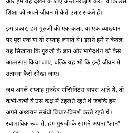
और हम यह देखने के लिए अन्तर्निरीक्षण करते थे कि उस
शिक्षा को अपने जीवन में कैसे उतार सकते हैं।
इस प्रकार, हम गुरुजी की एक कक्षा, या एक व्याख्यान
पर पूरा एक या दो सप्ताह लगाते थे। इसने हमें न केवल
यह सिखाया कि गुरुजी के ज्ञान और मार्गदर्शन को कैसे
आत्मसात् किया जाए, बल्कि यह भी कि इन्हें जीवन में
उतारना कैसे सीखा जाए।
जब अगले सप्ताह गुरुदेव एन्सिनिटस वापस आते थे, तो
कभी-कभी वे उस कक्ष में टहलते रहते थे जबकि हम
अपने अध्ययन संबंधी विचार-विमर्श करते रहते थे।
स्वाभाविक रूप से, हम गुरुजी के सामने अपना “ज्ञान”