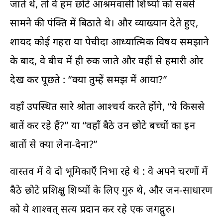
जाते थे, तो वे हम छोटे आश्रमवासी शिष्यों को सबसे
सामने की पंक्ति में बिठाते थे। और व्याख्यान देते हुए,
शायद कोई गहरा या पेचीदा आध्यात्मिक विषय समझाने
के बाद, वे बीच में ही रुक जाते और वहीं से हमारी ओर
देख कर पूछते : “क्या तुम्हें समझ में आया?”
वहाँ उपस्थित सारे श्रोता आश्चर्य करते होंगे, “ये किससे
बातें कर रहे हैं?” या “वहाँ बैठे उन छोटे बच्चों का इन
बातों से क्या लेना-देना?”
वास्तव में वे दो भूमिकाएँ निभा रहे थे : वे अपने चरणों में
बैठे छोटे प्रशिक्षु शिष्यों के लिए गुरु थे, और जन-साधारण
को ये शाश्वत् सत्य प्रदान कर रहे एक जगद्गुरु।