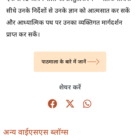
सीधे उनके निर्देशों से उनके ज्ञान को आत्मसात कर सकें
और आध्यात्मिक पथ पर उनका व्यक्तिगत मार्गदर्शन
प्राप्त कर सकें।
पाठमाला के बारे में जानें
शेयर करें
अन्य वाईएसएस ब्लॉग्स