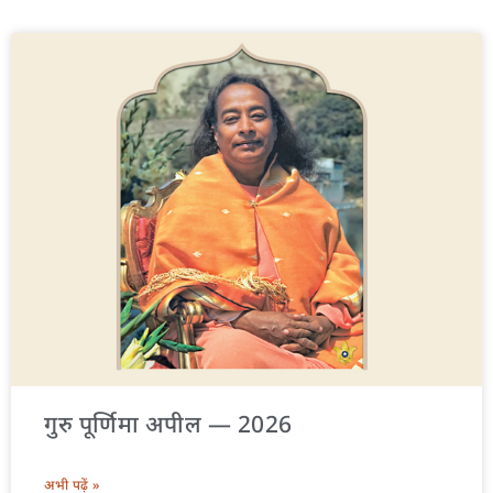
गुरु पूर्णिमा अपील — 2026
अभी पढ़ें »