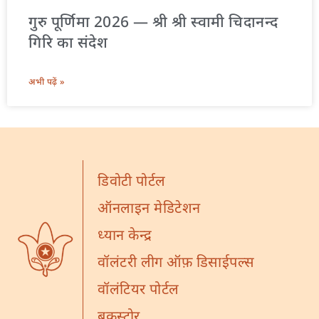
गुरु पूर्णिमा 2026 — श्री श्री स्वामी चिदानन्द
गिरि का संदेश
अभी पढ़ें »
डिवोटी पोर्टल
ऑनलाइन मेडिटेशन
ध्यान केन्द्र
वॉलंटरी लीग ऑफ़ डिसाईपल्स
वॉलंटियर पोर्टल
बुकस्टोर