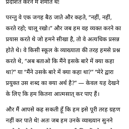
प्रदर्शित करने में शर्माते थे!
परन्तु वे एक जगह बैठ जाते और कहते, “नहीं, नहीं,
करते रहो; चालू रखो।” और जब हम वह व्यक्त करने का
प्रयास करते थे जो हमने सीखा है, तो वे अत्यधिक प्रसन्न
होते थे। वे किसी स्कूल के व्याख्याता की तरह हमसे प्रश्न
करते थे, “अब बताओ कि मैंने इसके बारे में क्या कहा
था?” या “मैंने उसके बारे में क्या कहा था?” “मेरे द्वारा
प्रयुक्त उस शब्द का क्या अर्थ है?” — केवल यह देखने
के लिए कि हम कितना आत्मसात् कर पाए हैं।
और मैं आपसे कह सकती हूँ कि हम इसे पूरी तरह ग्रहण
नहीं कर पाते थे! अतः जब हम उनके व्याख्यान सुनने