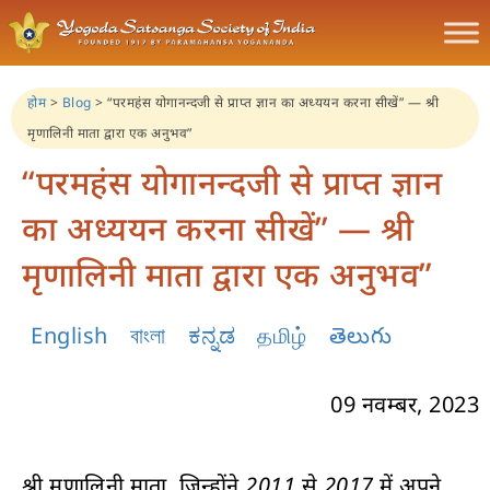
होम
>
Blog
>
“परमहंस योगानन्दजी से प्राप्त ज्ञान का अध्ययन करना सीखें” — श्री
मृणालिनी माता द्वारा एक अनुभव”
“परमहंस योगानन्दजी से प्राप्त ज्ञान
का अध्ययन करना सीखें” — श्री
मृणालिनी माता द्वारा एक अनुभव”
English
বাংলা
ಕನ್ನಡ
தமிழ்
తెలుగు
09 नवम्बर, 2023
श्री मृणालिनी माता, जिन्होंने 2011 से 2017 में अपने