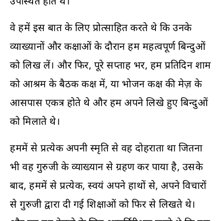
उपस्थित होते थे।
वे हमें इस बात के लिए प्रोत्साहित करते थे कि उनके
व्याख्यानों और कक्षाओं के दौरान हम महत्वपूर्ण बिन्दुओं
को लिख लें। और फिर, पूरे सप्ताह भर, हम प्रतिदिन शाम
को आश्रम के बैठक कक्ष में, या भोजन कक्ष की मेज़ के
आसपास एकत्र होते थे और हम अपने लिखे हुए बिन्दुओं
को मिलाते थे।
हममें से प्रत्येक अपनी स्मृति से वह दोहराता था जितना
भी वह गुरुजी के व्याख्यान से ग्रहण कर पाया है, उसके
बाद, हममें से प्रत्येक, स्वयं अपने हाथों से, अपने विचारों
से गुरुजी द्वारा दी गई शिक्षाओं को फिर से लिखते थे।