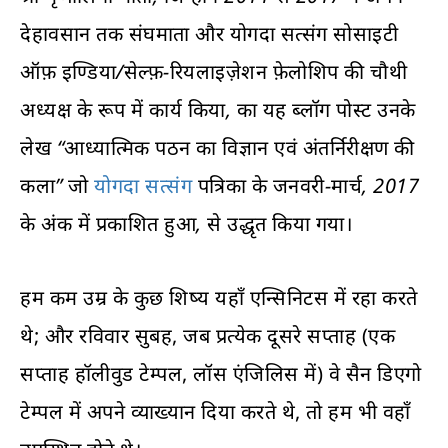
देहावसान तक संघमाता और योगदा सत्संग सोसाइटी
ऑफ़ इण्डिया/सेल्फ़-रियलाइज़ेशन फ़ेलोशिप की चौथी
अध्यक्ष के रूप में कार्य किया, का यह ब्लॉग पोस्ट उनके
लेख “आध्यात्मिक पठन का विज्ञान एवं अंतर्निरीक्षण की
कला” जो
योगदा सत्संग
पत्रिका के जनवरी-मार्च, 2017
के अंक में प्रकाशित हुआ, से उद्धृत किया गया।
हम कम उम्र के कुछ शिष्य यहाँ एन्सिनिटस में रहा करते
थे; और रविवार सुबह, जब प्रत्येक दूसरे सप्ताह (एक
सप्ताह हॉलीवुड टेम्पल, लॉस एंजिलिस में) वे सैन डिएगो
टेम्पल में अपने व्याख्यान दिया करते थे, तो हम भी वहाँ