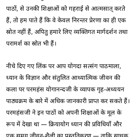
पाठों
, से उनकी शिक्षाओं को गहराई से आत्मसात् करते
हैं, तो हम पाते हैं कि वे केवल निरन्तर प्रेरणा का ही एक
स्रोत नहीं हैं, अपितु हमारे लिए व्यक्तिगत मार्गदर्शन तथा
परामर्श का स्रोत भी हैं।
नीचे दिए गए लिंक पर आप
योगदा सत्संग पाठमाला,
ध्यान के विज्ञान और संतुलित आध्यात्मिक जीवन की
कला पर परमहंस योगानन्दजी के व्यापक गृह-अध्ययन
पाठ्यक्रम के बारे में अधिक जानकारी प्राप्त कर सकते हैं।
परमहंसजी ने इन
पाठों
को अपनी शिक्षाओं के मूल के
रूप में देखा था — क्रियायोग ध्यान की प्रविधियाँ और
एक समग्र जीवन-शैली का प्रस्तुतिकरण — ताकि साधक