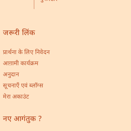
जरूरी लिंक
प्रार्थना के लिए निवेदन
आग़ामी कार्यक्रम
अनुदान
सूचनाएँ एवं ब्लॉग्स
मेरा अकाउंट
नए आगंतुक ?