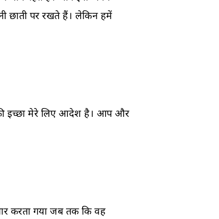
ी छाती पर रखते हैं। लेकिन हमें
 आपकी इच्छा मेरे लिए आदेश है। आप और
 मैं वार करता गया जब तक कि वह