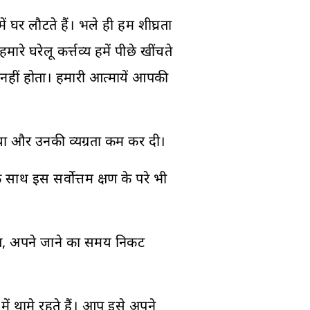
 घर लौटते हैं। भले ही हम शीघ्रता
े घरेलू कर्त्तव्य हमें पीछे खींचते
त नहीं होता। हमारी आत्मायें आपकी
िया और उनकी व्यग्रता कम कर दी।
े साथ इस सर्वोत्तम क्षण के परे भी
ुआ, अपने जाने का समय निकट
ें थामे रहते हैं। आप इसे अपने