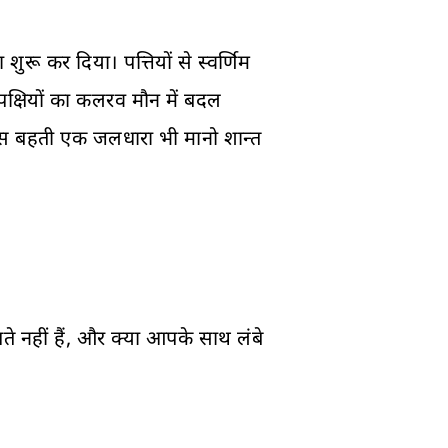
शुरू कर दिया। पत्तियों से स्वर्णिम
पक्षियों का कलरव मौन में बदल
पास बहती एक जलधारा भी मानो शान्त
़पते नहीं हैं, और क्या आपके साथ लंबे