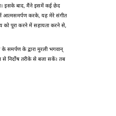
 इसके बाद, मैंने इसमें कई छेद
ें आत्मसमर्पण करके, यह मेरे संगीत
य को पूरा करने में सहायता करने से,
े समर्पण के द्वारा मुरली भगवान्
म से निर्दोष तरीके से बजा सकें। तब