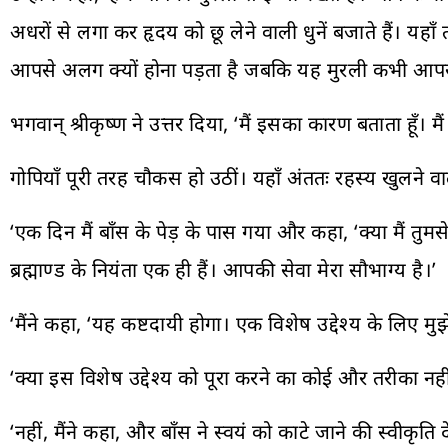
अधरों से लगा कर हृदय को छू लेने वाली धुनें बजाते हैं। य
आपसे अलग क्यों होना पड़ता है जबकि यह मुरली कभी आपस
भगवान् श्रीकृष्ण ने उत्तर दिया, ‘मैं इसका कारण बताता हूँ। मैं
गोपियाँ पूरी तरह चौकस हो उठीं। यहाँ अंततः रहस्य खुलने व
‘एक दिन मैं बाँस के पेड़ के पास गया और कहा, ‘क्या मैं तुम
ब्रह्माण्ड के नियंता एक ही हैं। आपकी सेवा मेरा सौभाग्य है।’
‘मैंने कहा, ‘यह कष्टदायी होगा। एक विशेष उद्देश्य के लिए मुझे
‘क्या इस विशेष उद्देश्य को पूरा करने का कोई और तरीका नहीं 
‘नहीं, मैंने कहा, और बाँस ने स्वयं को काटे जाने की स्वीक