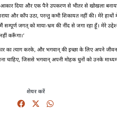
इसे आकार दिया और एक पैने उपकरण से भीतर से खोखला बनाया।
थराया और काँप उठा, परन्तु कभी शिकायत नहीं की। मेरे हाथों म
र्ण जगत् को माया-भ्रम की नींद से जगा रहा हूँ। मेरे उद्देश्
हीं करूँगा।’
कार का त्याग करके, और भगवान् की इच्छा के लिए अपने जीवन क
ंत्र बनना चाहिए, जिससे भगवान् अपनी मोहक धुनों को उनके माध्य
शेयर करें