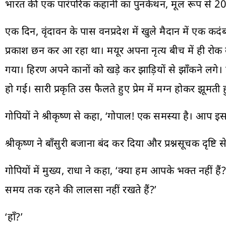
भारत की एक पारंपरिक कहानी का पुनर्कथन, मूल रूप से 2018
एक दिन, वृंदावन के पास वनप्रदेश में खुले मैदान में एक कदंब
प्रकाश छन कर आ रहा था। मयूर अपना नृत्य बीच में ही रोक
गया। हिरण अपने कानों को खड़े कर झाड़ियों से झाँकने लग
हो गई। सारी प्रकृति उस फैलते हुए प्रेम में मग्न होकर झूमती ह
गोपियों ने श्रीकृष्ण से कहा, ‘गोपाल! एक समस्या है। आप
श्रीकृष्ण ने बाँसुरी बजाना बंद कर दिया और प्रश्नसूचक दृष्ट
गोपियों में मुख्य, राधा ने कहा, ‘क्या हम आपके भक्त नहीं है
समय तक रहने की लालसा नहीं रखते हैं?’
‘हाँ?’