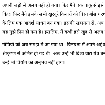
अपनी जड़ों से अलग नहीं हो गया। फिर मैंने एक चाकू से 
किए। फिर मैंने इसके सभी खुरदुरे किनारों को घिसा बाँस थर
के लिए एक आदर्श साधन बन गया। इसकी सहायता से, अब मैं सम्पू
यह मुझे प्रिय हो गया है। इसलिए, मैं कभी इसे खुद से अलग न
गोपियों को अब समझ में आ गया था : विनम्रता में अपने अहं
श्रीकृष्ण से अभिन्न हो गई थी। अतः उन्हें भी दिव्य वाद्य य
उन्हें भी वियोग का अनुभव नहीं होगा।