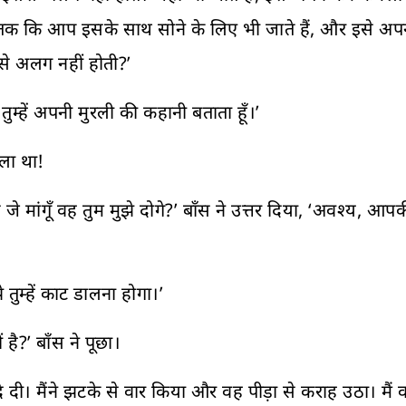
हाँ तक कि आप इसके साथ सोने के लिए भी जाते हैं, और इसे अपन
े अलग नहीं होती?’
 तुम्हें अपनी मुरली की कहानी बताता हूँ।’
ाला था!
से जे मांगूँ वह तुम मुझे दोगे?’ बाँस ने उत्तर दिया, ‘अवश्य,
 तुम्हें काट डालना होगा।’
है?’ बाँस ने पूछा।
ृति दे दी। मैंने झटके से वार किया और वह पीड़ा से कराह उठा।