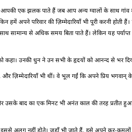
े आपकी एक झलक पाते हैं जब आप अन्य ग्वालों के साथ गांव में
ें अपने परिवार की ज़िम्मेदारियाँ भी पूरी करनी होती हैं। हमार
े साथ सामान्य से अधिक समय बिता पाते हैं। लेकिन यह पर्याप्
े को कहा। उनकी धुन ने उन सभी के हृदयों को आनन्द से भर द
 और ज़िम्मेदारियाँ भी थीं। वे भूल गईं कि अपने प्रिय भगवान् क
, और उसके बाद का एक मिनट भी अनंत काल की तरह प्रतीत ह
 इससे अलग नहीं होते। जहाँ भी जाते हैं, इसे अपने कर-कमलों म