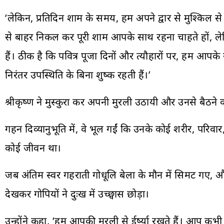
‘लेकिन, प्रतिदिन शाम के समय, हम अपने द्वार से मुश्किल स
से बाहर निकल कर पूरी शाम आपके साथ रहना चाहते हों, लेकिन हम
हैं। ठीक है कि पवित्र पूजा दिनों और त्यौहारों पर, हम आपक
निरंतर उपस्थिति के बिना शुष्क रहती हैं।’
श्रीकृष्ण ने मुस्कुरा कर अपनी मुरली उठायी और उनसे बैठन
गहन दिव्यानुभूति में, वे भूल गईं कि उनके कोई शरीर, परिवार,
कोई जीवन था।
जब अंतिम स्वर गहराती गोधूलि बेला के मौन में सिमट गए
देखकर गोपियों ने दुःख में उच्छ्वास छोड़ा।
उन्होंने कहा, ‘हम आपकी मुरली से ईर्ष्या रखते हैं। आप कभी