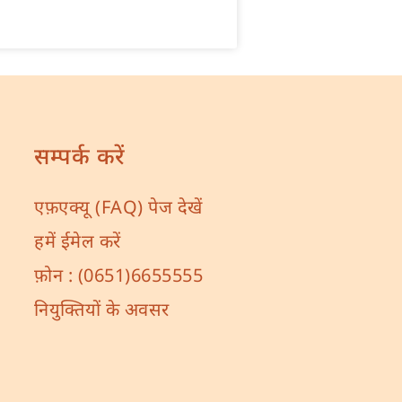
सम्पर्क करें
एफ़एक्यू (FAQ) पेज देखें
हमें ईमेल करें
फ़ोन :
(0651)6655555
नियुक्तियों के अवसर