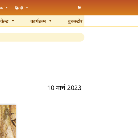
ंक
हिन्दी
न्द्र
कार्यक्रम
बुकस्टोर
10 मार्च 2023