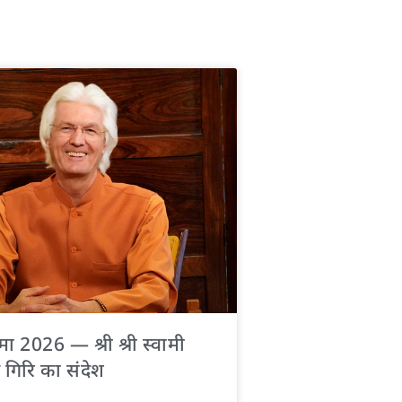
णिमा 2026 — श्री श्री स्वामी
 गिरि का संदेश