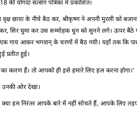
 की योगदा सत्संग पत्रिका में प्रकाशित।
 वृक्ष छाया के नीचे बैठ कर, श्रीकृष्ण ने अपनी मुरली को बजाना 
 कर, सिर घुमा कर उस सम्मोहक धुन को सुनने लगे। ऊपर बैठे 
े। एक गाय आकर भगवान् के चरणों में बैठ गयी। यहाँ तक कि 
ुई प्रतीत हुई।
 इसका कारण हैं। तो आपको ही इसे हमारे लिए हल करना होगा।’
ि से उनकी ओर देखा।
ं? क्या हम निरंतर आपके बारे में नहीं सोचते हैं, आपके लिए तड