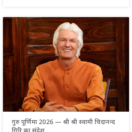
गुरु पूर्णिमा 2026 — श्री श्री स्वामी चिदानन्द
गिरि का संदेश