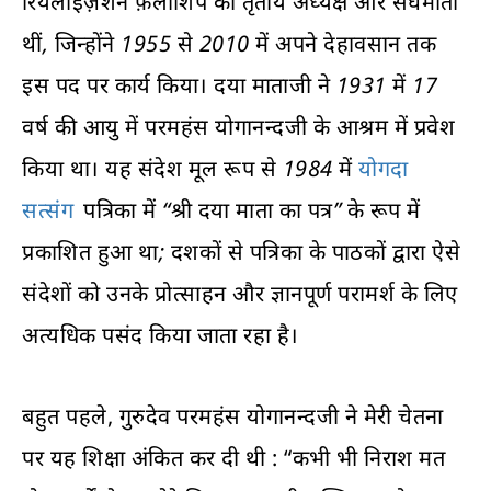
रियलाइज़ेशन फ़ेलोशिप की तृतीय अध्यक्ष और संघमाता
थीं, जिन्होंने 1955 से 2010 में अपने देहावसान तक
इस पद पर कार्य किया। दया माताजी ने 1931 में 17
वर्ष की आयु में परमहंस योगानन्दजी के आश्रम में प्रवेश
किया था। यह संदेश मूल रूप से 1984 में
योगदा
सत्संग
पत्रिका में “श्री दया माता का पत्र” के रूप में
प्रकाशित हुआ था; दशकों से पत्रिका के पाठकों द्वारा ऐसे
संदेशों को उनके प्रोत्साहन और ज्ञानपूर्ण परामर्श के लिए
अत्यधिक पसंद किया जाता रहा है।
बहुत पहले, गुरुदेव परमहंस योगानन्दजी ने मेरी चेतना
पर यह शिक्षा अंकित कर दी थी : “कभी भी निराश मत