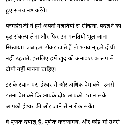
हुए समय नष्ट करेंगे।
परमहंसजी ने हमें अपनी गलतियों से सीखना, बदलने का
दृढ़ संकल्प लेना और फिर उन गलतियों भूल जाना
सिखाया। जब हम ठोकर खाते हैं तो भगवान् हमें दोषी
नहीं ठहराते, इसलिए हमें खुद को अनावश्यक रूप से
दोषी नहीं मानना ​​चाहिए।
इसके स्थान पर, ईश्वर से और अधिक प्रेम करें। उनसे
इतना प्रेम करें कि आपके दोष आपको डरा न सकें,
आपको ईश्वर की ओर जाने से न रोक सकें।
वे पूर्णतः दयालु हैं, पूर्णतः करुणामय; और कोई भी उनसे