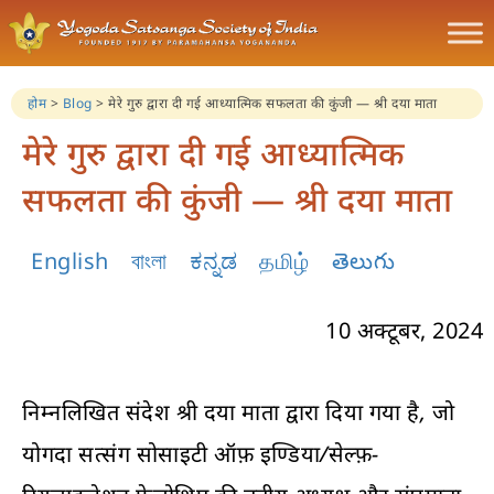
होम
>
Blog
>
मेरे गुरु द्वारा दी गई आध्यात्मिक सफलता की कुंजी — श्री दया माता
मेरे गुरु द्वारा दी गई आध्यात्मिक
सफलता की कुंजी — श्री दया माता
English
বাংলা
ಕನ್ನಡ
தமிழ்
తెలుగు
10 अक्टूबर, 2024
निम्नलिखित संदेश श्री दया माता द्वारा दिया गया है, जो
योगदा सत्संग सोसाइटी ऑफ़ इण्डिया/सेल्फ़-