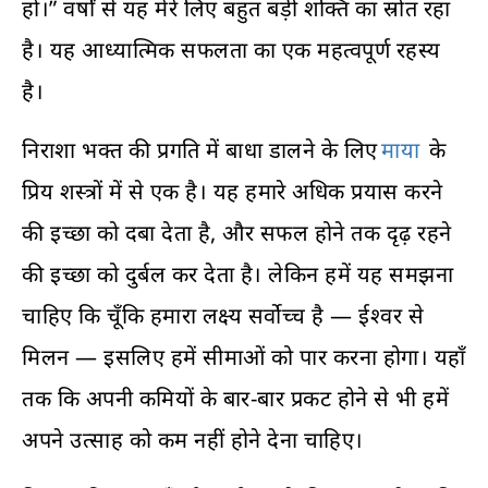
हो।” वर्षों से यह मेरे लिए बहुत बड़ी शक्ति का स्रोत रहा
है। यह आध्यात्मिक सफलता का एक महत्वपूर्ण रहस्य
है।
निराशा भक्त की प्रगति में बाधा डालने के लिए
माया
के
प्रिय शस्त्रों में से एक है। यह हमारे अधिक प्रयास करने
की इच्छा को दबा देता है, और सफल होने तक दृढ़ रहने
की इच्छा को दुर्बल कर देता है। लेकिन हमें यह समझना
चाहिए कि चूँकि हमारा लक्ष्य सर्वोच्च है — ईश्वर से
मिलन — इसलिए हमें सीमाओं को पार करना होगा। यहाँ
तक कि अपनी कमियों के बार-बार प्रकट होने से भी हमें
अपने उत्साह को कम नहीं होने देना चाहिए।