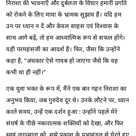
निराशा की भावनाएँ और दुर्बलता के विचार हमारी प्रगति
को रोकने के लिए माया के भ्रामक सुझाव हैं। यदि हम
उन पर ध्यान न दें और केवल साहस एवं विश्वास के
साथ आगे बढ़ें, तो हम आध्यात्मिक रूप से सफल होंगे।
यही परमहंसजी का आदर्श है। फिर, जैसा कि उन्होंने
कहा है, “अंधकार ऐसे गायब हो जाएगा जैसे कि वह
कभी था ही नहीं।”
एक युवा भक्त के रूप में, मैंने एक बार गहन निराशा का
अनुभव किया, जब गुरुदेव दूर थे। उनके लौटने पर, ध्यान
करते समय, उन्हें एक दर्शन हुआ : उन्होंने पहले मेरे
संघर्ष के पीछे नकारात्मक शक्तियों को देखा, और फिर
स्वयं जगन्माता को, मुझे प्रकाश के प्रभामंडल से घेरते हुए