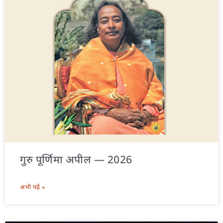
गुरु पूर्णिमा अपील — 2026
अभी पढ़ें »