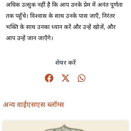
अधिक उत्सुक नहीं है कि आप उनके प्रेम में अनंत पूर्णता
तक पहुँचे। विश्वास के साथ उनके पास जाएँ, निरंतर
भक्ति के साथ उनका ध्यान करें और उन्हें खोजें, और
आप उन्हें जान जाएँगे।
शेयर करें
अन्य वाईएसएस ब्लॉग्स