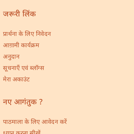
जरूरी लिंक
प्रार्थना के लिए निवेदन
आग़ामी कार्यक्रम
अनुदान
सूचनाएँ एवं ब्लॉग्स
मेरा अकाउंट
नए आगंतुक ?
पाठमाला के लिए आवेदन करें
ध्यान करना सीखें