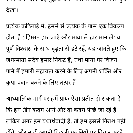
देखा।
प्रत्येक कठिनाई में, हममें से प्रत्येक के पास एक विकल्प
होता है : हिम्मत हार जाएँ और माया से हार मान लें; या
पूर्ण विश्वास के साथ दृढ़ता से डटे रहें, यह जानते हुए कि
जगन्माता सदैव हमारे निकट हैं, तथा माया पर विजय
पाने में हमारी सहायता करने के लिए अपनी शक्ति और
कृपा प्रदान करने के लिए तत्पर हैं।
आध्यात्मिक मार्ग पर हमें प्रायः ऐसा प्रतीत हो सकता है
कि हम तीन कदम आगे और दो कदम पीछे जा रहे हैं।
लेकिन अगर हम यथार्थवादी हैं, तो हम इससे निराश नहीं
होंगे, और न ही अपनी पिछली गलतियों पर विचार करते