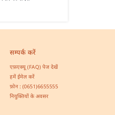
सम्पर्क करें
एफ़एक्यू (FAQ) पेज देखें
हमें ईमेल करें
फ़ोन :
(0651)6655555
नियुक्तियों के अवसर