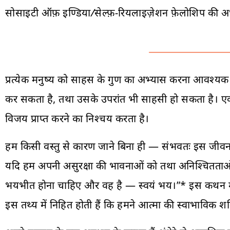
सोसाइटी ऑफ़ इण्डिया/सेल्फ़-रियलाइज़ेशन फ़ेलोशिप की अध्य
प्रत्येक मनुष्य को साहस के गुण का अभ्यास करना आवश्यक 
कर सकता है, तथा उसके उपरांत भी साहसी हो सकता है। एक 
विजय प्राप्त करने का निश्चय करता है।
हम किसी वस्तु से कारण जाने बिना ही — संभवतः इस जीवन
यदि हम अपनी असुरक्षा की भावनाओं को तथा अनिश्चितताओं को नि
भयभीत होना चाहिए और वह है — स्वयं भय।”* इस कथन में बहुत 
इस तथ्य में निहित होती हैं कि हमने आत्मा की स्वाभाविक 