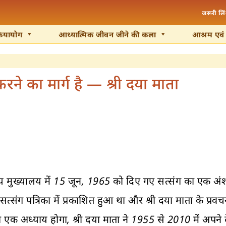
जरूरी लि
रियायोग
आध्यात्मिक जीवन जीने की कला
आश्रम एवं के
 का मार्ग है — श्री दया माता
्ट्रीय मुख्यालय में 15 जून, 1965 को दिए गए सत्संग का एक 
सत्संग
पत्रिका में प्रकाशित हुआ था और श्री दया माता के प्रवचन
एक अध्याय होगा, श्री दया माता ने 1955 से 2010 में अपने