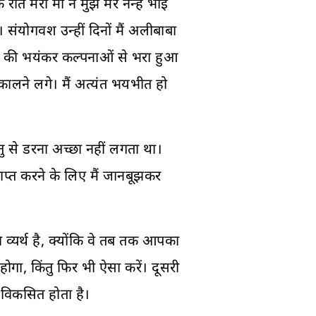
री माँ ने मुझे मेरे नन्हें भाई
 संयोगवश उन्हीं दिनों मैं अलीबाबा
ों की भयंकर कल्पनाओं से भरा हुआ
ालने लगे। मैं अत्यंत भयभीत हो
तु से डरना अच्छा नहीं लगता था।
प्राप्त करने के लिए मैं जानबूझकर
ा व्यर्थ है, क्योंकि वे तब तक आपका
गा, किंतु फिर भी ऐसा करें। दूसरी
 विकसित होता है।