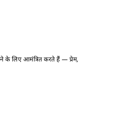
े लिए आमंत्रित करते हैं — प्रेम,