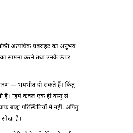
व्यक्ति अत्यधिक घबराहट का अनुभव
 उनका सामना करने तथा उनके ऊपर
ारण — भयभीत हो सकते हैं। किंतु
 हैं। “हमें केवल एक ही वस्तु से
 बाह्य परिस्थितियों में नहीं, अपितु
ं सीखा है।