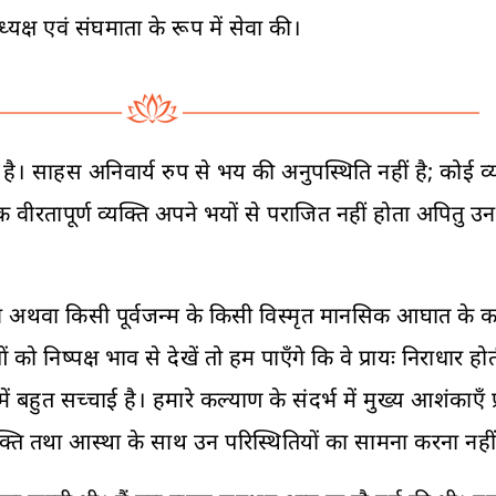
क्ष एवं संघमाता के रूप में सेवा की।
है। साहस अनिवार्य रुप से भय की अनुपस्थिति नहीं है; कोई 
वीरतापूर्ण व्यक्ति अपने भयों से पराजित नहीं होता अपितु
 अथवा किसी पूर्वजन्म के किसी विस्मृत मानसिक आघात के क
ष्पक्ष भाव से देखें तो हम पाएँगे कि वे प्रायः निराधार होती
सच्चाई है। हमारे कल्याण के संदर्भ में मुख्य आशंकाएँ प्रायः
शक्ति तथा आस्था के साथ उन परिस्थितियों का सामना करना नही