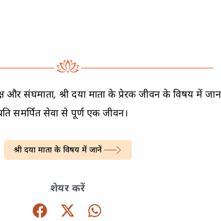
घमाता, श्री दया माता के प्रेरक जीवन के विषय में जानने क
रति समर्पित सेवा से पूर्ण एक जीवन।
श्री दया माता के विषय में जानें
शेयर करें