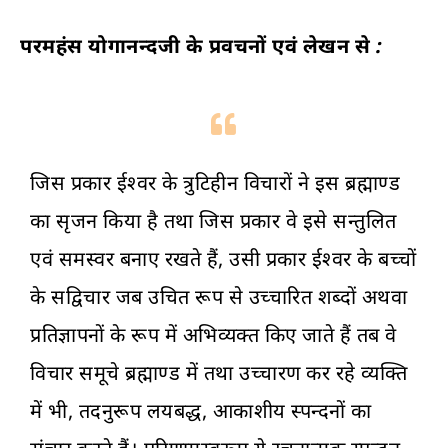
परमहंस योगानन्दजी के प्रवचनों एवं लेखन से :
जिस प्रकार ईश्वर के त्रुटिहीन विचारों ने इस ब्रह्माण्ड
का सृजन किया है तथा जिस प्रकार वे इसे सन्तुलित
एवं समस्वर बनाए रखते हैं, उसी प्रकार ईश्वर के बच्चों
के सद्विचार जब उचित रूप से उच्चारित शब्दों अथवा
प्रतिज्ञापनों के रूप में अभिव्यक्त किए जाते हैं तब वे
विचार समूचे ब्रह्माण्ड में तथा उच्चारण कर रहे व्यक्ति
में भी, तदनुरूप लयबद्ध, आकाशीय स्पन्दनों का