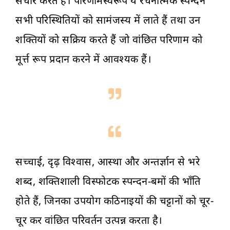
संचार करते हैं। परिणामस्वरूप ये रचनात्मक स्पन्दन
सभी परिस्थितियों को सामंजस्य में लाते हैं तथा उन
शक्तियों को सक्रिय करते हैं जो वांछित परिणाम को
मूर्त्त रूप प्रदान करने में आवश्यक हैं।
सच्चाई, दृढ़ विश्वास, आस्था और अन्तर्ज्ञान से भरे
शब्द, शक्तिशाली विस्फोटक स्पन्दन-बमों की भाँति
होते हैं, जिनका उपयोग कठिनाइयों की चट्टानों को चूर-
चूर कर वांछित परिवर्तन उत्पन्न करता है।