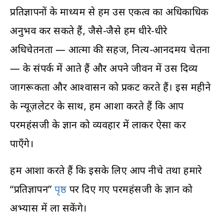
प्रतिज्ञापनों के माध्यम से हम उस एकत्व का अधिकाधिक
अनुभव कर सकते हैं, जैसे-जैसे हम धीरे-धीरे
अधिचेतनता — आत्मा की सहज, नित्य-आनदमय चेतना
— के संपर्क में आते हैं और अपने जीवन में उस दिव्य
जागरूकता और आश्वासन को प्रकट करते हैं। इस महीने
के न्यूज़लेटर के साथ, हम आशा करते हैं कि आप
परमहंसजी के ज्ञान को व्यवहार में लाकर ऐसा कर
पाएँगे।
हम आशा करते हैं कि इसके लिए आप नीचे तथा हमारे
“प्रतिज्ञापन”
पृष्ठ
पर दिए गए परमहंसजी के ज्ञान को
अभ्यास में ला सकेंगे।