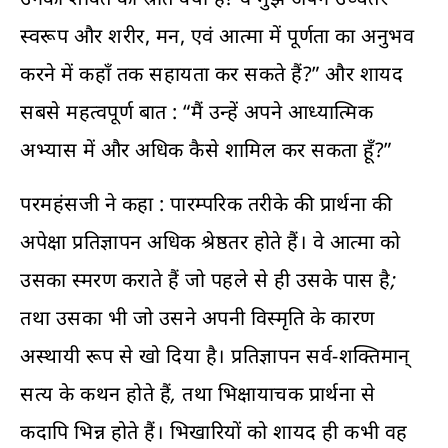
स्वरूप और शरीर, मन, एवं आत्मा में पूर्णता का अनुभव
करने में कहाँ तक सहायता कर सकते हैं?” और शायद
सबसे महत्वपूर्ण बात : “मैं उन्हें अपने आध्यात्मिक
अभ्यास में और अधिक कैसे शामिल कर सकता हूँ?”
परमहंसजी ने कहा :
पारम्परिक तरीके की प्रार्थना की
अपेक्षा प्रतिज्ञापन अधिक श्रेष्ठतर होते हैं। वे आत्मा को
उसका स्मरण कराते हैं जो पहले से ही उसके पास है;
तथा उसका भी जो उसने अपनी विस्मृति के कारण
अस्थायी रूप से खो दिया है। प्रतिज्ञापन सर्व-शक्तिमान्
सत्य के कथन होते हैं, तथा भिक्षायाचक प्रार्थना से
कदापि भिन्न होते हैं। भिखारियों को शायद ही कभी वह