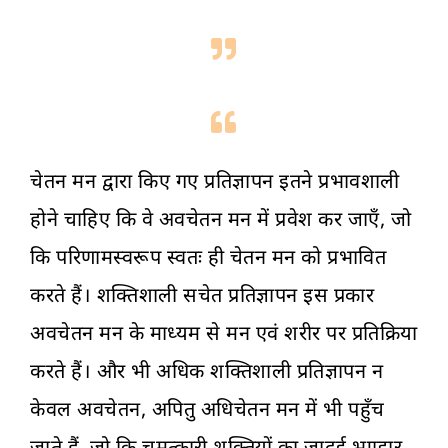
चेतन मन द्वारा किए गए प्रतिज्ञापन इतने प्रभावशाली
होने चाहिए कि वे अवचेतन मन में प्रवेश कर जाएँ, जो
कि परिणामस्वरूप स्वतः ही चेतन मन को प्रभावित
करते हैं। शक्तिशाली सचेत प्रतिज्ञापन इस प्रकार
अवचेतन मन के माध्यम से मन एवं शरीर पर प्रतिक्रिया
करते हैं। और भी अधिक शक्तिशाली प्रतिज्ञापन न
केवल अवचेतन, अपितु अधिचेतन मन में भी पहुँच
जाते हैं, जो कि चमत्कारी शक्तियों का जादुई भण्डार