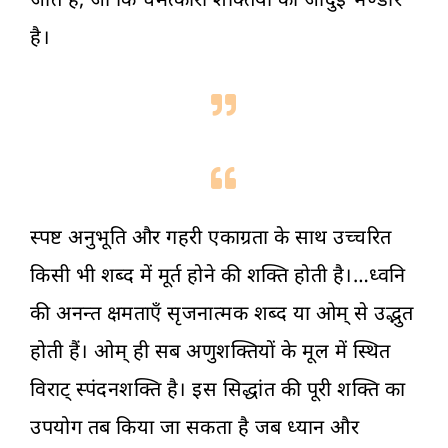
है।
स्पष्ट अनुभूति और गहरी एकाग्रता के साथ उच्चरित
किसी भी शब्द में मूर्त होने की शक्ति होती है।…ध्वनि
की अनन्त क्षमताएँ सृजनात्मक शब्द या ओम् से उद्भुत
होती हैं। ओम् ही सब अणुशक्तियों के मूल में स्थित
विराट् स्पंदनशक्ति है। इस सिद्धांत की पूरी शक्ति का
उपयोग तब किया जा सकता है जब ध्यान और