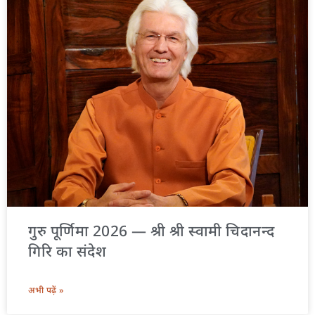
गुरु पूर्णिमा 2026 — श्री श्री स्वामी चिदानन्द
गिरि का संदेश
अभी पढ़ें »