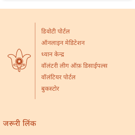
डिवोटी पोर्टल
ऑनलाइन मेडिटेशन
ध्यान केन्द्र
वॉलंटरी लीग ऑफ़ डिसाईपल्स
वॉलंटियर पोर्टल
बुकस्टोर
जरूरी लिंक