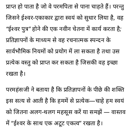
प्राप्त हो पाता है जो वे परमपिता से पाना चाहते हैं। परन्तु
जिसने ईश्वर-एकाकार द्वारा स्वयं को सुधार लिया है, वह
“ईश्वर पुत्र” होने की एक नवीन चेतना में कार्य करता है;
प्रतिज्ञापनों के माध्यम से वह रचनात्मक स्पन्दन के
सार्वभौमिक नियमों को प्रयोग में ला सकता है तथा उस
प्रत्येक वस्तु को प्राप्त कर सकता है जिसकी वह इच्छा
रखता है।
परमहंसजी ने बताया है कि प्रतिज्ञापनों के पीछे की शक्ति
इस सत्य से आती है कि हममें से प्रत्येक—चाहे हम स्वयं
को जितना अलग-थलग महसूस करें या समझें — वास्तव
में “ईश्वर के साथ एक अटूट एकत्व” रखता है।