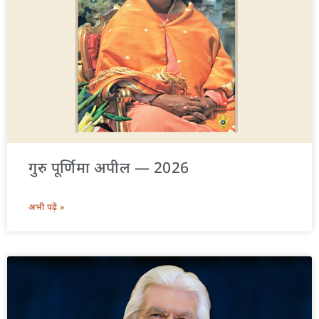
गुरु पूर्णिमा अपील — 2026
अभी पढ़ें »