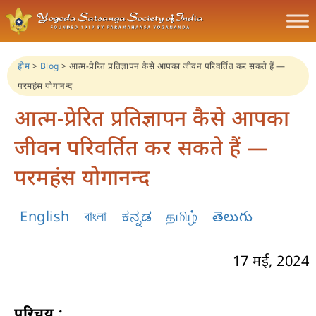
होम
>
Blog
>
आत्म-प्रेरित प्रतिज्ञापन कैसे आपका जीवन परिवर्तित कर सकते हैं —
परमहंस योगानन्द
आत्म-प्रेरित प्रतिज्ञापन कैसे आपका
जीवन परिवर्तित कर सकते हैं —
परमहंस योगानन्द
English
বাংলা
ಕನ್ನಡ
தமிழ்
తెలుగు
17 मई, 2024
परिचय :