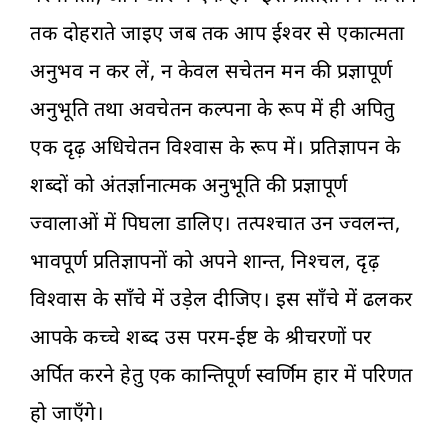
तक दोहराते जाइए जब तक आप ईश्वर से एकात्मता
अनुभव न कर लें, न केवल सचेतन मन की प्रज्ञापूर्ण
अनुभूति तथा अवचेतन कल्पना के रूप में ही अपितु
एक दृढ़ अधिचेतन विश्वास के रूप में। प्रतिज्ञापन के
शब्दों को अंतर्ज्ञानात्मक अनुभूति की प्रज्ञापूर्ण
ज्वालाओं में पिघला डालिए। तत्पश्चात उन ज्वलन्त,
भावपूर्ण प्रतिज्ञापनों को अपने शान्त, निश्चल, दृढ़
विश्वास के साँचे में उड़ेल दीजिए। इस साँचे में ढलकर
आपके कच्चे शब्द उस परम-ईष्ट के श्रीचरणों पर
अर्पित करने हेतु एक कान्तिपूर्ण स्वर्णिम हार में परिणत
हो जाएँगे।