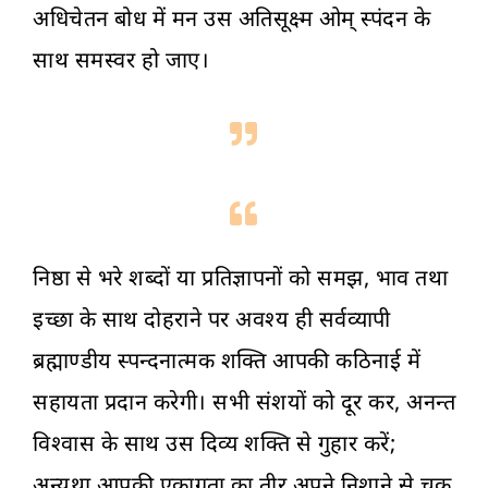
अधिचेतन बोध में मन उस अतिसूक्ष्म ओम् स्पंदन के
साथ समस्वर हो जाए।
निष्ठा से भरे शब्दों या प्रतिज्ञापनों को समझ, भाव तथा
इच्छा के साथ दोहराने पर अवश्य ही सर्वव्यापी
ब्रह्माण्डीय स्पन्दनात्मक शक्ति आपकी कठिनाई में
सहायता प्रदान करेगी। सभी संशयों को दूर कर, अनन्त
विश्वास के साथ उस दिव्य शक्ति से गुहार करें;
अन्यथा आपकी एकाग्रता का तीर अपने निशाने से चूक