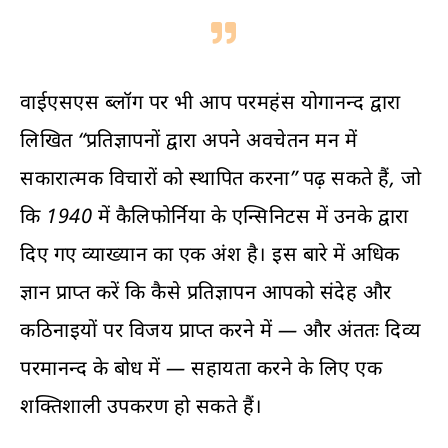
वाईएसएस ब्लॉग पर भी आप परमहंस योगानन्द द्वारा
लिखित “प्रतिज्ञापनों द्वारा अपने अवचेतन मन में
सकारात्मक विचारों को स्थापित करना” पढ़ सकते हैं, जो
कि 1940 में कैलिफोर्निया के एन्सिनिटस में उनके द्वारा
दिए गए व्याख्यान का एक अंश है। इस बारे में अधिक
ज्ञान प्राप्त करें कि कैसे प्रतिज्ञापन आपको संदेह और
कठिनाइयों पर विजय प्राप्त करने में — और अंततः दिव्य
परमानन्द के बोध में — सहायता करने के लिए एक
शक्तिशाली उपकरण हो सकते हैं।