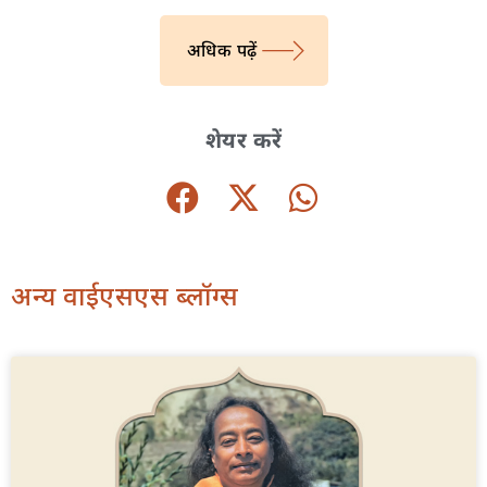
अधिक पढ़ें
शेयर करें
अन्य वाईएसएस ब्लॉग्स