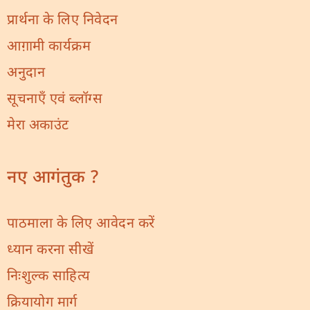
प्रार्थना के लिए निवेदन
आग़ामी कार्यक्रम
अनुदान
सूचनाएँ एवं ब्लॉग्स
मेरा अकाउंट
नए आगंतुक ?
पाठमाला के लिए आवेदन करें
ध्यान करना सीखें
निःशुल्क साहित्य
क्रियायोग मार्ग