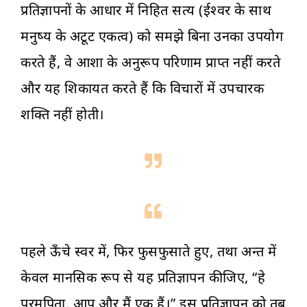
प्रतिज्ञापनों के आधार में निहित सत्य (ईश्वर के साथ
मनुष्य के अटूट एकत्व) को समझे बिना उनका उपयोग
करते हैं, वे आशा के अनुरूप परिणाम प्राप्त नहीं करते
और यह शिकायत करते हैं कि विचारों में उपचारक
शक्ति नहीं होती।
पहले ऊँचे स्वर में, फिर फुसफुसाते हुए, तथा अन्त में
केवल मानसिक रूप से यह प्रतिज्ञापन कीजिए, “हे
परमपिता, आप और मैं एक हैं।” इस प्रतिज्ञापन को तब