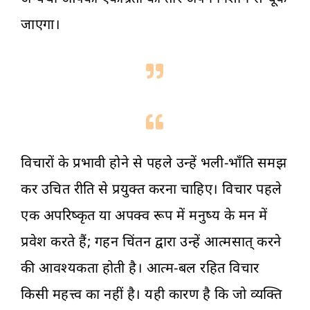
जाएगा।
विचारों के प्रभावी होने से पहले उन्हें भली-भाँति समझ
कर उचित रीति से प्रयुक्त करना चाहिए। विचार पहले
एक अपरिष्कृत या अपक्व रूप में मनुष्य के मन में
प्रवेश करते हैं; गहन चिंतन द्वारा उन्हें आत्मसात् करने
की आवश्यकता होती है। आत्म-बल रहित विचार
किसी महत्त्व का नहीं है। यही कारण है कि जो व्यक्ति