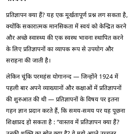
प्रतिज्ञापन क्या हैं? यह एक मूर्खतापूर्ण प्रश्न लग सकता है,
क्योंकि सकारात्मक मानसिकता में स्वयं को केन्द्रित करने
और अच्छे स्वास्थ्य की एक स्वस्थ भावना स्थापित करने
के लिए प्रतिज्ञापनों का व्यापक रूप से उपयोग और
सराहना की जाती है।
लेकिन चूंकि परमहंस योगानन्द — जिन्होंने 1924 में
पहली बार अपने व्याख्यानों और कक्षाओं में प्रतिज्ञापनों
की शुरुआत की थी — प्रतिज्ञापनों के विषय पर इतना
गहन ज्ञान प्रदान करते हैं, कि समय-समय पर यह पूछना
शिक्षाप्रद हो सकता है : “वास्तव में प्रतिज्ञापन क्या हैं?
उनकी शक्ति का स्रोत क्या है? वे मुझे अपने उच्चतर