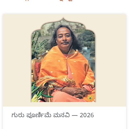
ಗುರು ಪೂರ್ಣಿಮೆ ಮನವಿ — 2026