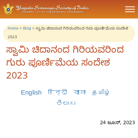
Home
>
Blog
>
ಸ್ವಾಮಿ ಚಿದಾನಂದ ಗಿರಿಯವರಿಂದ ಗುರು ಪೂರ್ಣಿಮೆಯ ಸಂದೇಶ
2023
ಸ್ವಾಮಿ ಚಿದಾನಂದ ಗಿರಿಯವರಿಂದ
ಗುರು ಪೂರ್ಣಿಮೆಯ ಸಂದೇಶ
2023
English
हिन्दी
বাংলা
தமிழ்
తెలుగు
24 ಜೂನ್‌, 2023