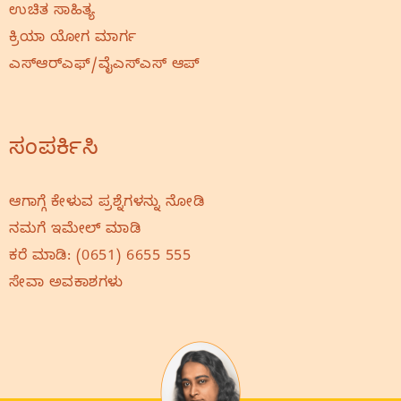
ಉಚಿತ ಸಾಹಿತ್ಯ
ಕ್ರಿಯಾ ಯೋಗ ಮಾರ್ಗ
ಎಸ್‌ಆರ್‌ಎಫ್‌/ವೈಎಸ್‌ಎಸ್‌ ಆಪ್
ಸಂಪರ್ಕಿಸಿ
ಆಗಾಗ್ಗೆ ಕೇಳುವ ಪ್ರಶ್ನೆಗಳನ್ನು ನೋಡಿ
ನಮಗೆ ಇಮೇಲ್‌ ಮಾಡಿ
ಕರೆ ಮಾಡಿ:
(0651) 6655 555
ಸೇವಾ ಅವಕಾಶಗಳು