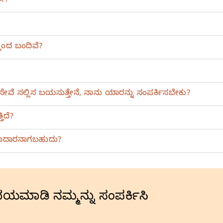
ೇ?
ಿಂದ ಬಂದಿವೆ?
ಸೇವೆ ಸಲ್ಲಿಸ ಬಯಸುತ್ತೇನೆ, ನಾನು ಯಾರನ್ನು ಸಂಪರ್ಕಿಸಬೇಕು?
ಿದೆ?
ಂದಾದಾರನಾಗಬಹುದು?
, ದಯಮಾಡಿ ನಮ್ಮನ್ನು ಸಂಪರ್ಕಿಸಿ