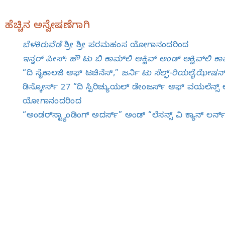
ಹೆಚ್ಚಿನ ಅನ್ವೇಷಣೆಗಾಗಿ
ಬೆಳಕಿರುವೆಡೆ
ಶ್ರೀ ಶ್ರೀ ಪರಮಹಂಸ ಯೋಗಾನಂದರಿಂದ
ಇನ್ನರ್‌ ಪೀಸ್‌: ಹೌ ಟು ಬಿ ಕಾಮ್‌ಲಿ ಆಕ್ಟಿವ್‌ ಅಂಡ್‌ ಆಕ್ಟಿವ್‌ಲಿ ಕಾ
“ದಿ ಸೈಕಾಲಜಿ ಆಫ್‌ ಟಚಿನೆಸ್‌,”
ಜರ್ನಿ ಟು ಸೆಲ್ಫ್‌-ರಿಯಲೈಝೇಷನ್
ಡಿಸ್ಕೋರ್ಸ್‌ 27 “ದಿ ಸ್ಪಿರಿಚ್ಯುಯಲ್‌ ಡೇಂಜರ್ಸ್‌ ಆಫ್‌ ವಯಲೆನ್ಸ್
ಯೋಗಾನಂದರಿಂದ
“ಅಂಡರ್‌ಸ್ಟ್ಯಾಂಡಿಂಗ್‌ ಅದರ್ಸ್‌” ಅಂಡ್‌ “ಲೆಸನ್ಸ್‌ ವಿ ಕ್ಯಾನ್‌ ಲರ್ನ