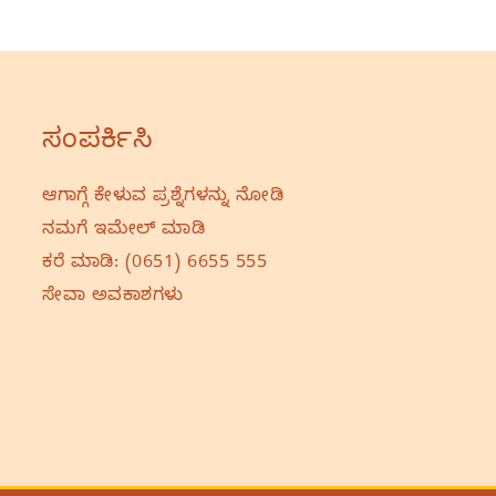
ಸಂಪರ್ಕಿಸಿ
ಆಗಾಗ್ಗೆ ಕೇಳುವ ಪ್ರಶ್ನೆಗಳನ್ನು ನೋಡಿ
ನಮಗೆ ಇಮೇಲ್‌ ಮಾಡಿ
ಕರೆ ಮಾಡಿ:
(0651) 6655 555
ಸೇವಾ ಅವಕಾಶಗಳು