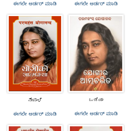
ಈಗಲೇ ಆರ್ಡರ್‌ ಮಾಡಿ
ಈಗಲೇ ಆರ್ಡರ್‌ ಮಾಡಿ
ಒಡಿಯಾ
ನೇಪಾಳಿ
ಈಗಲೇ ಆರ್ಡರ್‌ ಮಾಡಿ
ಈಗಲೇ ಆರ್ಡರ್‌ ಮಾಡಿ