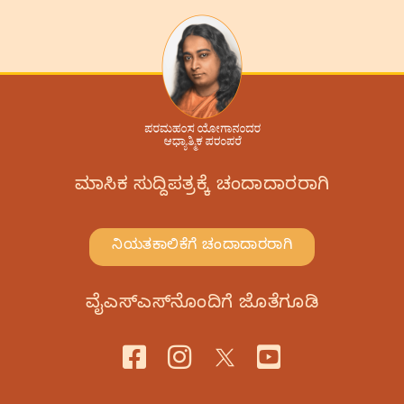
ಮಾಸಿಕ ಸುದ್ದಿಪತ್ರಕ್ಕೆ ಚಂದಾದಾರರಾಗಿ
ನಿಯತಕಾಲಿಕೆಗೆ ಚಂದಾದಾರರಾಗಿ
ವೈಎಸ್‌ಎಸ್‌ನೊಂದಿಗೆ ಜೊತೆಗೂಡಿ