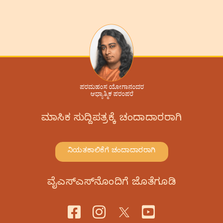
ಮಾಸಿಕ ಸುದ್ದಿಪತ್ರಕ್ಕೆ ಚಂದಾದಾರರಾಗಿ
ನಿಯತಕಾಲಿಕೆಗೆ ಚಂದಾದಾರರಾಗಿ
ವೈಎಸ್‌ಎಸ್‌ನೊಂದಿಗೆ ಜೊತೆಗೂಡಿ