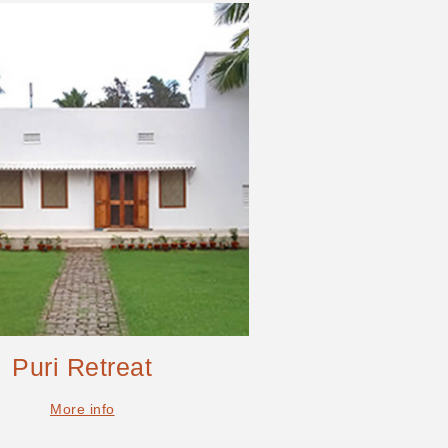
Puri Retreat
More info