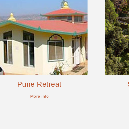
Pune Retreat
More info