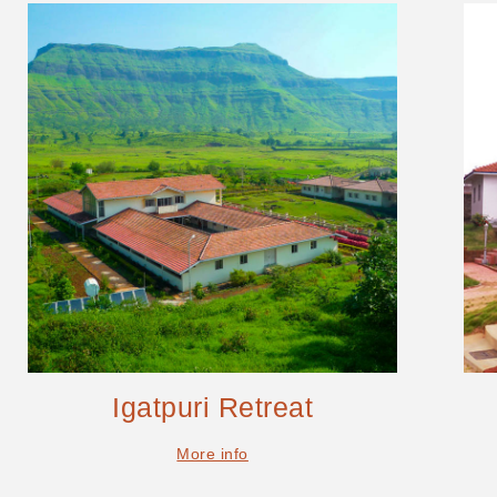
Igatpuri Retreat
More info