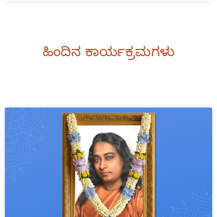
ಹಿಂದಿನ ಕಾರ್ಯಕ್ರಮಗಳು