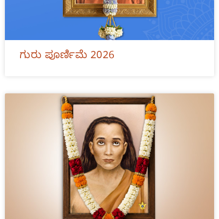
ಗುರು ಪೂರ್ಣಿಮೆ 2026