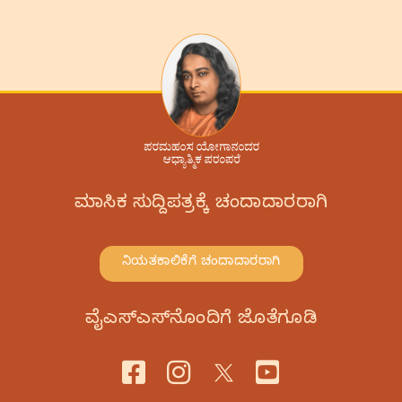
ಮಾಸಿಕ ಸುದ್ದಿಪತ್ರಕ್ಕೆ ಚಂದಾದಾರರಾಗಿ
ನಿಯತಕಾಲಿಕೆಗೆ ಚಂದಾದಾರರಾಗಿ
ವೈಎಸ್‌ಎಸ್‌ನೊಂದಿಗೆ ಜೊತೆಗೂಡಿ