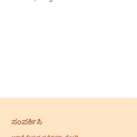
ಸಂಪರ್ಕಿಸಿ