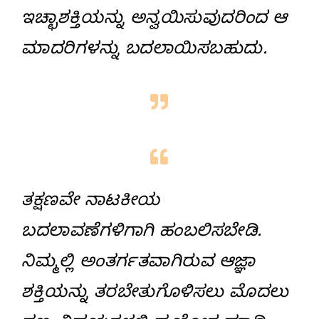
ಇಚ್ಛಾಶಕ್ತಿಯನ್ನು ಅನ್ವಯಿಸುವುದರಿಂದ ಆ
ಮಾದರಿಗಳನ್ನು ಬದಲಾಯಿಸಬಹುದು.
ತಕ್ಷಣವೇ ನಾಟಕೀಯ
ಬದಲಾವಣೆಗಳಿಗಾಗಿ ಹಂಬಲಿಸಬೇಡಿ.
ನಿಮ್ಮಲ್ಲಿ ಅಂತರ್ಗತವಾಗಿರುವ ಆಜ್ಞಾ
ಶಕ್ತಿಯನ್ನು ತರಬೇತುಗೊಳಿಸಲು ಮೊದಲು