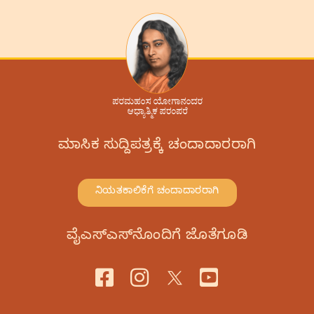
ಮಾಸಿಕ ಸುದ್ದಿಪತ್ರಕ್ಕೆ ಚಂದಾದಾರರಾಗಿ
ನಿಯತಕಾಲಿಕೆಗೆ ಚಂದಾದಾರರಾಗಿ
ವೈಎಸ್‌ಎಸ್‌ನೊಂದಿಗೆ ಜೊತೆಗೂಡಿ