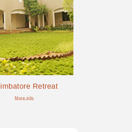
imbatore Retreat
More info