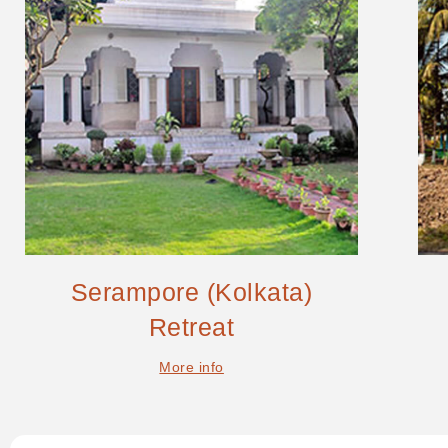
Serampore (Kolkata)
Retreat
More info