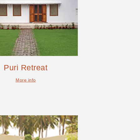
Puri Retreat
More info