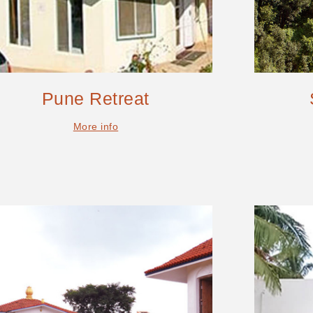
Pune Retreat
More info