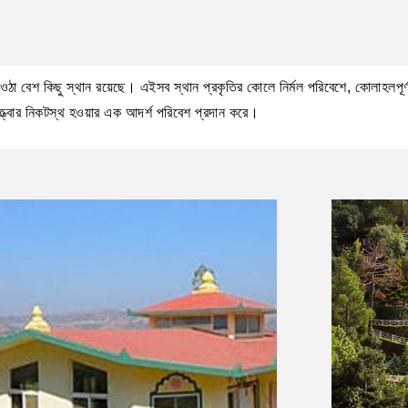
 ওঠা বেশ কিছু স্থান রয়েছে। এইসব স্থান প্রকৃতির কোলে নির্মল পরিবেশে, কোলাহলপূর্ণ
্ত্বার নিকটস্থ হওয়ার এক আদর্শ পরিবেশ প্রদান করে।