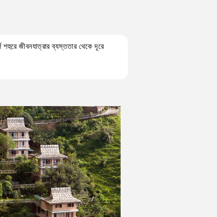
 শহুরে জীবনযাত্রার ব্যস্ততার থেকে দূরে