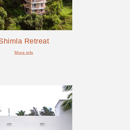
Shimla Retreat
More info