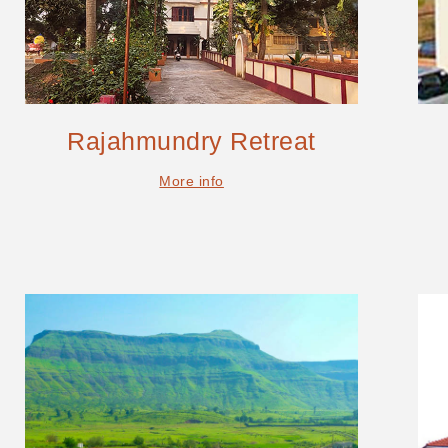
Rajahmundry Retreat
More info