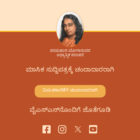
ಮಾಸಿಕ ಸುದ್ದಿಪತ್ರಕ್ಕೆ ಚಂದಾದಾರರಾಗಿ
ನಿಯತಕಾಲಿಕೆಗೆ ಚಂದಾದಾರರಾಗಿ
ವೈಎಸ್‌ಎಸ್‌ನೊಂದಿಗೆ ಜೊತೆಗೂಡಿ