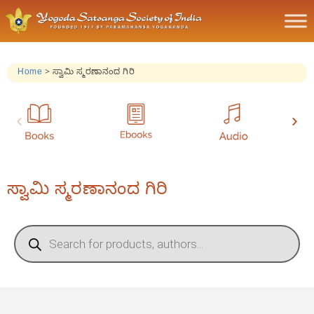
Home
>
ಸ್ವಾಮಿ ಸ್ಮರಣಾನಂದ ಗಿರಿ
ಸ್ವಾಮಿ ಸ್ಮರಣಾನಂದ ಗಿರಿ