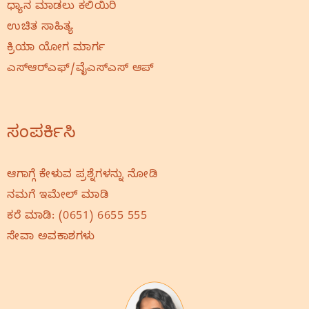
ಧ್ಯಾನ ಮಾಡಲು ಕಲಿಯಿರಿ
ಉಚಿತ ಸಾಹಿತ್ಯ
ಕ್ರಿಯಾ ಯೋಗ ಮಾರ್ಗ
ಎಸ್‌ಆರ್‌ಎಫ್‌/ವೈಎಸ್‌ಎಸ್‌ ಆಪ್
ಸಂಪರ್ಕಿಸಿ
ಆಗಾಗ್ಗೆ ಕೇಳುವ ಪ್ರಶ್ನೆಗಳನ್ನು ನೋಡಿ
ನಮಗೆ ಇಮೇಲ್‌ ಮಾಡಿ
ಕರೆ ಮಾಡಿ:
(0651) 6655 555
ಸೇವಾ ಅವಕಾಶಗಳು