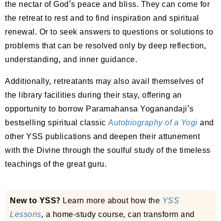
the nectar of God’s peace and bliss. They can come for
the retreat to rest and to find inspiration and spiritual
renewal. Or to seek answers to questions or solutions to
problems that can be resolved only by deep reflection,
understanding, and inner guidance.
Additionally, retreatants may also avail themselves of
the library facilities during their stay, offering an
opportunity to borrow Paramahansa Yoganandaji’s
bestselling spiritual classic
Autobiography of a Yogi
and
other YSS publications and deepen their attunement
with the Divine through the soulful study of the timeless
teachings of the great guru.
New to YSS?
Learn more about how the
YSS
Lessons
, a home-study course, can transform and