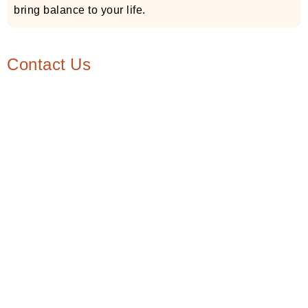
bring balance to your life.
Contact Us