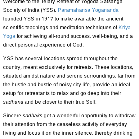
Welcome to the Telary Retreat of Yogoda Satsanga
Society of India (YSS).
Paramahansa Yogananda
founded YSS in 1917 to make available the ancient
scientific teachings and meditation techniques of
Kriya
Yoga
for achieving all-round success, well-being, and a
direct personal experience of God.
YSS has several locations spread throughout the
country, meant exclusively for retreats. These locations,
situated amidst nature and serene surroundings, far from
the hustle and bustle of noisy city life, provide an ideal
setup for retreatants to relax and go deep into their
sadhana
and be closer to their true Self.
Sincere
sadhaks
get a wonderful opportunity to withdraw
their attention from the ceaseless activity of everyday
living and focus it on the inner silence, thereby drinking