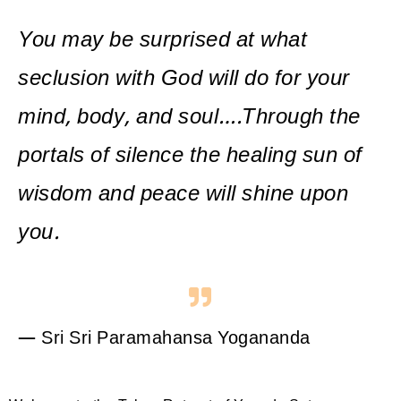
You may be surprised at what
seclusion with God will do for your
mind, body, and soul….Through the
portals of silence the healing sun of
wisdom and peace will shine upon
you.
— Sri Sri Paramahansa Yogananda