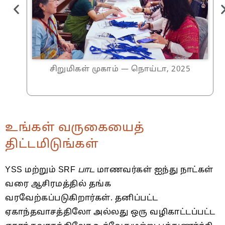
சிறுமிகள் முகாம் — நொய்டா, 2025
உங்கள் வருகையைத்
திட்டமிடுங்கள்
YSS மற்றும் SRF
பாட
மாணவர்கள் ஐந்து நாட்கள்
வரை ஆசிரமத்தில் தங்க
வரவேற்கப்படுகிறார்கள். தனிப்பட்ட
ஏகாந்தவாசத்திலோ அல்லது ஒரு வழிகாட்டப்பட்ட