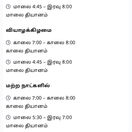
மாலை 4:45 – இரவு 8:00
மாலை தியானம்
வியாழக்கிழமை
காலை 7:00 – காலை 8:00
காலை தியானம்
மாலை 4:45 – இரவு 8:00
மாலை தியானம்
மற்ற நாட்களில்
காலை 7:00 – காலை 8:00
காலை தியானம்
மாலை 5:30 – இரவு 7:00
மாலை தியானம்