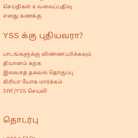
செய்திகள் & வலைப்பதிவு
எனது கணக்கு
YSS க்கு புதியவரா?
பாடங்களுக்கு விண்ணப்பிக்கவும்
தியானம் கற்க
இலவசத் தகவல் தொகுப்பு
கிரியா யோக மார்க்கம்
SRF/YSS செயலி
தொடர்பு