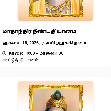
மாதாந்திர நீண்ட தியானம்
ஆகஸ்ட் 16, 2026, ஞாயிற்றுக்கிழமை
காலை 10:00 – மாலை 4:00
கூட்டுத் தியானம்