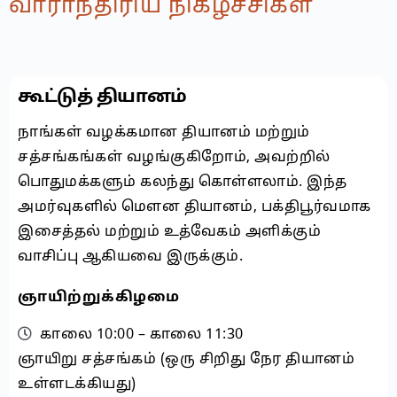
வாராந்திரிய நிகழச்சிகள்
கூட்டுத் தியானம்
நாங்கள் வழக்கமான தியானம் மற்றும்
சத்சங்கங்கள் வழங்குகிறோம், அவற்றில்
பொதுமக்களும் கலந்து கொள்ளலாம். இந்த
அமர்வுகளில் மௌன தியானம், பக்திபூர்வமாக
இசைத்தல் மற்றும் உத்வேகம் அளிக்கும்
வாசிப்பு ஆகியவை இருக்கும்.
ஞாயிற்றுக்கிழமை
காலை 10:00 – காலை 11:30
ஞாயிறு சத்சங்கம் (ஒரு சிறிது நேர தியானம்
உள்ளடக்கியது)