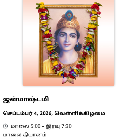
ஜன்மாஷ்டமி
செப்டம்பர் 4, 2026, வெள்ளிக்கிழமை
மாலை 5:00 – இரவு 7:30
மாலை தியானம்