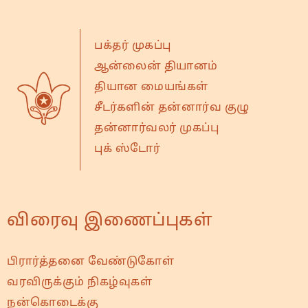
பக்தர் முகப்பு
ஆன்லைன் தியானம்
தியான மையங்கள்
சீடர்களின் தன்னார்வ குழு
தன்னார்வலர் முகப்பு
புக் ஸ்டோர்
விரைவு இணைப்புகள்
பிரார்த்தனை வேண்டுகோள்
வரவிருக்கும் நிகழ்வுகள்
நன்கொடைக்கு