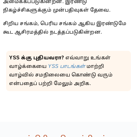
அமைக்கப்படுகின்றன. இரண்டு
நிகழ்ச்சிகளுக்கும் முன்பதிவுகள் தேவை.
சிறிய சங்கம், பெரிய சங்கம் ஆகிய இரண்டுமே
கூட ஆசிரமத்தில் நடத்தப்படுகின்றன.
YSS க்கு புதியவரா?
எவ்வாறு உங்கள்
வாழ்க்கையை
YSS பாடங்கள்
மாற்றி
வாழ்வில் சமநிலையை கொண்டு வரும்
என்பதைப் பற்றி மேலும் அறிக.