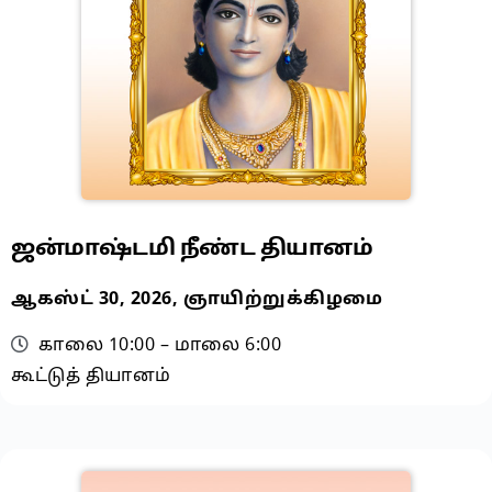
ஜன்மாஷ்டமி நீண்ட தியானம்
ஆகஸ்ட் 30, 2026, ஞாயிற்றுக்கிழமை
காலை 10:00 – மாலை 6:00
கூட்டுத் தியானம்