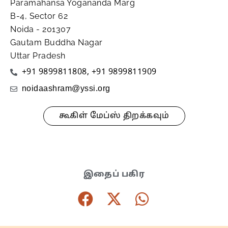
Paramahansa Yogananda Marg
B-4, Sector 62
Noida - 201307
Gautam Buddha Nagar
Uttar Pradesh
+91 9899811808
,
+91 9899811909
noidaashram@yssi.org
கூகிள் மேப்ஸ் திறக்கவும்
இதைப் பகிர