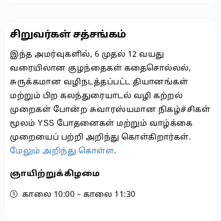
சிறுவர்கள் சத்சங்கம்
இந்த அமர்வுகளில், 6 முதல் 12 வயது
வரையிலான குழந்தைகள் கதைசொல்லல்,
சுருக்கமான வழிநடத்தப்பட்ட தியானங்கள்
மற்றும் பிற கலந்துரையாடல் வழி கற்றல்
முறைகள் போன்ற சுவாரஸ்யமான நிகழ்ச்சிகள்
மூலம் YSS போதனைகள் மற்றும் வாழ்க்கை
முறையைப் பற்றி அறிந்து கொள்கிறார்கள்.
மேலும் அறிந்து கொள்ள
.
ஞாயிற்றுக்கிழமை
காலை 10:00 – காலை 11:30