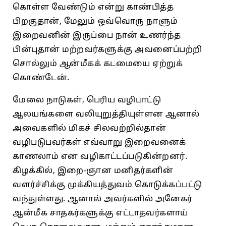
கொள்ள வேண்டும்‌ என்று காண்பித்த
பிறகுதான்‌, மேலும்‌ ஒவ்வொரு நாளும்‌
இறைவனின்‌ இருப்பை நான்‌ உணர்ந்த
பின்புதான்‌ மற்றவர்களுக்கு அவனைப்பற்றி
சொல்லும்‌ ஆன்மீகக்‌ கடமையை ஏற்றுக்‌
கொண்டேன்‌.
மேலை நாடுகள்‌, பெரிய வழிபாட்டு
ஆலயங்களை வலியுறுத்தியுள்ளன ஆனால்‌
அவைகளில்‌ மிகச்‌ சிலவற்றில்தான்‌
வழிபடுபவர்கள்‌ எவ்வாறு இறைவனைக்‌
காணலாம்‌ என வழிகாட்டப்படுகின்றனர்‌.
கிழக்கில்‌, இறை-ஞான மனிதர்களின்‌
வளர்ச்சிக்கு முக்கியத்துவம்‌ கொடுக்கப்பட்டு
வந்துள்ளது. ஆனால்‌ அவர்களில்‌ அனேகர்‌
ஆன்மீக சாதகர்களுக்கு எட்டாதவர்களாய்‌