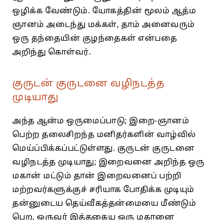
ஒழிக்க வேண்டும்‌. யோகத்தின்‌ மூலம்‌ ஆத்ம
ஞானம்‌ அடைந்து மக்கள்‌, தாம்‌ அனைவரும்‌
ஒரு தந்தையின்‌ குழந்தைகள்‌ என்பதை
அறிந்து கொள்வர்‌.
குருடன் குருடனை வழிநடத்த
முடியாது
அந்த ஆன்ம ஒருமைப்பாடு; இறை-ஞானம்‌
பெற்ற தலைசிறந்த மனிதர்களின்‌ வாழ்வில்‌
மெய்ப்பிக்கப்பட்டுள்ளது. குருடன்‌ குருடனை
வழிநடத்த முடியாது; இறைவனை அறிந்த ஒரு
மகான் மட்டும் தான்‌ இறைவனைப்‌ பற்றி
மற்றவர்களுக்குச் சரியாக போதிக்க முடியும்‌
தன்னுடைய தெய்வீகத்‌தன்மையை மீண்டும்
பெற, ஒருவர்‌ இத்தகைய ஒரு மகானை