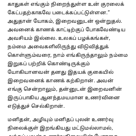
காதுகள்‌ எங்கும்‌ நிறைந்துள்ள உன்‌ குரலைக்‌
கேட்பதற்காகவே படைக்கப்பட்டுள்ளன.”
அதுதான்‌ யோகம்‌, இறைவனுடன்‌ ஒன்றுதல்‌.
அவனைக்‌ காணக்‌ காட்டிற்குப் ‌போகவேண்டிய
அவசியம்‌ இல்லை. உலகப்‌ பழக்கங்கள்‌,
நம்மை அவைகளிலிருந்து விடுவித்துக்‌
கொள்ளும்வரை, நாம்‌ எங்கிருந்தாலும்‌ நம்மை
இறுகப்‌ பற்றிக்‌ கொண்டிருக்கும்‌
யோகியானவன்‌ தனது இதயக்‌ குகையில்‌
இறைவனைக்‌ காணக் கற்கிறான்‌. அவன்‌
எங்கு சென்றாலும்‌, தன்னுடன்‌ இறைவனின்‌
இருப்பாகிய ஆனந்தமயமான உணர்வினை
எடுத்துச் ‌செல்கிறான்‌.
மனிதன்‌, அழியும்‌ மனிதப்‌ புலன்‌ உணர்வு
நிலைக்குள்‌ இறங்கியது மட்டுமல்லாமல்‌,