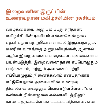
இறைவனின் இருப்பின்
உணர்வுதான் மகிழ்ச்சியின் ரகசியம்
வாழ்க்கையை அனுபவிப்பது சரிதான்‌;
மகிழ்ச்சியின்‌ ரகசியம்‌ என்னவென்றால்‌
எதனிடமும்‌ பற்றுகொள்ளாமல்‌ இருப்பதாகும்‌.
மலரின்‌ வாசத்தை அனுபவியுங்கள்‌, ஆனால்‌
அதில்‌ இறைவனைப்‌ பாருங்கள்‌. புலன்களைப்‌
பயன்படுத்தி, இறைவனை நான்‌ எப்பொழுதும்‌
பார்க்கலாம்‌, மற்றும்‌ அவனைப்‌ பற்றி
எப்பொழுதும்‌ நினைக்கலாம்‌ என்பதற்காக
மட்டுமே நான்‌ அவைகளின்‌ உணர்வு
நிலையை வைத்துக்‌ கொண்டுள்ளேன்‌. “என்‌
கண்கள்‌ நின்னழகை எல்லாவிடத்திலும்‌
காண்பதற்காகவே படைக்கப்பட்டுள்ளன. என்‌