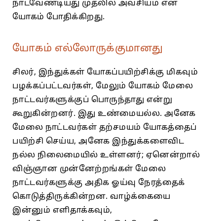
நாடவேண்டியது முதலில்‌ அவசியம்‌ என
யோகம்‌ போதிக்கிறது.
யோகம் எல்லோருக்குமானது
சிலர்‌, இந்துக்கள்‌ யோகப்பயிற்சிக்கு மிகவும்
பழக்கப்பட்டவர்கள்‌, மேலும்‌ யோகம்‌ மேலை
நாட்டவர்களுக்குப்‌ பொருந்தாது என்று
கூறுகின்றனர்‌. இது உண்மையல்ல. அனேக
மேலை நாட்டவர்கள்‌ தற்சமயம்‌ யோகத்தைப்‌
பயிற்சி செய்ய, அனேக இந்துக்களைவிட
நல்ல நிலைமையில்‌ உள்ளனர்‌; ஏனென்றால்‌
விஞ்ஞான முன்னேற்றங்கள்‌ மேலை
நாட்டவர்களுக்கு அதிக ஓய்வு நேரத்தைக்
‌கொடுத்திருக்கின்றன. வாழ்க்கையை
இன்னும்‌ எளிதாக்கவும்‌,