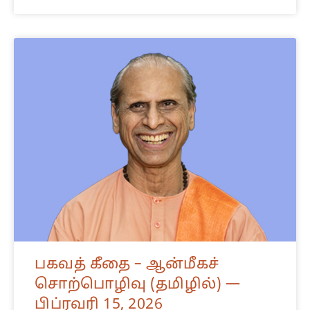
பகவத் கீதை – ஆன்மீகச்
சொற்பொழிவு (தமிழில்) —
பிப்ரவரி 15, 2026