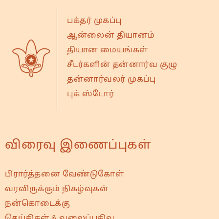
பக்தர் முகப்பு
ஆன்லைன் தியானம்
தியான மையங்கள்
சீடர்களின் தன்னார்வ குழு
தன்னார்வலர் முகப்பு
புக் ஸ்டோர்
விரைவு இணைப்புகள்
பிரார்த்தனை வேண்டுகோள்
வரவிருக்கும் நிகழ்வுகள்
நன்கொடைக்கு
செய்திகள் & வலைப்பதிவு