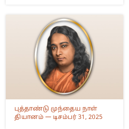
புத்தாண்டு முந்தைய நாள்
தியானம் — டிசம்பர் 31, 2025