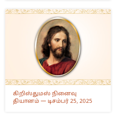
கிறிஸ்துமஸ் நினைவு
தியானம் — டிசம்பர் 25, 2025