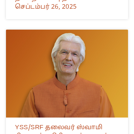
செப்டம்பர் 26, 2025
YSS/SRF தலைவர் ஸ்வாமி