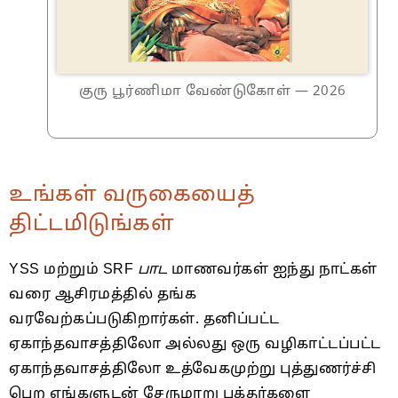
குரு பூர்ணிமா வேண்டுகோள் — 2026
உங்கள் வருகையைத்
திட்டமிடுங்கள்
YSS மற்றும் SRF
பாட
மாணவர்கள் ஐந்து நாட்கள்
வரை ஆசிரமத்தில் தங்க
வரவேற்கப்படுகிறார்கள். தனிப்பட்ட
ஏகாந்தவாசத்திலோ அல்லது ஒரு வழிகாட்டப்பட்ட
ஏகாந்தவாசத்திலோ உத்வேகமுற்று புத்துணர்ச்சி
பெற எங்களுடன் சேருமாறு பக்தர்களை