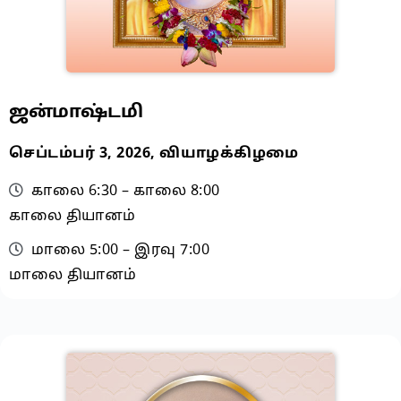
ஜன்மாஷ்டமி
செப்டம்பர் 3, 2026, வியாழக்கிழமை
காலை 6:30 – காலை 8:00
காலை தியானம்
மாலை 5:00 – இரவு 7:00
மாலை தியானம்