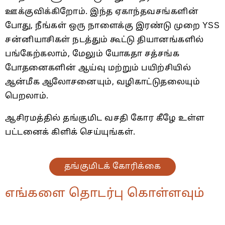
ஊக்குவிக்கிறோம். இந்த ஏகாந்தவசங்களின்
போது, ​​நீங்கள் ஒரு நாளைக்கு இரண்டு முறை YSS
சன்னியாசிகள் நடத்தும் கூட்டு தியானங்களில்
பங்கேற்கலாம், மேலும் யோகதா சத்சங்க
போதனைகளின் ஆய்வு மற்றும் பயிற்சியில்
ஆன்மீக ஆலோசனையும், வழிகாட்டுதலையும்
பெறலாம்.
ஆசிரமத்தில் தங்குமிட வசதி கோர கீழே உள்ள
பட்டனைக் கிளிக் செய்யுங்கள்.
தங்குமிடக் கோரிக்கை
எங்களை தொடர்பு கொள்ளவும்