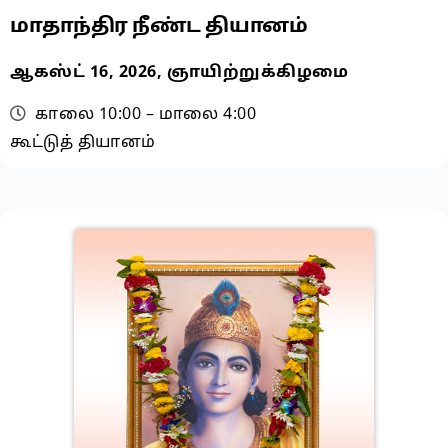
மாதாந்திர நீண்ட தியானம்
ஆகஸ்ட் 16, 2026, ஞாயிற்றுக்கிழமை
காலை 10:00 – மாலை 4:00
கூட்டுத் தியானம்