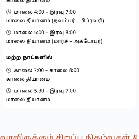
காலை தியானம்
மாலை 4:00 – இரவு 7:00
மாலை தியானம் (நவம்பர் – பிப்ரவரி)
மாலை 5:00 – இரவு 8:00
மாலை தியானம் (மார்ச் – அக்டோபர்)
மற்ற நாட்களில்
காலை 7:00 – காலை 8:00
காலை தியானம்
மாலை 5:30 – இரவு 7:00
மாலை தியானம்
வரவிருக்கும் சிறப்பு நிகழ்வுகள் &