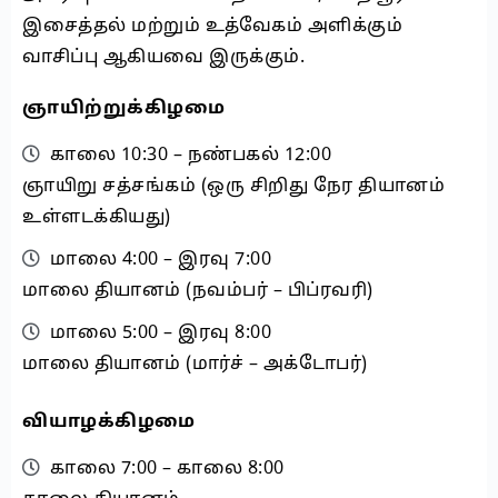
இசைத்தல் மற்றும் உத்வேகம் அளிக்கும்
வாசிப்பு ஆகியவை இருக்கும்.
ஞாயிற்றுக்கிழமை
காலை 10:30 – நண்பகல் 12:00
ஞாயிறு சத்சங்கம் (ஒரு சிறிது நேர தியானம்
உள்ளடக்கியது)
மாலை 4:00 – இரவு 7:00
மாலை தியானம் (நவம்பர் – பிப்ரவரி)
மாலை 5:00 – இரவு 8:00
மாலை தியானம் (மார்ச் – அக்டோபர்)
வியாழக்கிழமை
காலை 7:00 – காலை 8:00