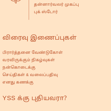
தன்னார்வலர் முகப்பு
புக் ஸ்டோர்
விரைவு இணைப்புகள்
பிரார்த்தனை வேண்டுகோள்
வரவிருக்கும் நிகழ்வுகள்
நன்கொடைக்கு
செய்திகள் & வலைப்பதிவு
எனது கணக்கு
YSS க்கு புதியவரா?