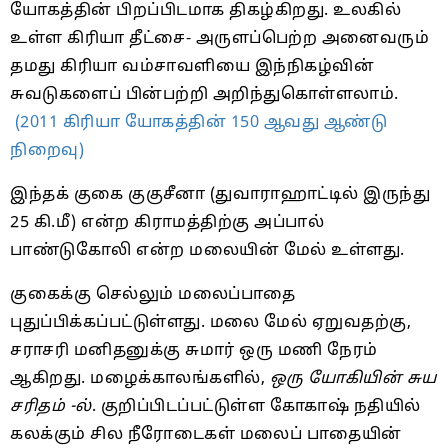
யோகத்தின் பிறப்பிடமாக திகழ்கிறது. உலகில்
உள்ள கிரியா தீட்சை- அருளப்பெற்ற அனைவரும்
தமது கிரியா வம்சாவளியை இந்நிகழ்வின்
சுவடுகளைப் பின்பற்றி அறிந்துகொள்ளலாம்.
(2011 கிரியா யோகத்தின் 150 ஆவது ஆண்டு
நிறைவு)
இந்தக் குகை குகுசீனா (துவாராஹாட்டில் இருந்து
25 கி.மீ) என்ற கிராமத்திற்கு அப்பால்
பாண்டுகோலி என்ற மலையின் மேல் உள்ளது.
குகைக்கு செல்லும் மலைப்பாதை
புதுப்பிக்கப்பட்டுள்ளது. மலை மேல் ஏறுவதற்கு,
சராசரி மனிதனுக்கு சுமார் ஒரு மணி நேரம்
ஆகிறது. மழைக்காலங்களில்,
ஒரு யோகியின் சுய
சரிதம் -ல்
. குறிப்பிடப்பட்டுள்ள கோகாஷ் நதியில்
கலக்கும் சில நீரோடைகள் மலைப் பாதையின்