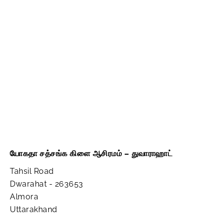
யோகதா சத்சங்க கிளை ஆசிரமம் – துவாராஹாட்
Tahsil Road
Dwarahat - 263653
Almora
Uttarakhand