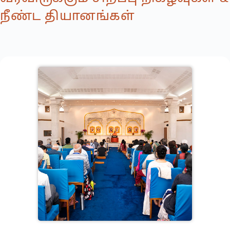
நீண்ட தியானங்கள்