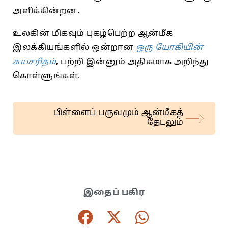
அளிக்கின்றன.
உலகின் மிகவும் புகழ்பெற்ற ஆன்மீக
இலக்கியங்களில் ஒன்றான
ஒரு யோகியின்
சுயசரிதம்
, பற்றி இன்னும் அதிகமாக அறிந்து
கொள்ளுங்கள்.
பிள்ளைப் பருவமும் ஆன்மீகத்
தேடலும்
இதைப் பகிர