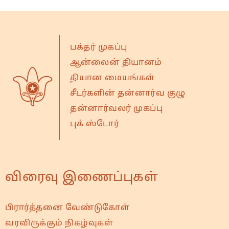
பக்தர் முகப்பு
ஆன்லைன் தியானம்
தியான மையங்கள்
சீடர்களின் தன்னார்வ குழு
தன்னார்வலர் முகப்பு
புக் ஸ்டோர்
விரைவு இணைப்புகள்
பிரார்த்தனை வேண்டுகோள்
வரவிருக்கும் நிகழ்வுகள்