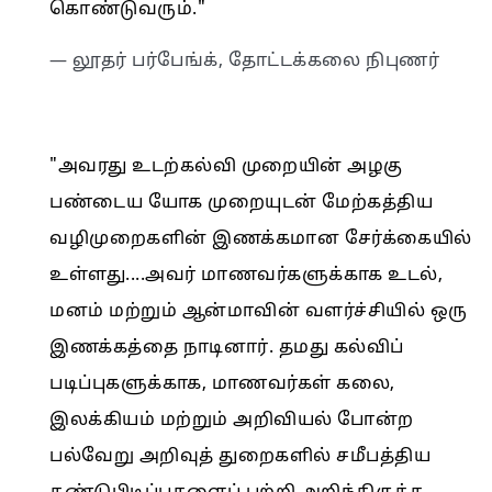
கொண்டுவரும்."
— லூதர் பர்பேங்க், தோட்டக்கலை நிபுணர்
"அவரது உடற்கல்வி முறையின் அழகு
பண்டைய யோக முறையுடன் மேற்கத்திய
வழிமுறைகளின் இணக்கமான சேர்க்கையில்
உள்ளது....அவர் மாணவர்களுக்காக உடல்,
மனம் மற்றும் ஆன்மாவின் வளர்ச்சியில் ஒரு
இணக்கத்தை நாடினார். தமது கல்விப்
படிப்புகளுக்காக, மாணவர்கள் கலை,
இலக்கியம் மற்றும் அறிவியல் போன்ற
பல்வேறு அறிவுத் துறைகளில் சமீபத்திய