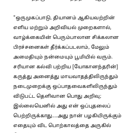
"ஒருமுகப்பாடு, தியானம் ஆகியவற்றின்
எளிய மற்றும் அறிவியல் முறைகளால்,
வாழ்க்கையின் பெரும்பாலான சிக்கலான
பிரச்சனைகள் தீர்க்கப்படலாம், மேலும்
அமைதியும் நன்மையும் பூமியில் வரும்.
சரியான கல்வி பற்றிய [யோகானந்தரின்]
கருத்து அனைத்து மாயவாதத்திலிருந்தும்
நடைமுறைக்கு ஒப்பாதவைகளிலிருந்தும்
விடுபட்ட தெளிவான பொது அறிவு;
இல்லையெனில் அது என் ஒப்புதலைப்
பெற்றிருக்காது....அது நான் பழகியிருக்கும்
எதையும் விட பொற்காலத்தை அருகில்