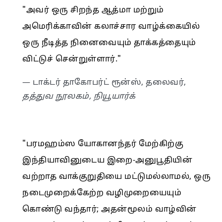
"அவர் ஒரு சிறந்த ஆத்மா மற்றும்
அமெரிக்காவின் கலாச்சார வாழ்க்கையில்
ஒரு நீடித்த நினைவையும் தாக்கத்தையும்
விட்டுச் சென்றுள்ளார்."
— டாக்டர் தாகோபர்ட் ரூன்ஸ், தலைவர்,
தத்துவ நூலகம், நியூயார்க்
"பரமஹம்ஸ யோகானந்தர் மேற்கிற்கு
இந்தியாவினுடைய இறை-அனுபூதியின்
வற்றாத வாக்குறுதியை மட்டுமல்லாமல், ஒரு
நடைமுறைக்கேற்ற வழிமுறையையும்
கொண்டு வந்தார்; அதன்மூலம் வாழ்வின்