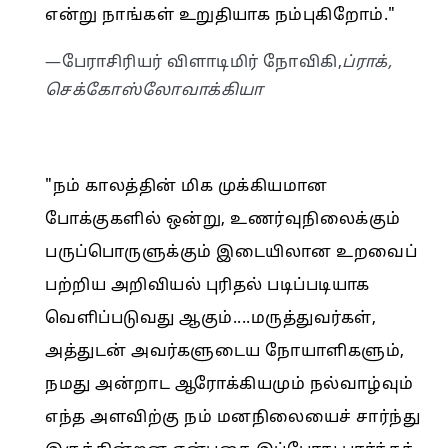
என்று நாங்கள் உறுதியாக நம்புகிறோம்."
—பேராசிரியர் விளாடிமிர் நோவிகி,
ப்ராக்,
செக்கோஸ்லோவாக்கியா
"நம் காலத்தின் மிக முக்கியமான
போக்குகளில் ஒன்று, உணர்வுநிலைக்கும்
பருப்பொருளுக்கும் இடையிலான உறவைப்
பற்றிய அறிவியல் புரிதல் படிப்படியாக
வெளிப்படுவது ஆகும்....மருத்துவர்கள்,
அத்துடன் அவர்களுடைய நோயாளிகளும்,
நமது அன்றாட ஆரோக்கியமும் நல்வாழ்வும்
எந்த அளவிற்கு நம் மனநிலையைச் சார்ந்து