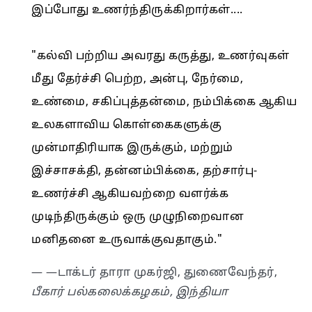
இப்போது உணர்ந்திருக்கிறார்கள்....
"கல்வி பற்றிய அவரது கருத்து, உணர்வுகள்
மீது தேர்ச்சி பெற்ற, அன்பு, நேர்மை,
உண்மை, சகிப்புத்தன்மை, நம்பிக்கை ஆகிய
உலகளாவிய கொள்கைகளுக்கு
முன்மாதிரியாக இருக்கும், மற்றும்
இச்சாசக்தி, தன்னம்பிக்கை, தற்சார்பு-
உணர்ச்சி ஆகியவற்றை வளர்க்க
முடிந்திருக்கும் ஒரு முழுநிறைவான
மனிதனை உருவாக்குவதாகும்."
— —டாக்டர் தாரா முகர்ஜி, துணைவேந்தர்,
பீகார் பல்கலைக்கழகம், இந்தியா