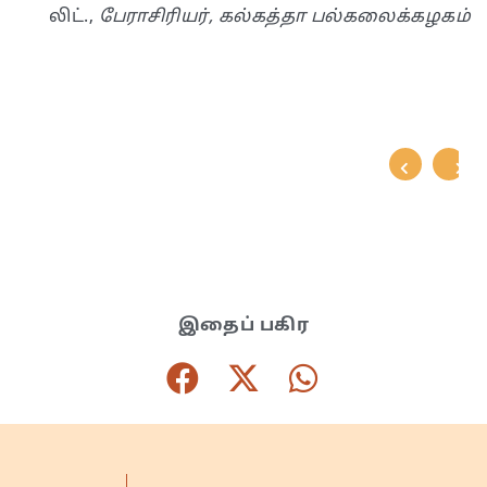
லிட்.,
பேராசிரியர், கல்கத்தா பல்கலைக்கழகம்
இதைப் பகிர