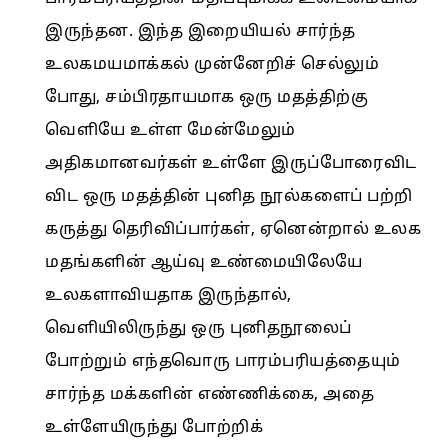
இருந்தன. இந்த இறையியல் சார்ந்த
உலகமயமாக்கல் முன்னேறிச் செல்லும்
போது, சம்பிரதாயமாக ஒரு மதத்திற்கு
வெளியே உள்ள மேன்மேலும்
அதிகமானவர்கள் உள்ளே இருப்போரைவிட
விட ஒரு மதத்தின் புனித நூல்களைப் பற்றி
கருத்து தெரிவிப்பார்கள், ஏனென்றால் உலக
மதங்களின் ஆய்வு உண்மையிலேயே
உலகளாவியதாக இருந்தால்,
வெளியிலிருந்து ஒரு புனிதநூலைப்
போற்றும் எந்தவொரு பாரம்பரியத்தையும்
சார்ந்த மக்களின் எண்ணிக்கை, அதை
உள்ளேயிருந்து போற்றிக்