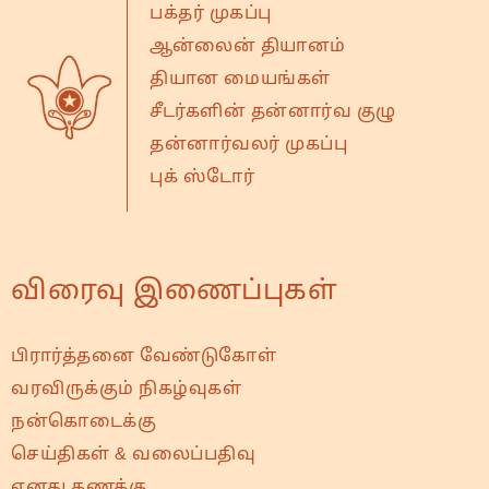
பக்தர் முகப்பு
ஆன்லைன் தியானம்
தியான மையங்கள்
சீடர்களின் தன்னார்வ குழு
தன்னார்வலர் முகப்பு
புக் ஸ்டோர்
விரைவு இணைப்புகள்
பிரார்த்தனை வேண்டுகோள்
வரவிருக்கும் நிகழ்வுகள்
நன்கொடைக்கு
செய்திகள் & வலைப்பதிவு
எனது கணக்கு