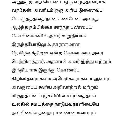
அணுகுமுறை கொண்ட ஒரு எழுத்தாளராக
வந்தேன். அவரிடம் ஒரு அரிய இணைவுப்
பொருத்தத்தை நான் கண்டேன். அவரது
ஆழ்ந்த நம்பிக்கை சார்ந்த பண்டைய
கொள்கைகளில் அவர் உறுதியாக
இருந்தபோதிலும், தாராளமான
நெகிழ்வுத்திறன் என்ற கொடையை அவர்
பெற்றிருந்தார், அதனால் அவர் இந்து மற்றும்
இந்தியராக இருந்து கொண்டே
கிறிஸ்தவராகவும் அமெரிக்கராகவும் ஆனார்.
அவருடைய கூரிய அறிவாற்றல் மற்றும்
மிகுந்த மன எழுச்சியின் காரணத்தால்
உலகில் சமயத்தை நாடுபவர்களிடையே
நல்லிணக்கத்தையும் உண்மையையும்