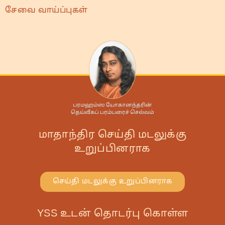
சேவை வாய்ப்புகள்
மாதாந்திர செய்தி மடலுக்கு
உறுப்பினராக
செய்தி மடலுக்கு உறுப்பினராக
YSS உடன் தொடர்பு கொள்ள