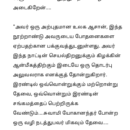
அடைகிறேன்....
"அவர் ஒரு அற்புதமான உலக ஆசான், இந்த
நூற்றாண்டு அவருடைய போதனைகளை
ஏற்பதற்கான பக்குவத்துடனுள்ளது. அவர்
இந்த நாட்டின் செயல்திறனுக்கும் கிழக்கின்
ஆன்மீகத்திற்கும் இடையே ஒரு தொடர்பு
அலுவலராக எனக்குத் தோன்றுகிறார்.
இரண்டில் ஒவ்வொன்றுக்கும் மற்றொன்று
தேவை, ஒவ்வொன்றும் இரண்டின்
சங்கமத்தைப் பெற்றிருக்க
வேண்டும்....சுவாமி யோகானந்தர் போன்ற
ஒரு வழி நடத்துபவர் மிகவும் தேவை....