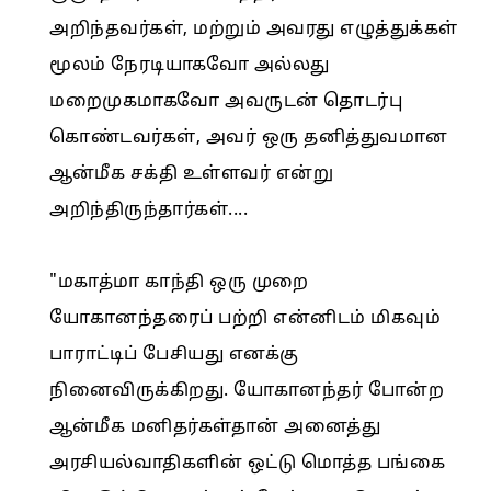
அறிந்தவர்கள், மற்றும் அவரது எழுத்துக்கள்
மூலம் நேரடியாகவோ அல்லது
மறைமுகமாகவோ அவருடன் தொடர்பு
கொண்டவர்கள், அவர் ஒரு தனித்துவமான
ஆன்மீக சக்தி உள்ளவர் என்று
அறிந்திருந்தார்கள்....
"மகாத்மா காந்தி ஒரு முறை
யோகானந்தரைப் பற்றி என்னிடம் மிகவும்
பாராட்டிப் பேசியது எனக்கு
நினைவிருக்கிறது. யோகானந்தர் போன்ற
ஆன்மீக மனிதர்கள்தான் அனைத்து
அரசியல்வாதிகளின் ஒட்டு மொத்த பங்கை