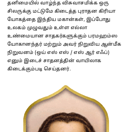
தனிமையில் வாழ்ந்த விசுவாசமிக்க ஒரு
சிலருக்கு மட்டுமே கிடைத்த புராதன கிரியா
யோகத்தை இந்திய மகான்கள், இப்போது
உலகம் முழுவதும் உள்ள எல்லா
உண்மையான சாதகர்களுக்கும் பரமஹம்ஸ
யோகானந்தர் மற்றும் அவர் நிறுவிய ஆன்மீக
நிறுவனம் (ஒய் எஸ் எஸ் / எஸ் ஆர் எஃப்)
எனும் இடைச் சாதனத்தின் வாயிலாக
கிடைக்கும்படி செய்தனர்.