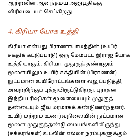
ஆற்றலின் ஆனந்தமய அனுபூதிக்கு
விரிவடையச் செய்கிறது.
4. கிரியா யோக உத்தி
கிரியா என்பது பிராணாயாமத்தின் (உயிர்
சக்திக் கட்டுப்பாடு) ஒரு மேம்பட்ட இராஜ யோக
உத்தியாகும். கிரியா, முதுகுத் தண்டிலும்
மூளையிலும் உயிர் சக்தியின் (பிராணன்)
நுட்பமான உயிரோட்டங்களை வலுப்படுத்தி,
அவற்றிற்குப் புத்துயிரூட்டுகிறது. புராதன
இந்திய ரிஷிகள் மூளையையும் முதுகுத்
தண்டையும் ஜீவ மரமாகக் கண்டுணர்ந்தனர்.
உயிர் மற்றும் உணர்வுநிலையின் நுட்பமான
மூளை-முதுகுத்தண்டு மையங்களிலிருந்து
(சக்கரங்கள்) உடலின் எல்லா நரம்புகளுக்கும்