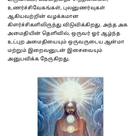
உணர்ச்சிவேகங்கள், புலனுணர்வுகள்
ஆகியவற்றின் வழக்கமான
கிளர்ச்சிகளிலிருந்து விடுவிக்கிறது. அந்த அக
அமைதியின் தெளிவில், ஒருவர் ஓர் ஆழ்ந்த
உட்புற அமைதியையும் ஒருவருடைய ஆன்மா
மற்றும் இறைவனுடன் இசைவையும்
அனுபவிக்க நேருகிறது.