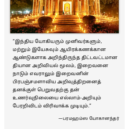
“இந்திய யோகியரும் முனிவர்களும்,
மற்றும் இயேசுவும் ஆயிரக்கணக்கான
ஆண்டுகளாக அறிந்திருந்த திட்டவட்டமான
தியான அறிவியல் மூலம், இறைவனை
நாடும் எவராலும் இறைவனின்
பிரபஞ்சமளாவிய அறிவுத்திறனைத்
தனக்குள் பெறுவதற்கு தன்
உணர்வுநிலையை எல்லாம்-அறியும்
பேரறிவிடம் விரிவாக்க முடியும்.”
—பரமஹம்ஸ யோகானந்தர்