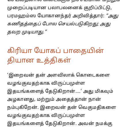
முறைப்படியான பலாபலனைக் குறிப்பிட்டு,
பரமஹம்ஸ யோகானந்தர் அறிவித்தார்:
“அது
கணிதத்தைப் போல செயல்படுகிறது; அது
தவற முடியாது.”
கிரியா யோகப் பாதையின்
தியான உத்திகள்
‘இறைவன் தன் அளவிலாக் கொடைகளை
வழங்குவதற்காக விருப்பமுள்ள
இதயங்களைத் தேடுகிறான்….’ அது மிகவும்
அழகானது, மற்றும் அதைத்தான் நான்
நம்புகிறேன். இறைவன் தன் வெகுமதிகளை
வழங்குவதற்காக விருப்பமுள்ள
இதயங்களைத் தேடுகிறான். அவன் நமக்கு