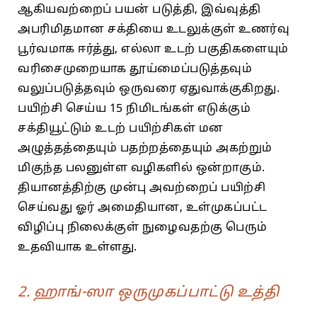
ஆகியவற்றைப் பயன் படுத்தி, இவ்வுத்தி
அபரிமிதமான சக்தியை உடலுக்குள் உணர்வு
பூர்வமாக ஈர்த்து, எல்லா உடற் பகுதிகளையும்
வரிசைமுறையாக தூய்மைப்படுத்தவும்
வலுப்படுத்தவும் ஒருவரை ஏதுவாக்குகிறது.
பயிற்சி செய்ய 15 நிமிடங்கள் எடுக்கும்
சக்தியூட்டும் உடற் பயிற்சிகள் மன
அழுத்தத்தையும் பதற்றத்தையும் அகற்றும்
மிகுந்த பலனுள்ள வழிகளில் ஒன்றாகும்.
தியானத்திற்கு முன்பு அவற்றைப் பயிற்சி
செய்வது ஓர் அமைதியான, உள்முகப்பட்ட
விழிப்பு நிலைக்குள் நுழைவதற்கு பெரும்
உதவியாக உள்ளது.
2. ஹாங்-ஸா ஒருமுகப்பாட்டு உத்தி