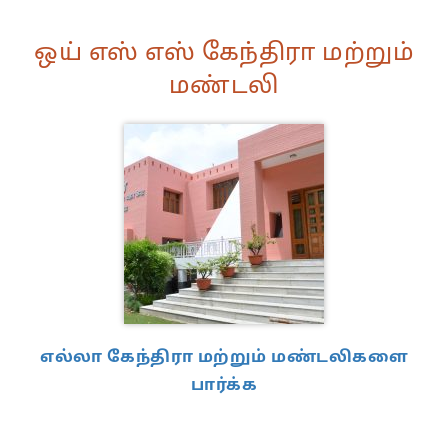
ஒய் எஸ் எஸ் கேந்திரா மற்றும்
மண்டலி
எல்லா கேந்திரா மற்றும் மண்டலிகளை
பார்க்க