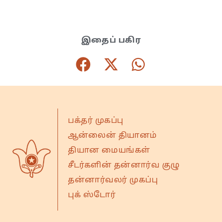
இதைப் பகிர
பக்தர் முகப்பு
ஆன்லைன் தியானம்
தியான மையங்கள்
சீடர்களின் தன்னார்வ குழு
தன்னார்வலர் முகப்பு
புக் ஸ்டோர்