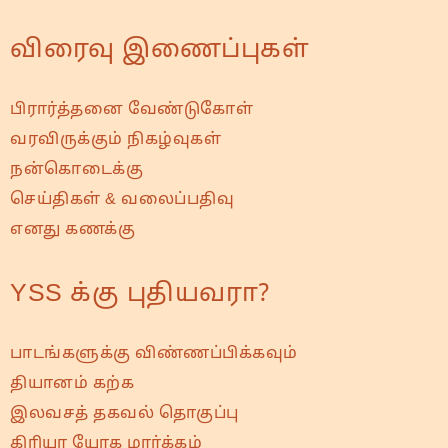
விரைவு இணைப்புகள்
பிரார்த்தனை வேண்டுகோள்
வரவிருக்கும் நிகழ்வுகள்
நன்கொடைக்கு
செய்திகள் & வலைப்பதிவு
எனது கணக்கு
YSS க்கு புதியவரா?
பாடங்களுக்கு விண்ணப்பிக்கவும்
தியானம் கற்க
இலவசத் தகவல் தொகுப்பு
கிரியா யோக மார்க்கம்