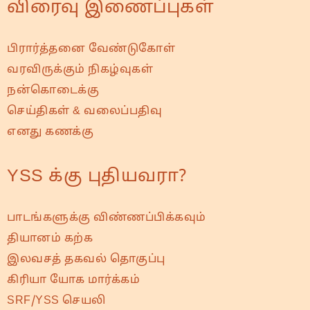
விரைவு இணைப்புகள்
பிரார்த்தனை வேண்டுகோள்
வரவிருக்கும் நிகழ்வுகள்
நன்கொடைக்கு
செய்திகள் & வலைப்பதிவு
எனது கணக்கு
YSS க்கு புதியவரா?
பாடங்களுக்கு விண்ணப்பிக்கவும்
தியானம் கற்க
இலவசத் தகவல் தொகுப்பு
கிரியா யோக மார்க்கம்
SRF/YSS செயலி