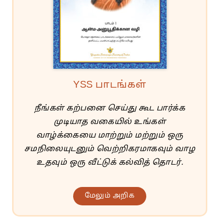
YSS பாடங்கள்
நீங்கள் கற்பனை செய்து கூட பார்க்க
முடியாத வகையில் உங்கள்
வாழ்க்கையை மாற்றும் மற்றும் ஒரு
சமநிலையுடனும் வெற்றிகரமாகவும் வாழ
உதவும் ஒரு வீட்டுக் கல்வித் தொடர்.
மேலும் அறிக