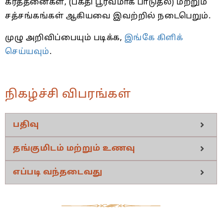
கீர்த்தனைகள், (பக்தி பூர்வமாக பாடுதல்) மற்றும்
சத்சங்கங்கள் ஆகியவை இவற்றில் நடைபெறும்.
முழு அறிவிப்பையும் படிக்க,
இங்கே கிளிக்
செய்யவும்
.
நிகழ்ச்சி விபரங்கள்
பதிவு
தங்குமிடம் மற்றும் உணவு
எப்படி வந்தடைவது