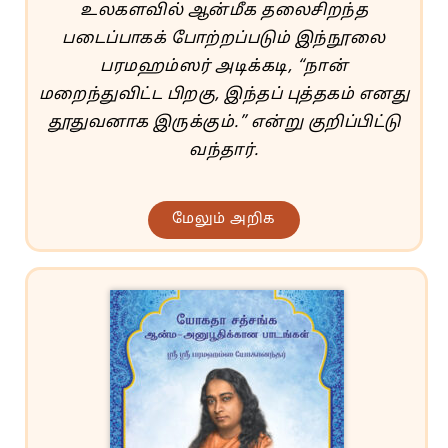
உலகளவில் ஆன்மீக தலைசிறந்த
படைப்பாகக் போற்றப்படும் இந்நூலை
பரமஹம்ஸர் அடிக்கடி, “நான்
மறைந்துவிட்ட பிறகு, இந்தப் புத்தகம் எனது
தூதுவனாக இருக்கும்.” என்று குறிப்பிட்டு
வந்தார்.
மேலும் அறிக