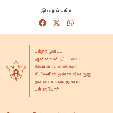
இதைப் பகிர
பக்தர் முகப்பு
ஆன்லைன் தியானம்
தியான மையங்கள்
சீடர்களின் தன்னார்வ குழு
தன்னார்வலர் முகப்பு
புக் ஸ்டோர்