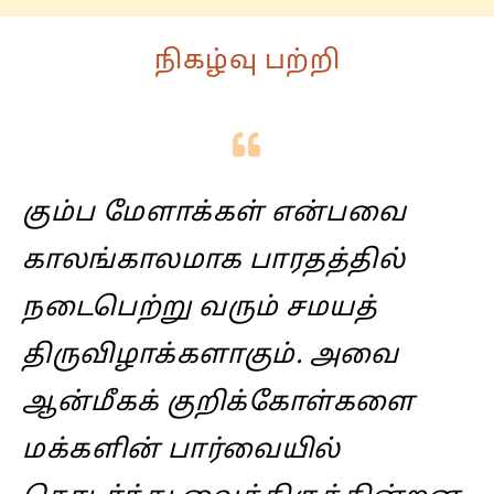
நிகழ்வு பற்றி
கும்ப மேளாக்கள் என்பவை
காலங்காலமாக பாரதத்தில்
நடைபெற்று வரும் சமயத்
திருவிழாக்களாகும். அவை
ஆன்மீகக் குறிக்கோள்களை
மக்களின் பார்வையில்