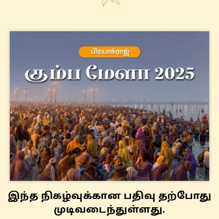
இந்த நிகழ்வுக்கான பதிவு தற்போது
முடிவடைந்துள்ளது.