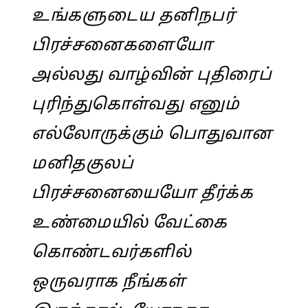
உங்களுடைய தனிநபர்
பிரச்சனைகளையோ
அல்லது வாழ்வின் புதிரைப்
புரிந்துகொள்வது எனும்
எல்லோருக்கும் பொதுவான
மனிதகுலப்
பிரச்சனையையோ தீர்க்க
உண்மையில் வேட்கை
கொண்டவர்களில்
ஒருவராக நீங்கள்