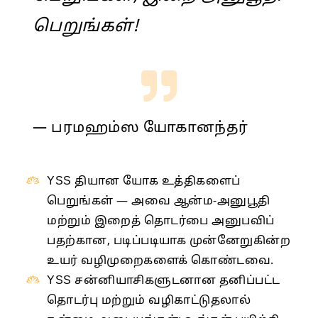
பெறுங்கள்!
— பரமஹம்ஸ யோகானந்தர்
YSS தியான யோக உத்திகளைப்
பெறுங்கள் — அவை ஆன்ம-அனுபூதி
மற்றும் இறைத் தொடர்பை அனுபவிப்
பதற்கான, படிப்படியாக முன்னேறுகின்ற
உயர் வழிமுறைகளைக் கொண்டவை.
YSS சன்னியாசிகளுடனான தனிப்பட்ட
தொடர்பு மற்றும் வழிகாட்டுதலால்