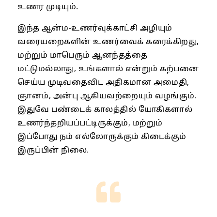
உணர முடியும்.
இந்த ஆன்ம-உணர்வுக்காட்சி அழியும்
வரையறைகளின் உணர்வைக் கரைக்கிறது,
மற்றும் மாபெரும் ஆனந்தத்தை
மட்டுமல்லாது, உங்களால் என்றும் கற்பனை
செய்ய முடிவதைவிட அதிகமான அமைதி,
ஞானம், அன்பு ஆகியவற்றையும் வழங்கும்.
இதுவே பண்டைக் காலத்தில் யோகிகளால்
உணர்ந்தறியப்பட்டிருக்கும், மற்றும்
இப்போது நம் எல்லோருக்கும் கிடைக்கும்
இருப்பின் நிலை.