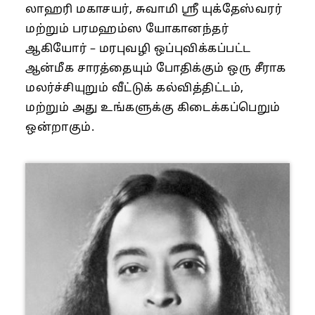
லாஹரி மகாசயர், சுவாமி ஶ்ரீ யுக்தேஸ்வரர்
மற்றும் பரமஹம்ஸ யோகானந்தர்
ஆகியோர் – மரபுவழி ஒப்புவிக்கப்பட்ட
ஆன்மீக சாரத்தையும் போதிக்கும் ஒரு சீராக
மலர்ச்சியுறும் வீட்டுக் கல்வித்திட்டம்,
மற்றும் அது உங்களுக்கு கிடைக்கப்பெறும்
ஒன்றாகும்.