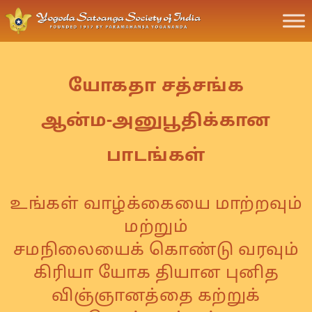
யோகதா சத்சங்க
ஆன்ம-அனுபூதிக்கான
பாடங்கள்
உங்கள் வாழ்க்கையை மாற்றவும்
மற்றும்
சமநிலையைக் கொண்டு வரவும்
கிரியா யோக தியான புனித
விஞ்ஞானத்தை கற்றுக்