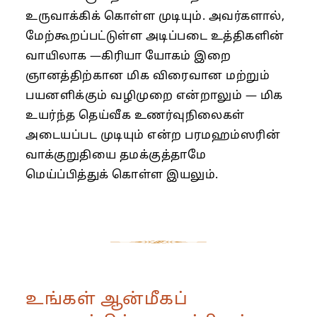
உருவாக்கிக் கொள்ள முடியும். அவர்களால்,
மேற்கூறப்பட்டுள்ள அடிப்படை உத்திகளின்
வாயிலாக —கிரியா யோகம் இறை
ஞானத்திற்கான மிக விரைவான மற்றும்
பயனளிக்கும் வழிமுறை என்றாலும் — மிக
உயர்ந்த தெய்வீக உணர்வுநிலைகள்
அடையப்பட முடியும் என்ற பரமஹம்ஸரின்
வாக்குறுதியை தமக்குத்தாமே
மெய்ப்பித்துக் கொள்ள இயலும்.
உங்கள் ஆன்மீகப்