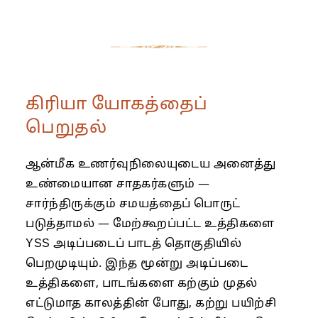
கிரியா யோகத்தைப்
பெறுதல்
ஆன்மீக உணர்வுநிலையுடைய அனைத்து
உண்மையான சாதகர்களும் —
சார்ந்திருக்கும் சமயத்தைப் பொருட்
படுத்தாமல் — மேற்கூறப்பட்ட உத்திகளை
YSS அடிப்படைப் பாடத் தொகுதியில்
பெறமுடியும். இந்த மூன்று அடிப்படை
உத்திகளை, பாடங்களை கற்கும் முதல்
எட்டுமாத காலத்தின் போது, கற்று பயிற்சி