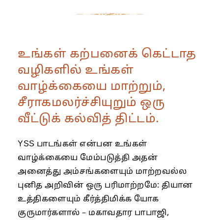
உங்கள் கற்பனைக் கெட்டாத
வழிகளில் உங்கள்
வாழ்க்கையை மாற்றும்,
சீராகமலர்ச்சியுறும் ஒரு
வீட்டுக் கல்வித் திட்டம்.
YSS பாடங்கள் என்பன உங்கள்
வாழ்க்கையை மேம்படுத்தி அதன்
அனைத்து அம்சங்களையும் மாற்றவல்ல
புனித அறிவின் ஒரு பரிமாற்றமே: தியான
உத்திகளையும் கீர்த்திமிக்க யோக
குருமார்களால் – மகாவதார பாபாஜி,