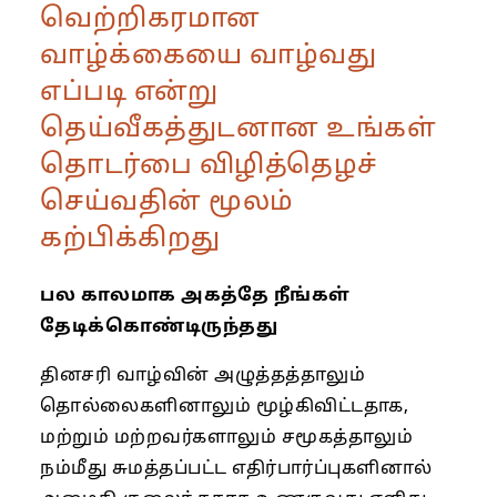
வெற்றிகரமான
வாழ்க்கையை வாழ்வது
எப்படி என்று
தெய்வீகத்துடனான உங்கள்
தொடர்பை விழித்தெழச்
செய்வதின் மூலம்
கற்பிக்கிறது
பல காலமாக அகத்தே நீங்கள்
தேடிக்கொண்டிருந்தது
தினசரி வாழ்வின் அழுத்தத்தாலும்
தொல்லைகளினாலும் மூழ்கிவிட்டதாக,
மற்றும் மற்றவர்களாலும் சமூகத்தாலும்
நம்மீது சுமத்தப்பட்ட எதிர்பார்ப்புகளினால்