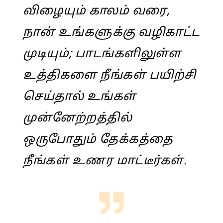
விழையும் காலம் வரை,
நான் உங்களுக்கு வழிகாட்ட
முடியும்; பாடங்களிலுள்ள
உத்திகளை நீங்கள் பயிற்சி
செய்தால் உங்கள்
முன்னேற்றத்தில்
ஒருபோதும் தேக்கத்தை
நீங்கள் உணர மாட்டீர்கள்.