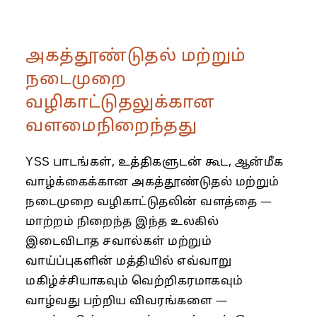
அகத்தூண்டுதல் மற்றும்
நடைமுறை
வழிகாட்டுதலுக்கான
வளமைநிறைந்தது
YSS பாடங்கள், உத்திகளுடன் கூட, ஆன்மீக
வாழ்க்கைக்கான அகத்தூண்டுதல் மற்றும்
நடைமுறை வழிகாட்டுதலின் வளத்தை —
மாற்றம் நிறைந்த இந்த உலகில்
இடைவிடாத சவால்கள் மற்றும்
வாய்ப்புகளின் மத்தியில் எவ்வாறு
மகிழ்ச்சியாகவும் வெற்றிகரமாகவும்
வாழ்வது பற்றிய விவரங்களை —