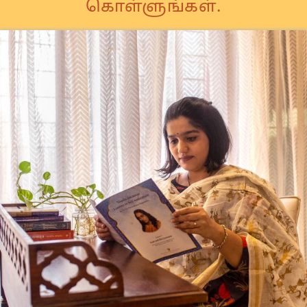
கொள்ளுங்கள்.