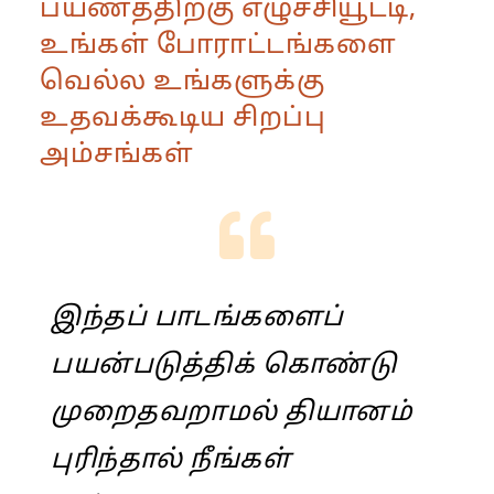
பயணத்திற்கு எழுச்சியூட்டி,
உங்கள் போராட்டங்களை
வெல்ல உங்களுக்கு
உதவக்கூடிய சிறப்பு
அம்சங்கள்
இந்தப் பாடங்களைப்
பயன்படுத்திக் கொண்டு
முறைதவறாமல் தியானம்
புரிந்தால் நீங்கள்