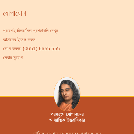
যোগাযোগ
প্রায়শই জিজ্ঞাসিত প্রশ্নাবলি দেখুন
আমাদের ইমেল করুন
ফোন করুন:
(0651) 6655 555
সেবার সুযোগ
মাসিক সংবাদ সংকলনের গ্রাহক হন