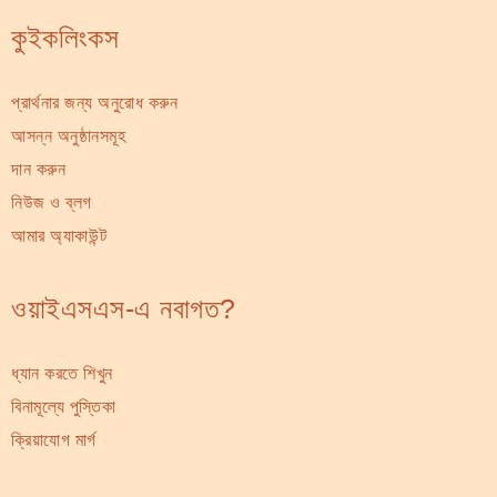
কুইকলিংকস
প্রার্থনার জন্য অনুরোধ করুন
আসন্ন অনুষ্ঠানসমূহ
দান করুন
নিউজ ও ব্লগ
আমার অ্যাকাউন্ট
ওয়াইএসএস-এ নবাগত?
ধ্যান করতে শিখুন
বিনামূল্যে পুস্তিকা
ক্রিয়াযোগ মার্গ