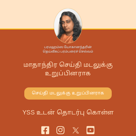
மாதாந்திர செய்தி மடலுக்கு
உறுப்பினராக
செய்தி மடலுக்கு உறுப்பினராக
YSS உடன் தொடர்பு கொள்ள