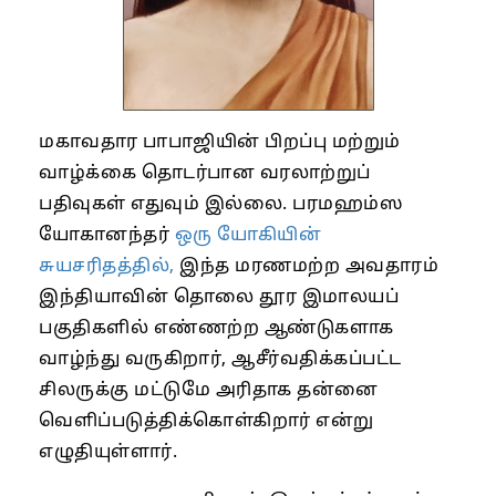
மகாவதார பாபாஜியின் பிறப்பு மற்றும்
வாழ்க்கை தொடர்பான வரலாற்றுப்
பதிவுகள் எதுவும் இல்லை. பரமஹம்ஸ
யோகானந்தர்
ஒரு யோகியின்
சுயசரிதத்தில்,
இந்த மரணமற்ற அவதாரம்
இந்தியாவின் தொலை தூர இமாலயப்
பகுதிகளில் எண்ணற்ற ஆண்டுகளாக
வாழ்ந்து வருகிறார், ஆசீர்வதிக்கப்பட்ட
சிலருக்கு மட்டுமே அரிதாக தன்னை
வெளிப்படுத்திக்கொள்கிறார் என்று
எழுதியுள்ளார்.