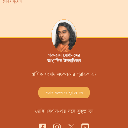
সেবার সুযোগ
মাসিক সংবাদ সংকলনের গ্রাহক হন
সংবাদ সংকলনের গ্রাহক হন
ওয়াইএসএস-এর সঙ্গে যুক্ত হন