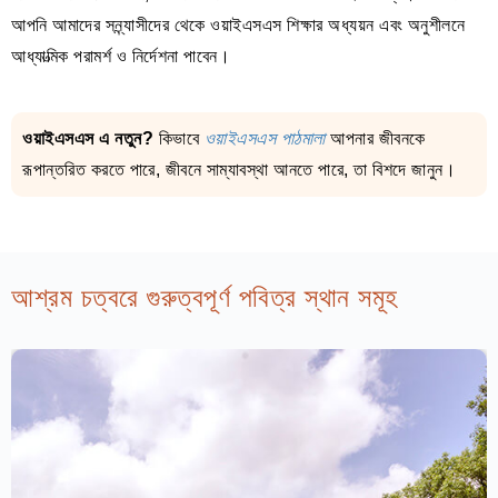
আপনি আমাদের সন্ন্যাসীদের থেকে ওয়াইএসএস শিক্ষার অধ্যয়ন এবং অনুশীলনে
আধ্যাত্মিক পরামর্শ ও নির্দেশনা পাবেন।
ওয়াইএসএস এ নতুন?
কিভাবে
ওয়াইএসএস পাঠমালা
আপনার জীবনকে
রূপান্তরিত করতে পারে, জীবনে সাম্যাবস্থা আনতে পারে, তা বিশদে জানুন।
আশ্রম চত্বরে গুরুত্বপূর্ণ পবিত্র স্থান সমূহ