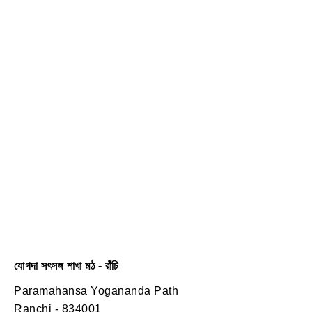
যোগদা সৎসঙ্গ শাখা মঠ - রাঁচি
Paramahansa Yogananda Path
Ranchi - 834001