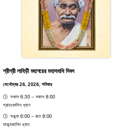
শ্রীশ্রী লাহিড়ী মহাশয়ের মহাসমাধি দিবস
সেপ্টেম্বর 26, 2026, শনিবার
সকাল 6:30 – সকাল 8:00
প্রাতঃকালিন ধ্যান
সন্ধ্যা 6:00 – রাত 8:00
সান্ধ্যকালিন ধ্যান