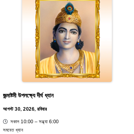
জন্মাষ্টমী উপলক্ষ্যে দীর্ঘ ধ্যান
আগস্ট 30, 2026, রবিবার
সকাল 10:00 – সন্ধ্যা 6:00
সমবেত ধ্যান