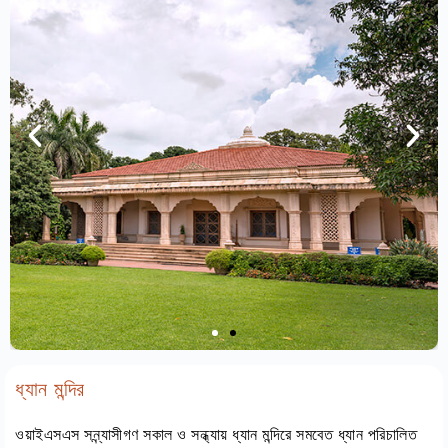
ধ্যান মন্দির
ওয়াইএসএস সন্ন্যাসীগণ সকাল ও সন্ধ্যায় ধ্যান মন্দিরে সমবেত ধ্যান পরিচালিত