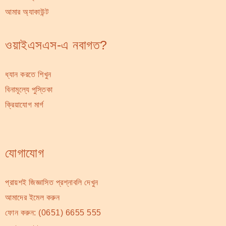
আমার অ্যাকাউন্ট
ওয়াইএসএস-এ নবাগত?
ধ্যান করতে শিখুন
বিনামূল্যে পুস্তিকা
ক্রিয়াযোগ মার্গ
যোগাযোগ
প্রায়শই জিজ্ঞাসিত প্রশ্নাবলি দেখুন
আমাদের ইমেল করুন
ফোন করুন:
(0651) 6655 555