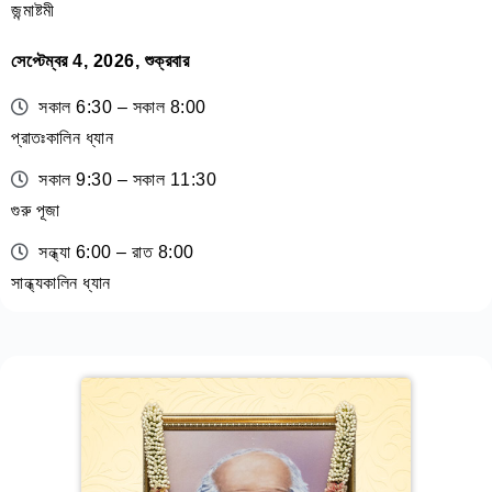
জন্মাষ্টমী
সেপ্টেম্বর 4, 2026, শুক্রবার
সকাল 6:30 – সকাল 8:00
প্রাতঃকালিন ধ্যান
সকাল 9:30 – সকাল 11:30
গুরু পূজা
সন্ধ্যা 6:00 – রাত 8:00
সান্ধ্যকালিন ধ্যান