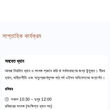
সাপ্তাহিক কার্যক্রম
সমবেত ধ্যান
আমরা নিয়মিত ধ্যান ও সৎসঙ্গ প্রদান করি যা সর্বসাধারণের জন্য উন্মুক্ত। নীরব
ধ্যান, ভক্তিগীতি এবং অনুপ্রেরণামূলক পাঠ পর্ব এইসব অধিবেশনের অন্তর্গত।
রবিবার
সকাল 10:30 – দুপুর 12:00
রবিবারের সৎসঙ্গ (সংক্ষিপ্ত ধ্যান সহ)