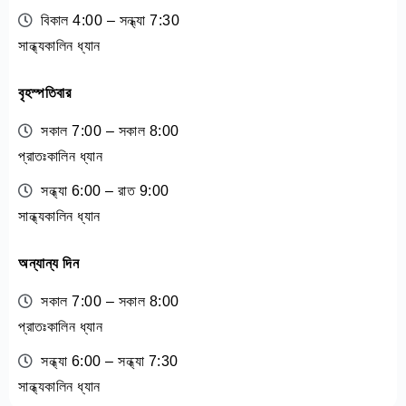
বিকাল 4:00 – সন্ধ্যা 7:30
সান্ধ্যকালিন ধ্যান
বৃহস্পতিবার
সকাল 7:00 – সকাল 8:00
প্রাতঃকালিন ধ্যান
সন্ধ্যা 6:00 – রাত 9:00
সান্ধ্যকালিন ধ্যান
অন্যান্য দিন
সকাল 7:00 – সকাল 8:00
প্রাতঃকালিন ধ্যান
সন্ধ্যা 6:00 – সন্ধ্যা 7:30
সান্ধ্যকালিন ধ্যান