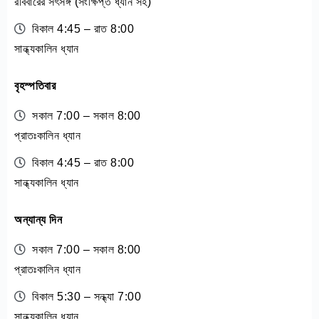
রবিবারের সৎসঙ্গ (সংক্ষিপ্ত ধ্যান সহ)
বিকাল 4:45 – রাত 8:00
সান্ধ্যকালিন ধ্যান
বৃহস্পতিবার
সকাল 7:00 – সকাল 8:00
প্রাতঃকালিন ধ্যান
বিকাল 4:45 – রাত 8:00
সান্ধ্যকালিন ধ্যান
অন্যান্য দিন
সকাল 7:00 – সকাল 8:00
প্রাতঃকালিন ধ্যান
বিকাল 5:30 – সন্ধ্যা 7:00
সান্ধ্যকালিন ধ্যান