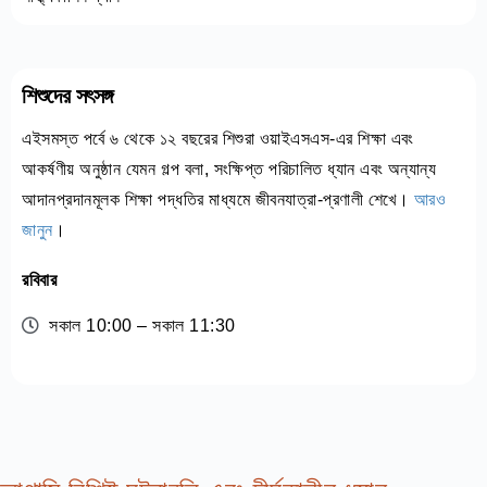
শিশুদের সৎসঙ্গ
এইসমস্ত পর্বে ৬ থেকে ১২ বছরের শিশুরা ওয়াইএসএস-এর শিক্ষা এবং
আকর্ষণীয় অনুষ্ঠান যেমন গল্প বলা, সংক্ষিপ্ত পরিচালিত ধ্যান এবং অন্যান্য
আদানপ্রদানমূলক শিক্ষা পদ্ধতির মাধ্যমে জীবনযাত্রা-প্রণালী শেখে।
আরও
জানুন
।
রবিবার
সকাল 10:00 – সকাল 11:30