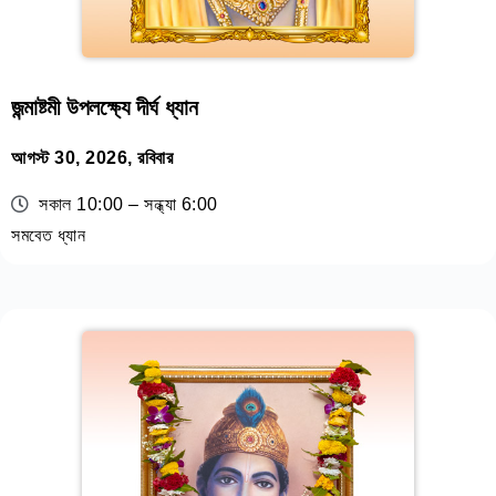
জন্মাষ্টমী উপলক্ষ্যে দীর্ঘ ধ্যান
আগস্ট 30, 2026, রবিবার
সকাল 10:00 – সন্ধ্যা 6:00
সমবেত ধ্যান