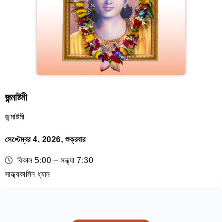
জন্মাষ্টমী
জন্মাষ্টমী
সেপ্টেম্বর 4, 2026, শুক্রবার
বিকাল 5:00 – সন্ধ্যা 7:30
সান্ধ্যকালিন ধ্যান