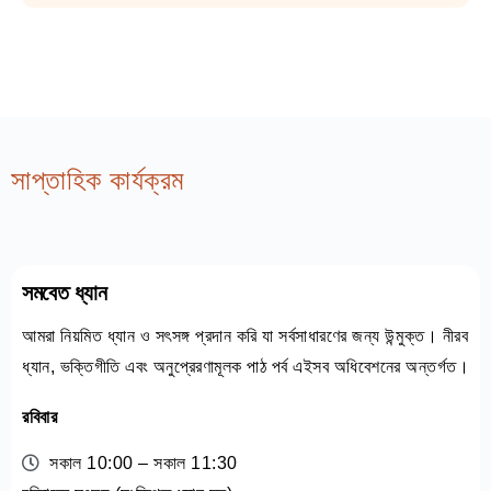
সাপ্তাহিক কার্যক্রম
সমবেত ধ্যান
আমরা নিয়মিত ধ্যান ও সৎসঙ্গ প্রদান করি যা সর্বসাধারণের জন্য উন্মুক্ত। নীরব
ধ্যান, ভক্তিগীতি এবং অনুপ্রেরণামূলক পাঠ পর্ব এইসব অধিবেশনের অন্তর্গত।
রবিবার
সকাল 10:00 – সকাল 11:30