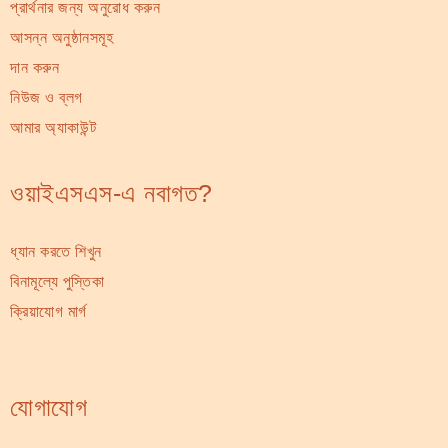
প্রার্থনার জন্য অনুরোধ করুন
আসন্ন অনুষ্ঠানসমূহ
দান করুন
নিউজ ও ব্লগ
আমার অ্যাকাউন্ট
ওয়াইএসএস-এ নবাগত?
ধ্যান করতে শিখুন
বিনামূল্যে পুস্তিকা
ক্রিয়াযোগ মার্গ
যোগাযোগ