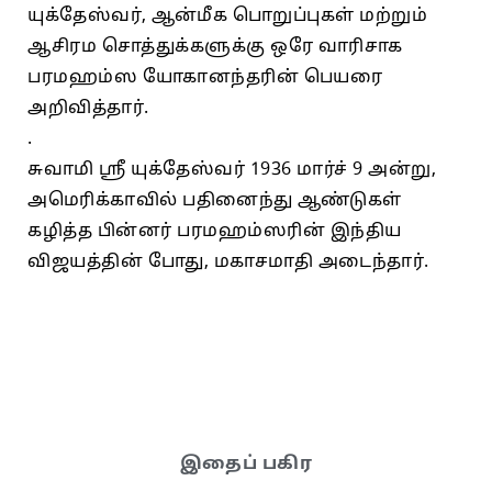
யுக்தேஸ்வர், ஆன்மீக பொறுப்புகள் மற்றும்
ஆசிரம சொத்துக்களுக்கு ஒரே வாரிசாக
பரமஹம்ஸ யோகானந்தரின் பெயரை
அறிவித்தார்.
.
சுவாமி ஸ்ரீ யுக்தேஸ்வர் 1936 மார்ச் 9 அன்று,
அமெரிக்காவில் பதினைந்து ஆண்டுகள்
கழித்த பின்னர் பரமஹம்ஸரின் இந்திய
விஜயத்தின் போது, மகாசமாதி அடைந்தார்.
இதைப் பகிர