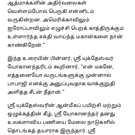
ஆத்மாக்களின் அதிர்வலைகள்
வெள்ளம்போல் பெருகி என்னிடம்
வருகின்றன. அமெரிக்காவிலும்
ஐரோப்பாவிலும் எழுச்சி பெறக் காத்திருக்கும்
உள்ளார்ந்த சக்தி வாய்ந்த மகான்களை நான்
காண்கிறேன்.”
இந்த உரையின் பின்னர், ஸ்ரீ யுக்தேஸ்வர்
யோகானந்தரிடம் கூறினார், “என் மகனே,
எத்தனையோ வருடங்களுக்கு முன்னால்
பாபாஜி எனக்கு அனுப்புவதாக வாக்குறுதி
அளித்த சீடன் நீதான்.”
ஸ்ரீ யுக்தேஸ்வரின் ஆன்மீகப் பயிற்சி மற்றும்
ஒழுக்கத்தின் கீழ், ஸ்ரீ யோகானந்தர் தனது
உலகளாவிய பணியை மேலை நாடுகளில்
தொடங்கத் தயாராக இருந்தார். ஸ்ரீ