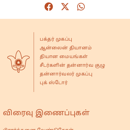
பக்தர் முகப்பு
ஆன்லைன் தியானம்
தியான மையங்கள்
சீடர்களின் தன்னார்வ குழு
தன்னார்வலர் முகப்பு
புக் ஸ்டோர்
விரைவு இணைப்புகள்