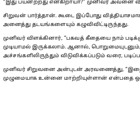
“இது பயனற்றது என்கிறாயா?” முனிவர் அவனை வி
சிறுவன் பார்த்தான். கூடை இப்போது வித்தியாசமாக
அனைத்து தடயங்களையும் கழுவிவிட்டிருந்தது.
முனிவர் விளக்கினார், “பகவத் கீதையை நாம் படி
முடியாமல் இருக்கலாம். ஆனால், பொறுமையுடனும், 
அச்சங்களிலிருந்தும் விடுவிக்கப்படும் வரை, படி
முனிவர் சிறுவனை அன்புடன் அரவணைத்து, “இற
முழுமையாக உன்னை மாற்றியுள்ளான் என்பதை ஒரு 