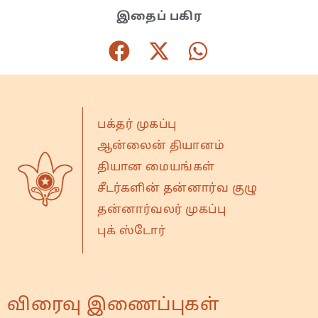
இதைப் பகிர
பக்தர் முகப்பு
ஆன்லைன் தியானம்
தியான மையங்கள்
சீடர்களின் தன்னார்வ குழு
தன்னார்வலர் முகப்பு
புக் ஸ்டோர்
விரைவு இணைப்புகள்