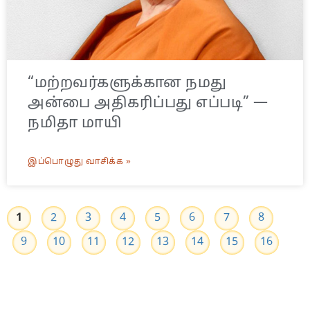
“மற்றவர்களுக்கான நமது
அன்பை அதிகரிப்பது எப்படி” —
நமிதா மாயி
இப்பொழுது வாசிக்க »
1
2
3
4
5
6
7
8
9
10
11
12
13
14
15
16