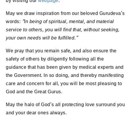
by visiting our
webpage
.
May we draw inspiration from our beloved Gurudeva’s
words:
“In being of spiritual, mental, and material
service to others, you will find that, without seeking,
your own needs will be fulfilled.”
We pray that you remain safe, and also ensure the
safety of others by diligently following all the
guidance that has been given by medical experts and
the Government. In so doing, and thereby manifesting
care and concern for all, you will be most pleasing to
God and the Great Gurus.
May the halo of God’s all protecting love surround you
and your dear ones always.