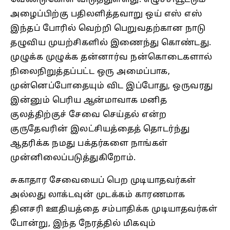
அழைப்பிற்கு பதிலளித்தவாறு ஒய் எஸ் எஸ்
இந்தப் போரில் வெற்றி பெறுவதற்கான நாடு
தழுவிய முயற்சிகளில் இணைந்து கொண்டது.
முழுக்க முழுக்க தன்னார்வ நன்கொடைகளால்
நிலைநிறுத்தப்பட்ட ஒரு அமைப்பாக,
முன்னெப்போதையும் விட இப்போது, ஒருவரது
இன்னும் பெரிய ஆன்மாவாக மனித
குலத்திற்குச் சேவை செய்தல் என்ற
குருதேவரின் இலட்சியத்தைத் தொடர்ந்து
ஆதரிக்க நமது பக்தர்களை நாங்கள்
முன்னிலைப்படுத்துகிறோம்.
சுகாதார சேவையைப் பெற முடியாதவர்கள்
அல்லது லாக்டவுன் முடக்கம் காரணமாக
தினசரி ஊதியத்தை சம்பாதிக்க முடியாதவர்கள்
போன்று, இந்த நேரத்தில் மிகவும்