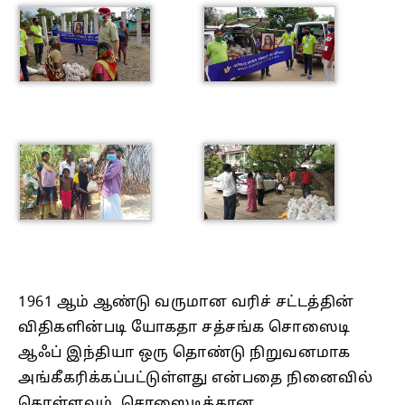
1961 ஆம் ஆண்டு வருமான வரிச் சட்டத்தின்
விதிகளின்படி யோகதா சத்சங்க சொஸைடி
ஆஃப் இந்தியா ஒரு தொண்டு நிறுவனமாக
அங்கீகரிக்கப்பட்டுள்ளது என்பதை நினைவில்
கொள்ளவும். சொஸைடிக்கான