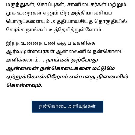
மருந்துகள், சோப்புகள், சானிடைசர்கள் மற்றும்
முக உறைகள் எனும் பிற அத்தியாவசியப்
பொருட்களையும் அத்தியாவசியத் தொகுதியில்
சேர்க்க நாங்கள் உத்தேசித்துள்ளோம்.
இந்த உன்னத பணிக்கு பங்களிக்க
ஆர்வமுள்ளவர்கள் ஆன்லைனில் நன்கொடை
அளிக்கலாம்.
. நாங்கள் தற்போது
ஆன்லைன் நன்கொடைகளை மட்டுமே
ஏற்றுக்கொள்கிறோம் என்பதை நினைவில்
கொள்ளவும்.
நன்கொடை அளியுங்கள்