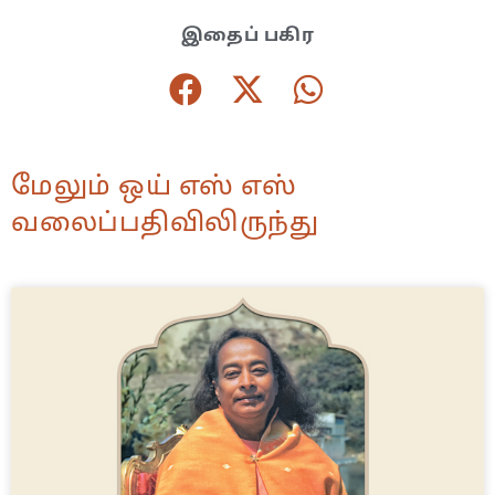
இதைப் பகிர
மேலும் ஒய் எஸ் எஸ்
வலைப்பதிவிலிருந்து