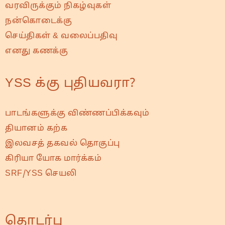
வரவிருக்கும் நிகழ்வுகள்
நன்கொடைக்கு
செய்திகள் & வலைப்பதிவு
எனது கணக்கு
YSS க்கு புதியவரா?
பாடங்களுக்கு விண்ணப்பிக்கவும்
தியானம் கற்க
இலவசத் தகவல் தொகுப்பு
கிரியா யோக மார்க்கம்
SRF/YSS செயலி
தொடர்பு