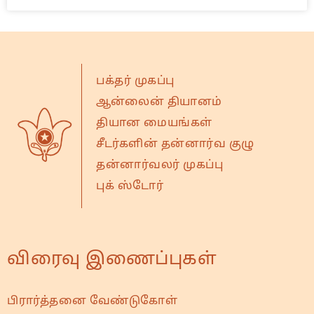
பக்தர் முகப்பு
ஆன்லைன் தியானம்
தியான மையங்கள்
சீடர்களின் தன்னார்வ குழு
தன்னார்வலர் முகப்பு
புக் ஸ்டோர்
விரைவு இணைப்புகள்
பிரார்த்தனை வேண்டுகோள்