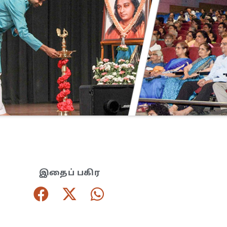
இதைப் பகிர