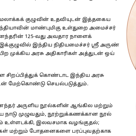
மலாக்கக் குழுவின் உதவியுடன் இத்தகைய
ந்தியாவின் மாண்புமிகு உள்துறை அமைச்சர்
னந்தரின் 125-வது அவதார நாளைக்
க்குழுவில் இந்திய நிதியமைச்சர் ஶ்ரீ அருண்
 பிற முக்கிய அரசு அதிகாரிகள் அத்துடன் ஒய்
ிறப்பித்துக் கொண்டாட இந்திய அரசு
ன் மேற்கொண்டு செயல்படுத்தும்.
ர் அருளிய நூல்களின் ஆங்கில மற்றும்
 நாடு முழுவதும், நூற்றுக்கணக்கான நூல்
் உள்ளடக்கி, இலவசமாக வழங்குதல்;
கள் மற்றும் போதனைகளை பரப்புவதற்காக