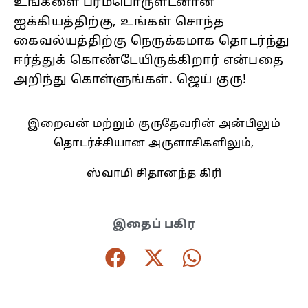
உங்களை பரம்பொருளடனான
ஐக்கியத்திற்கு, உங்கள் சொந்த
கைவல்யத்திற்கு நெருக்கமாக தொடர்ந்து
ஈர்த்துக் கொண்டேயிருக்கிறார் என்பதை
அறிந்து கொள்ளுங்கள். ஜெய் குரு!
இறைவன் மற்றும் குருதேவரின் அன்பிலும்
தொடர்ச்சியான அருளாசிகளிலும்,
ஸ்வாமி சிதானந்த கிரி
இதைப் பகிர