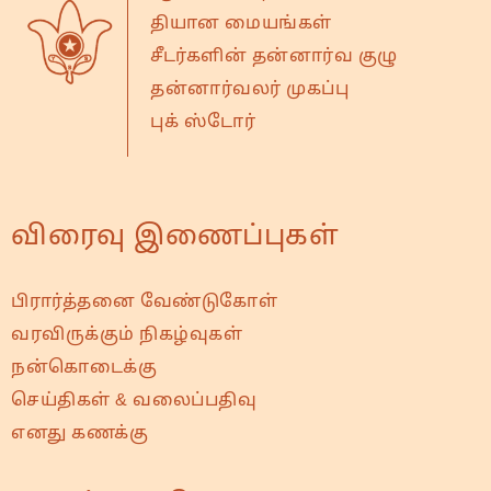
தியான மையங்கள்
சீடர்களின் தன்னார்வ குழு
தன்னார்வலர் முகப்பு
புக் ஸ்டோர்
விரைவு இணைப்புகள்
பிரார்த்தனை வேண்டுகோள்
வரவிருக்கும் நிகழ்வுகள்
நன்கொடைக்கு
செய்திகள் & வலைப்பதிவு
எனது கணக்கு