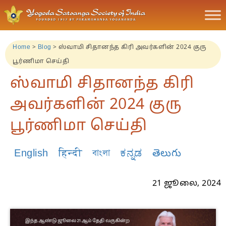
Home
>
Blog
>
ஸ்வாமி சிதானந்த கிரி அவர்களின் 2024 குரு
பூர்ணிமா செய்தி
ஸ்வாமி சிதானந்த கிரி
அவர்களின் 2024 குரு
பூர்ணிமா செய்தி
English
हिन्दी
বাংলা
ಕನ್ನಡ
తెలుగు
21 ஜூலை, 2024