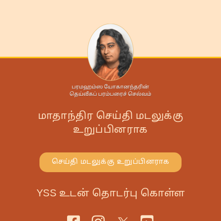
மாதாந்திர செய்தி மடலுக்கு
உறுப்பினராக
செய்தி மடலுக்கு உறுப்பினராக
YSS உடன் தொடர்பு கொள்ள