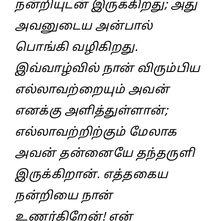
நன்றியுடன் இருக்கிறது; அது
அவனுடைய அன்பால்
பொங்கி வழிகிறது.
இவ்வாழ்வில் நான் விரும்பிய
எல்லாவற்றையும் அவன்
எனக்கு அளித்துள்ளான்;
எல்லாவற்றிற்கும் மேலாக
அவன் தன்னையே தந்தருளி
இருக்கிறான். எத்தகைய
நன்றியை நான்
உணர்கிறேன்! என்