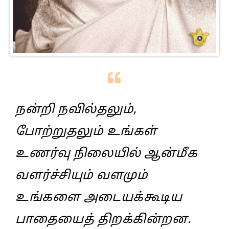
நன்றி நவில்தலும்,
போற்றுதலும் உங்கள்
உணர்வு நிலையில் ஆன்மீக
வளர்ச்சியும் வளமும்
உங்களை அடையக்கூடிய
பாதையைத் திறக்கின்றன.