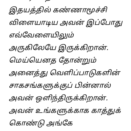
இதயத்தில் கண்ணாமூச்சி
விளையாடிய அவன் இப்போது
எவ்வேளையிலும்
அருகிலேயே இருக்கிறான்.
மெய்யெனத தோன்றும்
அனைத்து வெளிப்பாடுகளின்
சாகசங்களுக்குப் பின்னால்
அவன் ஒளிந்திருக்கிறான்.
அவன் உங்களுக்காக காத்துக்
கொண்டு அங்கே