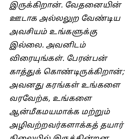
இருக்கிறான். வேதனையின்
ஊடாக அல்லலுற வேண்டிய
அவசியம் உங்களுக்கு
இல்லை. அவனிடம்
விரையுங்கள். பேரன்பன்
காத்துக் கொண்டிருக்கிறான்;
அவனது கரங்கள் உங்களை
வரவேற்க, உங்களை
ஆன்மீகமயமாக்க மற்றும்
அழிவற்றவர்களாக்கத் தயார்