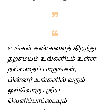
உங்கள் கண்களைத் திறந்து
தற்சமயம் உங்களிடம் உள்ள
நல்லதைப் பாருங்கள்,
பின்னர் உங்களில் வரும்
ஒவ்வொரு புதிய
வெளிப்பாட்டையும்