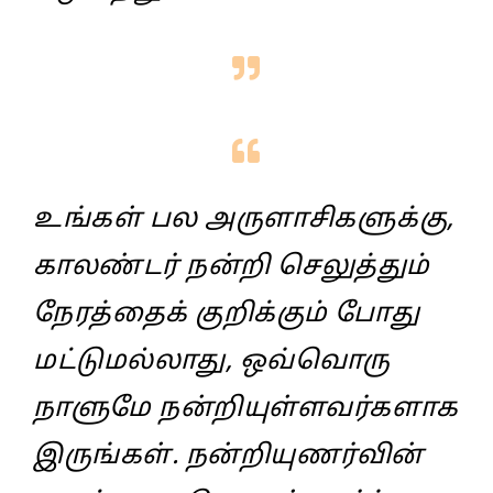
உங்கள் பல அருளாசிகளுக்கு,
காலண்டர் நன்றி செலுத்தும்
நேரத்தைக் குறிக்கும் போது
மட்டுமல்லாது, ஒவ்வொரு
நாளுமே நன்றியுள்ளவர்களாக
இருங்கள். நன்றியுணர்வின்