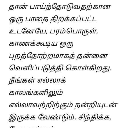
தான் பாய்ந்தோடுவதற்கான
ஒரு பாதை திறக்கப்பட்ட
உடனேயே, பரம்பொருள்,
காணக்கூடிய ஒரு
புறத்தோற்றமாகத் தன்னை
வெளிப்படுத்தி கொள்கிறது.
நீங்கள் எல்லாக்
காலங்களிலும்
எல்லாவற்றிற்கும் நன்றியுடன்
இருக்க வேண்டும். சிந்திக்க,