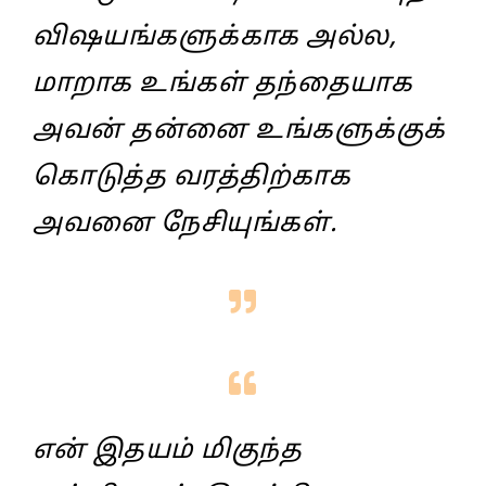
விஷயங்களுக்காக அல்ல,
மாறாக உங்கள் தந்தையாக
அவன் தன்னை உங்களுக்குக்
கொடுத்த வரத்திற்காக
அவனை நேசியுங்கள்.
என் இதயம் மிகுந்த