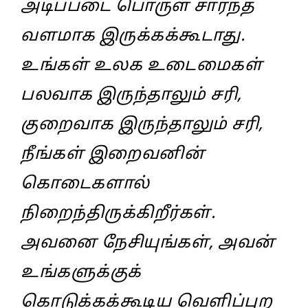
அடிப்படை பொருள் சார்ந்த
வளமாக இருக்கக்கூடாது.
உங்கள் உலக உடைமைகள்
பலவாக இருந்தாலும் சரி,
குறைவாக இருந்தாலும் சரி,
நீங்கள் இறைவனின்
கொடைகளால்
நிறைந்திருக்கிறீர்கள்.
அவனை நேசியுங்கள், அவன்
உங்களுக்குக்
கொடுக்கக்கூடிய வெளிப்புற