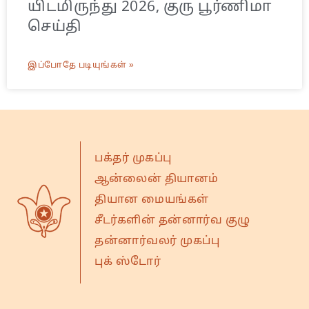
யிடமிருந்து 2026, குரு பூர்ணிமா
செய்தி
இப்போதே படியுங்கள் »
பக்தர் முகப்பு
ஆன்லைன் தியானம்
தியான மையங்கள்
சீடர்களின் தன்னார்வ குழு
தன்னார்வலர் முகப்பு
புக் ஸ்டோர்