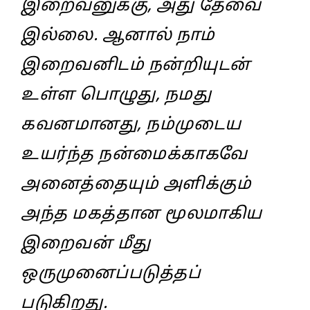
இறைவனுக்கு, அது தேவை
இல்லை. ஆனால் நாம்
இறைவனிடம் நன்றியுடன்
உள்ள பொழுது, நமது
கவனமானது, நம்முடைய
உயர்ந்த நன்மைக்காகவே
அனைத்தையும் அளிக்கும்
அந்த மகத்தான மூலமாகிய
இறைவன் மீது
ஒருமுனைப்படுத்தப்
படுகிறது.