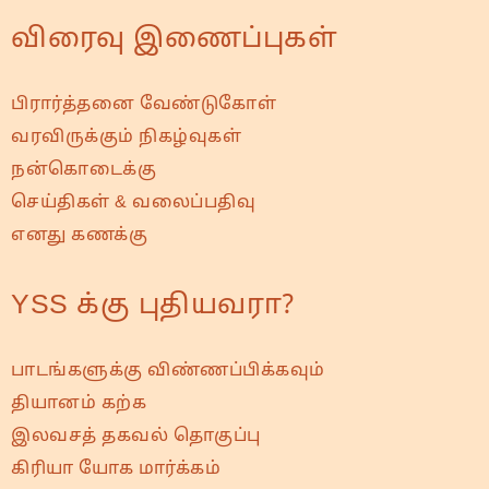
விரைவு இணைப்புகள்
பிரார்த்தனை வேண்டுகோள்
வரவிருக்கும் நிகழ்வுகள்
நன்கொடைக்கு
செய்திகள் & வலைப்பதிவு
எனது கணக்கு
YSS க்கு புதியவரா?
பாடங்களுக்கு விண்ணப்பிக்கவும்
தியானம் கற்க
இலவசத் தகவல் தொகுப்பு
கிரியா யோக மார்க்கம்