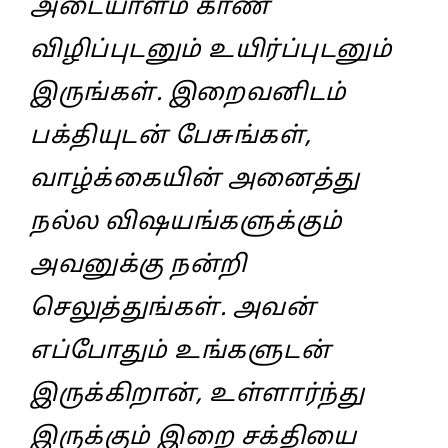
அடையாளம் காண
விழிப்புடனும் உயிர்ப்புடனும்
இருங்கள். இறைவனிடம்
பக்தியுடன் பேசுங்கள்,
வாழ்க்கையின் அனைத்து
நல்ல விஷயங்களுக்கும்
அவனுக்கு நன்றி
செலுத்துங்கள். அவன்
எப்போதும் உங்களுடன்
இருக்கிறான், உள்ளார்ந்து
இருக்கும் இறை சக்தியை