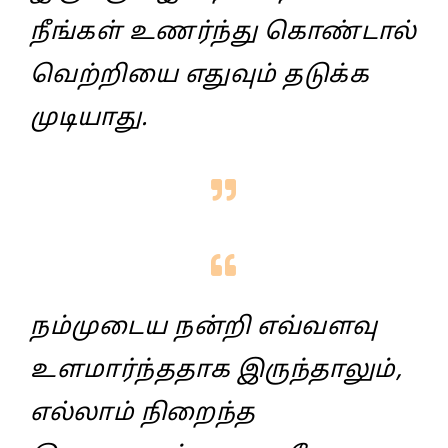
நீங்கள் உணர்ந்து கொண்டால்
வெற்றியை எதுவும் தடுக்க
முடியாது.
நம்முடைய நன்றி எவ்வளவு
உளமார்ந்ததாக இருந்தாலும்,
எல்லாம் நிறைந்த