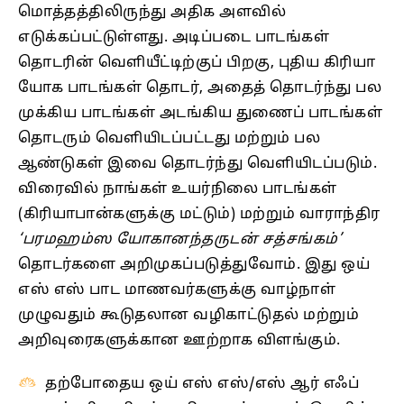
மொத்தத்திலிருந்து அதிக அளவில்
எடுக்கப்பட்டுள்ளது. அடிப்படை பாடங்கள்
தொடரின் வெளியீட்டிற்குப் பிறகு, புதிய கிரியா
யோக பாடங்கள் தொடர், அதைத் தொடர்ந்து பல
முக்கிய பாடங்கள் அடங்கிய துணைப் பாடங்கள்
தொடரும் வெளியிடப்பட்டது மற்றும் பல
ஆண்டுகள் இவை தொடர்ந்து வெளியிடப்படும்.
விரைவில் நாங்கள் உயர்நிலை பாடங்கள்
(கிரியாபான்களுக்கு மட்டும்) மற்றும் வாராந்திர
‘பரமஹம்ஸ யோகானந்தருடன் சத்சங்கம்’
தொடர்களை அறிமுகப்படுத்துவோம். இது ஒய்
எஸ் எஸ் பாட மாணவர்களுக்கு வாழ்நாள்
முழுவதும் கூடுதலான வழிகாட்டுதல் மற்றும்
அறிவுரைகளுக்கான ஊற்றாக விளங்கும்.
தற்போதைய ஒய் எஸ் எஸ்/எஸ் ஆர் எஃப்