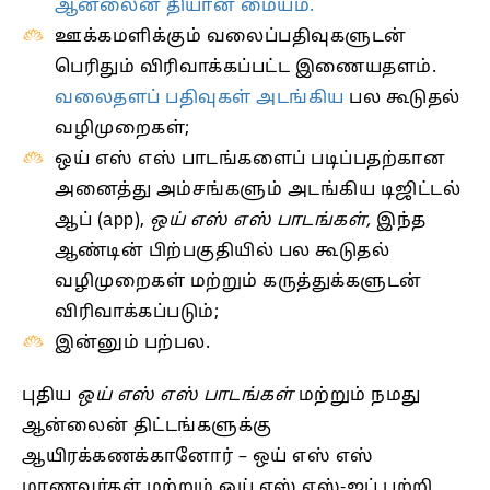
ஆன்லைன் தியான மையம்.
ஊக்கமளிக்கும் வலைப்பதிவுகளுடன்
பெரிதும் விரிவாக்கப்பட்ட இணையதளம்.
வலைதளப் பதிவுகள் அடங்கிய
பல கூடுதல்
வழிமுறைகள்;
ஒய் எஸ் எஸ் பாடங்களைப் படிப்பதற்கான
அனைத்து அம்சங்களும் அடங்கிய டிஜிட்டல்
ஆப் (app),
ஒய் எஸ் எஸ் பாடங்கள்,
இந்த
ஆண்டின் பிற்பகுதியில் பல கூடுதல்
வழிமுறைகள் மற்றும் கருத்துக்களுடன்
விரிவாக்கப்படும்;
இன்னும் பற்பல.
புதிய
ஒய் எஸ் எஸ் பாடங்கள்
மற்றும் நமது
ஆன்லைன் திட்டங்களுக்கு
ஆயிரக்கணக்கானோர் – ஒய் எஸ் எஸ்
மாணவர்கள் மற்றும் ஒய் எஸ் எஸ்-ஐப் பற்றி