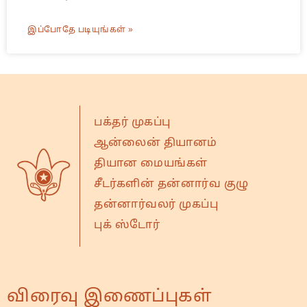
இப்போதே படியுங்கள் »
பக்தர் முகப்பு
ஆன்லைன் தியானம்
தியான மையங்கள்
சீடர்களின் தன்னார்வ குழு
தன்னார்வலர் முகப்பு
புக் ஸ்டோர்
விரைவு இணைப்புகள்