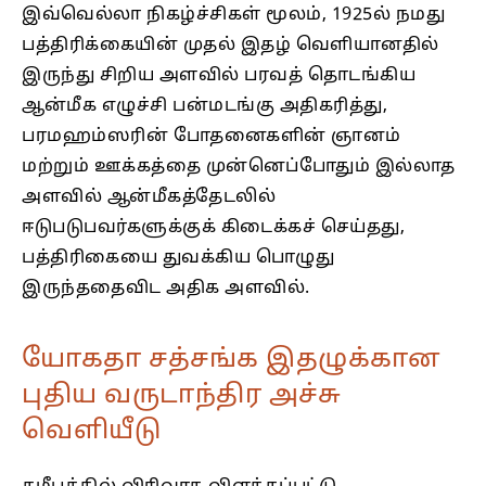
இவ்வெல்லா நிகழ்ச்சிகள் மூலம், 1925ல் நமது
பத்திரிக்கையின் முதல் இதழ் வெளியானதில்
இருந்து சிறிய அளவில் பரவத் தொடங்கிய
ஆன்மீக எழுச்சி பன்மடங்கு அதிகரித்து,
பரமஹம்ஸரின் போதனைகளின் ஞானம்
மற்றும் ஊக்கத்தை முன்னெப்போதும் இல்லாத
அளவில் ஆன்மீகத்தேடலில்
ஈடுபடுபவர்களுக்குக் கிடைக்கச் செய்தது,
பத்திரிகையை துவக்கிய பொழுது
இருந்ததைவிட அதிக அளவில்.
யோகதா சத்சங்க இதழுக்கான
புதிய வருடாந்திர அச்சு
வெளியீடு